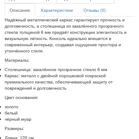
Описание
Характеристики
Отзывы (0)
Надёжный металлический каркас гарантирует прочность и
долговечность, а столешница из закалённого прозрачного
стекла толщиной 6 мм придаёт конструкции элегантность и
визуальную лёгкость. Консоль идеально впишется в
современный интерьер, создавая ощущение простора и
утончённого стиля.
Материалы:
Столешница: закалённое прозрачное стекло 6 мм
Каркас: металл с двойной порошковой покраской
премиального качества, обеспечивающей защиту от
повреждений и долговечность
Цвет основания:
золото
белый
чёрный муар
Размеры:
Длина: 120 см