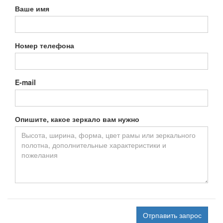
Ваше имя
Номер телефона
E-mail
Опишите, какое зеркало вам нужно
Отрпавить запрос