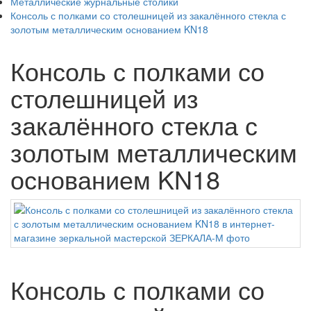
Металлические журнальные столики
Консоль с полками со столешницей из закалённого стекла с
золотым металлическим основанием KN18
Консоль с полками со
столешницей из
закалённого стекла с
золотым металлическим
основанием KN18
Консоль с полками со