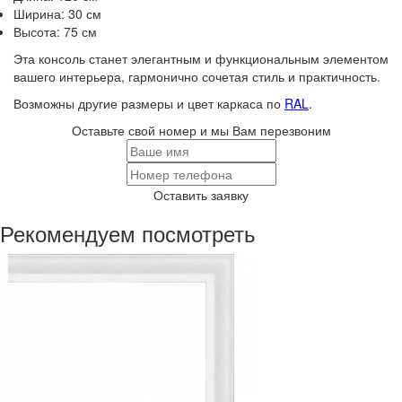
Ширина: 30 см
Высота: 75 см
Эта консоль станет элегантным и функциональным элементом
вашего интерьера, гармонично сочетая стиль и практичность.
Возможны другие размеры и цвет каркаса по
RAL
.
Оставьте свой номер и мы Вам перезвоним
Оставить заявку
Рекомендуем посмотреть