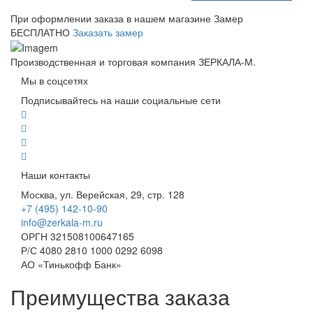
При оформлении заказа в нашем магазине
Замер
БЕСПЛАТНО
Заказать замер
Производственная и торговая компания ЗЕРКАЛА-М.
Мы в соцсетях
Подписывайтесь на наши социальные сети
Наши контакты
Москва, ул. Верейская, 29, стр. 128
+7 (495) 142-10-90
info@zerkala-m.ru
ОРГН 321508100647165
Р/С 4080 2810 1000 0292 6098
АО «Тинькофф Банк»
Преимущества заказа