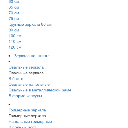
60 см
65 см
70 см
75 см
Круглые зеркала 80 см
90 см
100 см
110 см
120 см
Зеркала на штанге
Овальные зеркала
Овальные зеркала
В багете
Овальные напольные
Овальные в металлической раме
В форме капсулы
Гримерные зеркала
Гримерные зеркала
Напольные гримерные
В полный рост