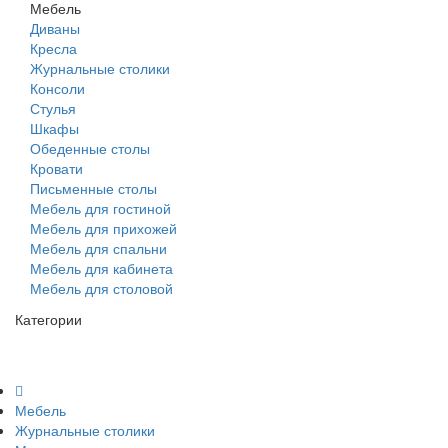
Мебель
Диваны
Кресла
Журнальные столики
Консоли
Стулья
Шкафы
Обеденные столы
Кровати
Письменные столы
Мебель для гостиной
Мебель для прихожей
Мебель для спальни
Мебель для кабинета
Мебель для столовой
Категории
Мебель
Журнальные столики