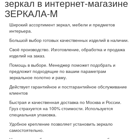
зеркал в интернет-магазине
ЗЕРКАЛА-M
Широкий ассортимент зеркал, мебели и предметов
интерьера.
Большой выбор готовых качественных изделий в наличии.
Своё производство. Изготовление, обработка и продажа
изделий на заказ.
Помощь в выборе. Менеджер поможет подобрать и
предложит подходящие по вашим параметрам
зеркальное полотно и раму.
Действует гарантийное и постгарантийное обслуживание
клиентов
Быстрая и качественная доставка по Москва и России.
Груз страхуется на 100% стоимости. Используется
специальная упаковка.
Удобное крепление позволяет установить зеркало
самостоятельно.