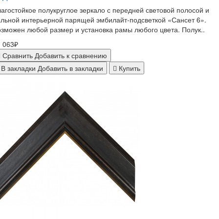
агостойкое полукруглое зеркало с передней световой полосой и
льной интерьерной парящей эмбилайт-подсветкой «Сансет 6».
зможен любой размер и установка рамы любого цвета. Полук..
 063₽
Сравнить
Добавить к сравнению
В закладки
Добавить в закладки
Купить