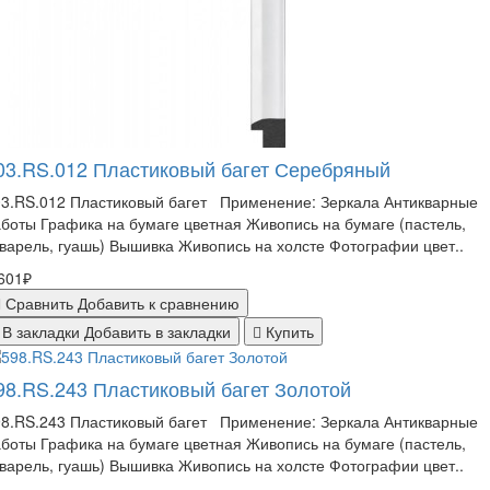
03.RS.012 Пластиковый багет Серебряный
03.RS.012 Пластиковый багет Применение: Зеркала Антикварные
боты Графика на бумаге цветная Живопись на бумаге (пастель,
варель, гуашь) Вышивка Живопись на холсте Фотографии цвет..
601₽
Сравнить
Добавить к сравнению
В закладки
Добавить в закладки
Купить
98.RS.243 Пластиковый багет Золотой
98.RS.243 Пластиковый багет Применение: Зеркала Антикварные
боты Графика на бумаге цветная Живопись на бумаге (пастель,
варель, гуашь) Вышивка Живопись на холсте Фотографии цвет..