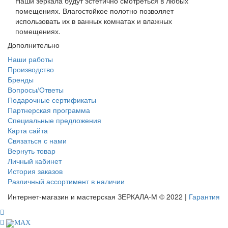
Наши зеркала будут эстетично смотреться в любых
помещениях. Влагостойкое полотно позволяет
использовать их в ванных комнатах и влажных
помещениях.
Дополнительно
Наши работы
Производство
Бренды
Вопросы/Ответы
Подарочные сертификаты
Партнерская программа
Специальные предложения
Карта сайта
Связаться с нами
Вернуть товар
Личный кабинет
История заказов
Различный ассортимент в наличии
Интернет-магазин и мастерская ЗЕРКАЛА-М © 2022 |
Гарантия