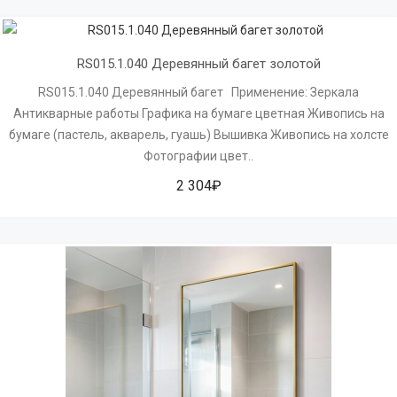
RS015.1.040 Деревянный багет золотой
RS015.1.040 Деревянный багет Применение: Зеркала
Антикварные работы Графика на бумаге цветная Живопись на
бумаге (пастель, акварель, гуашь) Вышивка Живопись на холсте
Фотографии цвет..
2 304₽