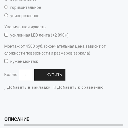
горизонтальное
универсальное
Увеличенная яркость
усиленная LED лента (+2 890₽)
Монтаж от 4500 руб. (окончательная цена зависит от
сложности поверхности и размеров зеркала)
нужен монтаж
Кол-во
КУПИТЬ
Добавить в закладки
Добавить к сравнению
ОПИСАНИЕ