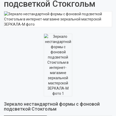
подсветкой Стокгольм
Зеркало нестандартной формы с фоновой
подсветкой Стокгольм