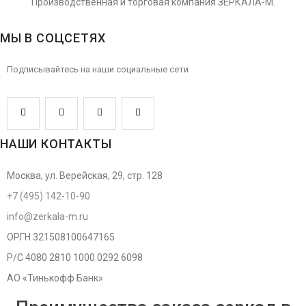
Производственная и торговая компания ЗЕРКАЛА-М.
МЫ В СОЦСЕТЯХ
Подписывайтесь на наши социальные сети
НАШИ КОНТАКТЫ
Москва, ул. Верейская, 29, стр. 128
+7 (495) 142-10-90
info@zerkala-m.ru
ОРГН 321508100647165
Р/С 4080 2810 1000 0292 6098
АО «Тинькофф Банк»