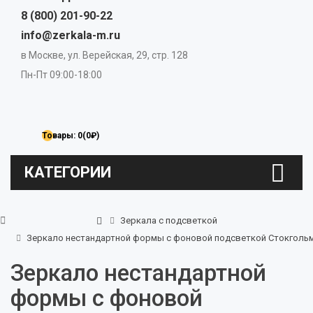
8 (800) 201-90-22
info@zerkala-m.ru
в Москве, ул. Верейская, 29, стр. 128
Пн-Пт 09:00-18:00
Товары: 0(0₽)
КАТЕГОРИИ
Зеркала с подсветкой
Зеркало нестандартной формы с фоновой подсветкой Стокголь
Зеркало нестандартной
формы с фоновой