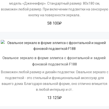
модель «Дженнифер». Стандартный размер: 80х180 см,
возможен любой размер. При включении подсветки на сенсорную
кнопку на поверхности зеркала..
58 100₽
Овальное зеркало в форме эллипса с фронтальной и задней 
фоновой подсветкой F188
Возможен любой размер и дизайн подсветки. Овальное зеркало с
подсветкой - это стильный и функциональный аксессуар для
вашего дома. Благодаря овальной форме, оно отлично впишется
в любой интерьер и ст..
13 125₽