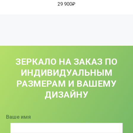
29 900₽
ЗЕРКАЛО НА ЗАКАЗ ПО
ИНДИВИДУАЛЬНЫМ
РАЗМЕРАМ И ВАШЕМУ
ДИЗАЙНУ
Ваше имя