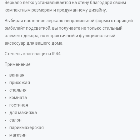
Зеркало легко устанавливается на стену благодаря своим
компактным размерам и продуманному дизайну.
Выбирая настенное зеркало неправильной формы с парящей
эмбилайт подсветкой, вы получаете не только стильный
элемент декора, но и практичный и функциональный
аксессуар для вашего дома.
Степень влагозащиты IP44.
Применение:
ванная
прихожая
спальня
комната
гостиная
для макияжа
салон
парикмахерская
магазин