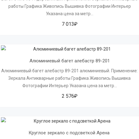
работы Графика Живопись Вышивка Фотографии Интерьер
Указана цена за метр...
7 013₽
Алюминиевый багет алебастр 89-201
Алюминиевый багет алебастр 89-201 алюминиевый. Применение:
Зеркала Антикварные работы Графика Живопись Вышивка
Фотографии Интерьер Указана цена за метр...
2 576₽
Круглое зеркало с подсветкой Арена 