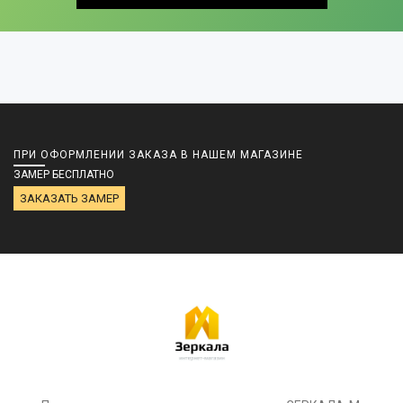
ПРИ ОФОРМЛЕНИИ ЗАКАЗА В НАШЕМ МАГАЗИНЕ
ЗАМЕР БЕСПЛАТНО
ЗАКАЗАТЬ ЗАМЕР