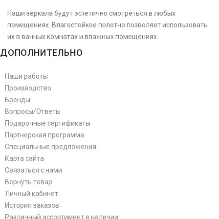
Наши зеркала будут эстетично смотреться в любых
помещениях. Влагостойкое полотно позволяет использовать
их в ванных комнатах и влажных помещениях.
ДОПОЛНИТЕЛЬНО
Наши работы
Производство
Бренды
Вопросы/Ответы
Подарочные сертификаты
Партнерская программа
Специальные предложения
Карта сайта
Связаться с нами
Вернуть товар
Личный кабинет
История заказов
Различный ассортимент в наличии