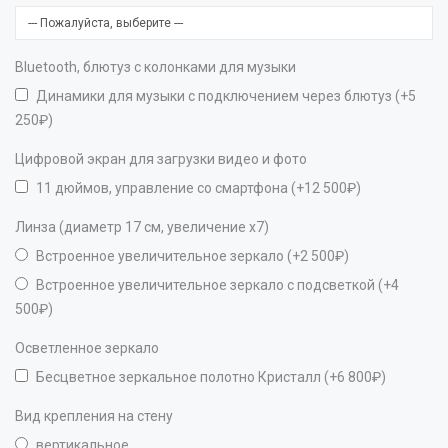
Bluetooth, блютуз с колонками для музыки
Динамики для музыки с подключением через блютуз (+5
250₽)
Цифровой экран для загрузки видео и фото
11 дюймов, управление со смартфона (+12 500₽)
Линза (диаметр 17 см, увеличение х7)
Встроенное увеличительное зеркало (+2 500₽)
Встроенное увеличительное зеркало с подсветкой (+4
500₽)
Осветленное зеркало
Бесцветное зеркальное полотно Кристалл (+6 800₽)
Вид крепления на стену
вертикальное