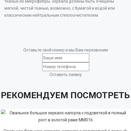
тканью из микрофибры. Зеркала должны быть очищены
мягкой, чистой тканью, возможно, с бумагой и водой или
классическим нейтральным стеклоочистителем.
Оставьте свой номер и мы Вам перезвоним
Оставить заявку
РЕКОМЕНДУЕМ ПОСМОТРЕТЬ