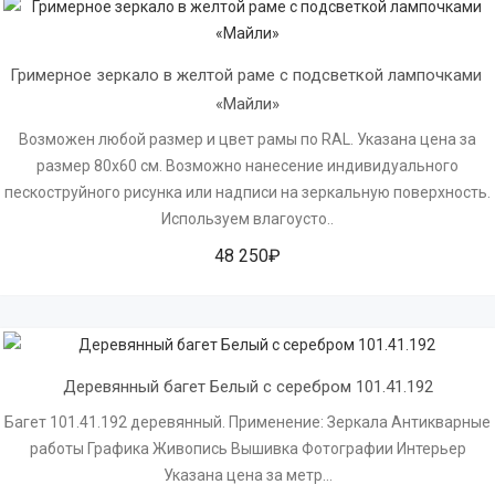
Гримерное зеркало в желтой раме с подсветкой лампочками 
«Майли»
Возможен любой размер и цвет рамы по RAL. Указана цена за
размер 80х60 см. Возможно нанесение индивидуального
пескоструйного рисунка или надписи на зеркальную поверхность.
Используем влагоусто..
48 250₽
Деревянный багет Белый с серебром 101.41.192
Багет 101.41.192 деревянный. Применение: Зеркала Антикварные
работы Графика Живопись Вышивка Фотографии Интерьер
Указана цена за метр...