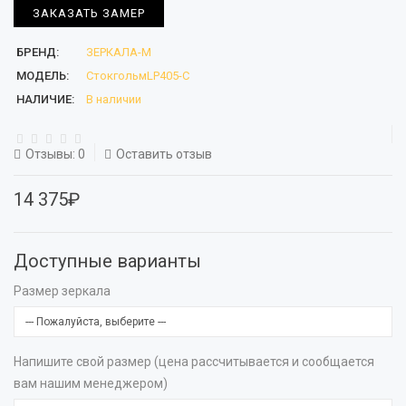
ЗАКАЗАТЬ ЗАМЕР
БРЕНД:
ЗЕРКАЛА-М
МОДЕЛЬ:
СтокгольмLP405-С
НАЛИЧИЕ:
В наличии
Отзывы: 0
Оставить отзыв
14 375₽
Доступные варианты
Размер зеркала
Напишите свой размер (цена рассчитывается и сообщается
вам нашим менеджером)