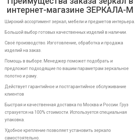
Преимущества заказа зеркал в
интернет-магазине ЗЕРКАЛА-M
Широкий ассортимент зеркал, мебели и предметов интерьера.
Большой выбор готовых качественных изделий в наличии.
Своё производство. Изготовление, обработка и продажа
изделий на заказ.
Помощь в выборе. Менеджер поможет подобрать и
предложит подходящие по вашим параметрам зеркальное
полотно и раму.
Действует гарантийное и постгарантийное обслуживание
клиентов
Быстрая и качественная доставка по Москва и России. Груз
страхуется на 100% стоимости. Используется специальная
упаковка.
Удобное крепление позволяет установить зеркало
самостоятельно.