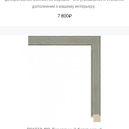
дополнение к вашему интерьеру...
7 800₽