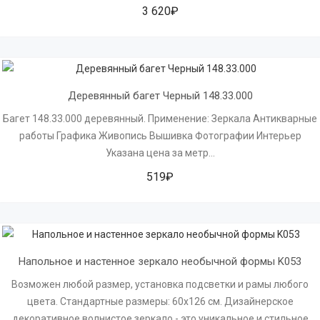
3 620₽
Деревянный багет Черный 148.33.000
Багет 148.33.000 деревянный. Применение: Зеркала Антикварные
работы Графика Живопись Вышивка Фотографии Интерьер
Указана цена за метр...
519₽
Напольное и настенное зеркало необычной формы K053
Возможен любой размер, установка подсветки и рамы любого
цвета. Стандартные размеры: 60х126 см. Дизайнерское
декоративное волнистое зеркало - это уникальное и стильное