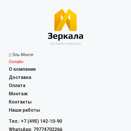
Эль-Монте
Онлайн
О компании
Доставка
Оплата
Монтаж
Контакты
Наши работы
Тел.: +7 (495) 142-10-90
WhatsApp: 79774702266