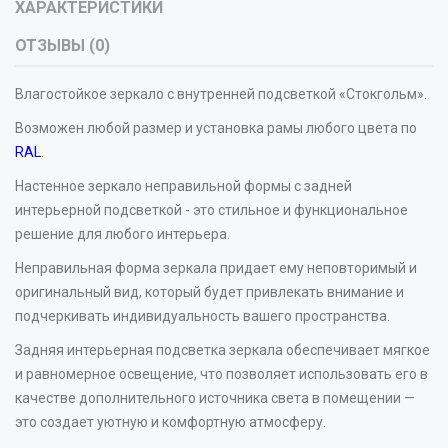
ХАРАКТЕРИСТИКИ
ОТЗЫВЫ (0)
Влагостойкое зеркало с внутренней подсветкой «Стокгольм».
Возможен любой размер и установка рамы любого цвета по
RAL
.
Настенное зеркало неправильной формы с задней
интерьерной подсветкой - это стильное и функциональное
решение для любого интерьера.
Неправильная форма зеркала придает ему неповторимый и
оригинальный вид, который будет привлекать внимание и
подчеркивать индивидуальность вашего пространства.
Задняя интерьерная подсветка зеркала обеспечивает мягкое
и равномерное освещение, что позволяет использовать его в
качестве дополнительного источника света в помещении —
это создает уютную и комфортную атмосферу.