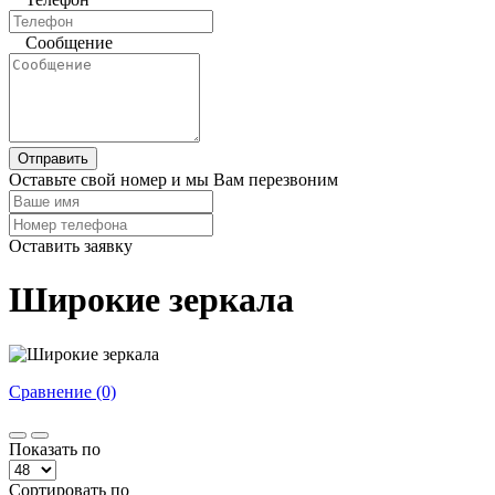
Сообщение
Отправить
Оставьте свой номер и мы Вам перезвоним
Оставить заявку
Широкие зеркала
Сравнение (0)
Показать по
Сортировать по