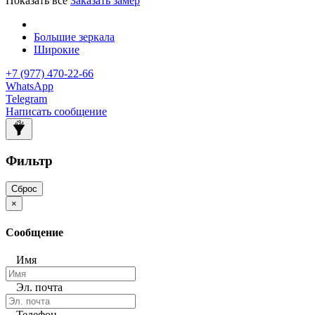
Показать все
Заказать замер
Большие зеркала
Широкие
+7 (977) 470-22-66
WhatsApp
Telegram
Написать сообщение
Фильтр
Сброс
×
Сообщение
Имя
Эл. почта
Телефон