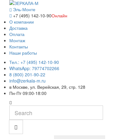
Эль-Монте
+7 (495) 142-10-90
Онлайн
О компании
Доставка
Оплата
Монтаж
Контакты
Наши работы
Тел.: +7 (495) 142-10-90
WhatsApp: 79774702266
8 (800) 201-90-22
info@zerkala-m.ru
в Москве, ул. Верейская, 29, стр. 128
Пн-Пт 09:00-18:00