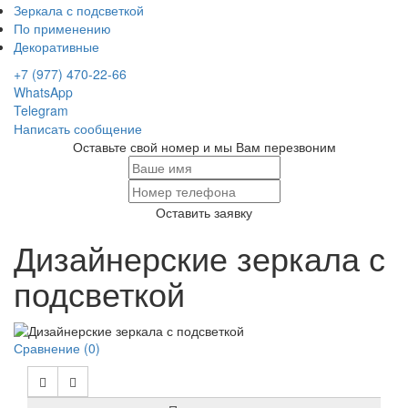
Зеркала с подсветкой
По применению
Декоративные
+7 (977) 470-22-66
WhatsApp
Telegram
Написать сообщение
Оставьте свой номер и мы Вам перезвоним
Оставить заявку
Дизайнерские зеркала с
подсветкой
Сравнение (0)