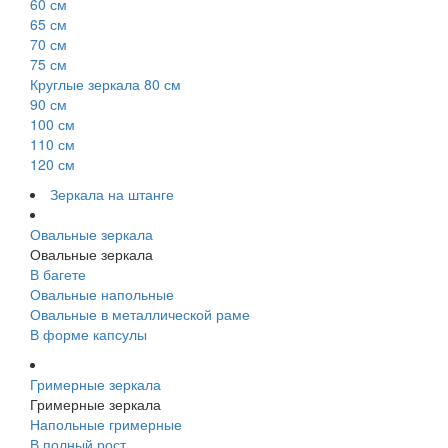
60 см
65 см
70 см
75 см
Круглые зеркала 80 см
90 см
100 см
110 см
120 см
Зеркала на штанге
Овальные зеркала
Овальные зеркала
В багете
Овальные напольные
Овальные в металлической раме
В форме капсулы
Гримерные зеркала
Гримерные зеркала
Напольные гримерные
В полный рост