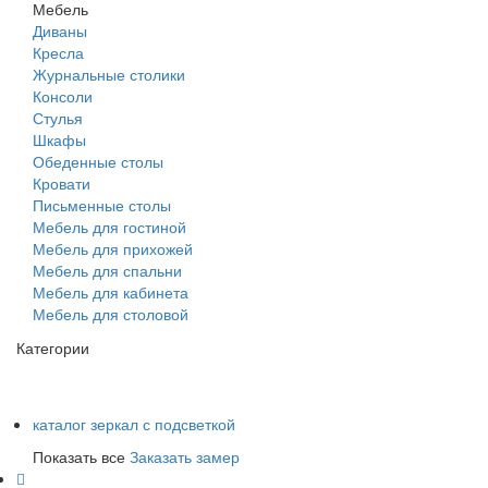
Мебель
Диваны
Кресла
Журнальные столики
Консоли
Стулья
Шкафы
Обеденные столы
Кровати
Письменные столы
Мебель для гостиной
Мебель для прихожей
Мебель для спальни
Мебель для кабинета
Мебель для столовой
Категории
каталог зеркал с подсветкой
Показать все
Заказать замер