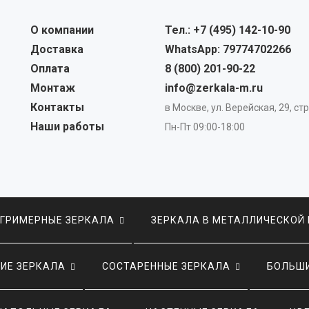
О компании
Тел.: +7 (495) 142-10-90
Доставка
WhatsApp: 79774702266
Оплата
8 (800) 201-90-22
Монтаж
info@zerkala-m.ru
Контакты
в Москве, ул. Верейская, 29, стр
Наши работы
Пн-Пт 09:00-18:00
ГРИМЕРНЫЕ ЗЕРКАЛА
ЗЕРКАЛА В МЕТАЛЛИЧЕСКОЙ
ИЕ ЗЕРКАЛА
СОСТАРЕННЫЕ ЗЕРКАЛА
БОЛЬШИ