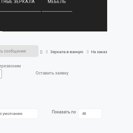
ЕТНЫЕ ЗЕРКАЛА
МЕБЕЛЬ
ть сообщение
Зеркала в ванную
На заказ
перезвоним
Оставить заявку
Показать по