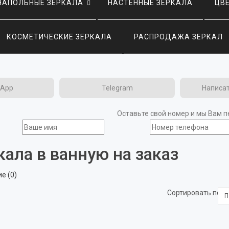
НАПОЛЬНЫЕ ЗЕРКАЛА
НАСТЕННЫЕ ЗЕРКАЛА
ЦВ
КОСМЕТИЧЕСКИЕ ЗЕРКАЛА
РАСПРОДАЖА ЗЕРКАЛ
sApp
Telegram
Написа
Оставьте свой номер и мы Вам 
кала в ванную на заказ
е (0)
Сортировать по