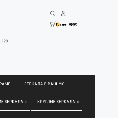
Товары: 0(0₽)
. 128
 РАМЕ
ЗЕРКАЛА В ВАННУЮ
Е ЗЕРКАЛА
КРУГЛЫЕ ЗЕРКАЛА