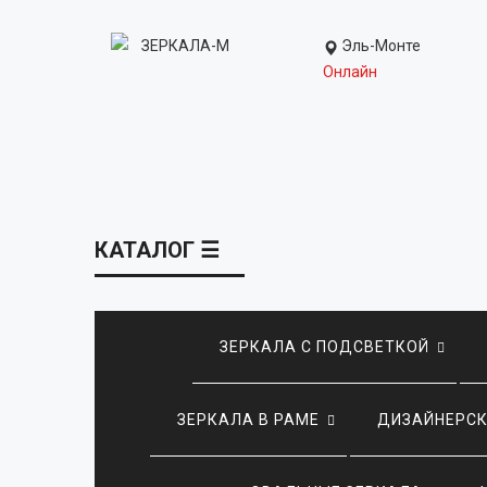
Эль-Монте
Онлайн
КАТАЛОГ ☰
ЗЕРКАЛА С ПОДСВЕТКОЙ
ЗЕРКАЛА В РАМЕ
ДИЗАЙНЕРСК