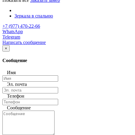
Показать все
Заказать замер
Зеркала в спальню
+7 (977) 470-22-66
WhatsApp
Telegram
Написать сообщение
×
Сообщение
Имя
Эл. почта
Телефон
Сообщение