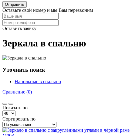
Отправить
Оставьте свой номер и мы Вам перезвоним
Оставить заявку
Зеркала в спальню
Уточнить поиск
Напольные в спальню
Сравнение (0)
Показать по
Сортировать по