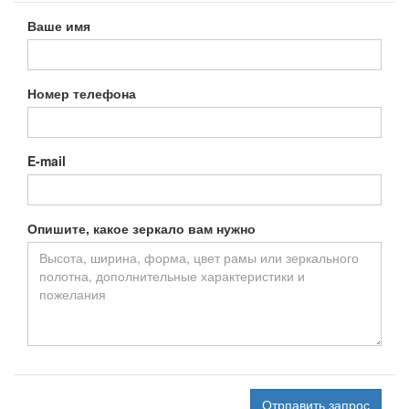
Ваше имя
Номер телефона
E-mail
Опишите, какое зеркало вам нужно
Отрпавить запрос