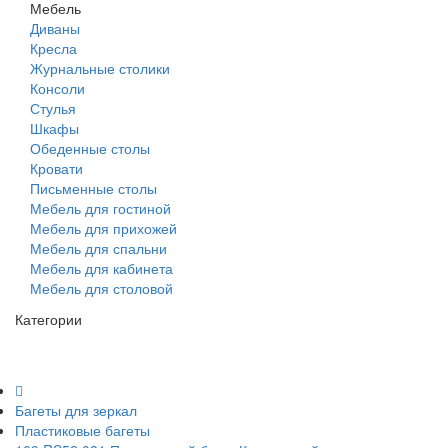
Мебель
Диваны
Кресла
Журнальные столики
Консоли
Стулья
Шкафы
Обеденные столы
Кровати
Письменные столы
Мебель для гостиной
Мебель для прихожей
Мебель для спальни
Мебель для кабинета
Мебель для столовой
Категории
Багеты для зеркал
Пластиковые багеты