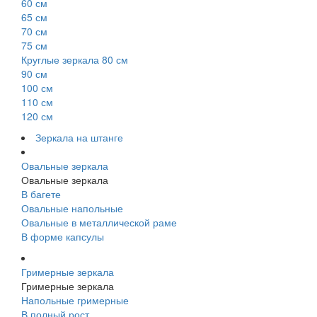
60 см
65 см
70 см
75 см
Круглые зеркала 80 см
90 см
100 см
110 см
120 см
Зеркала на штанге
Овальные зеркала
Овальные зеркала
В багете
Овальные напольные
Овальные в металлической раме
В форме капсулы
Гримерные зеркала
Гримерные зеркала
Напольные гримерные
В полный рост