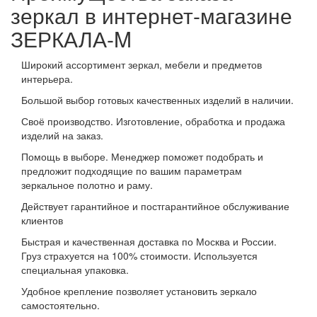
зеркал в интернет-магазине
ЗЕРКАЛА-M
Широкий ассортимент зеркал, мебели и предметов
интерьера.
Большой выбор готовых качественных изделий в наличии.
Своё производство. Изготовление, обработка и продажа
изделий на заказ.
Помощь в выборе. Менеджер поможет подобрать и
предложит подходящие по вашим параметрам
зеркальное полотно и раму.
Действует гарантийное и постгарантийное обслуживание
клиентов
Быстрая и качественная доставка по Москва и России.
Груз страхуется на 100% стоимости. Используется
специальная упаковка.
Удобное крепление позволяет установить зеркало
самостоятельно.