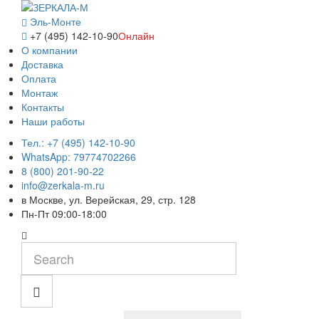
Эль-Монте
+7 (495) 142-10-90
Онлайн
О компании
Доставка
Оплата
Монтаж
Контакты
Наши работы
Тел.: +7 (495) 142-10-90
WhatsApp: 79774702266
8 (800) 201-90-22
info@zerkala-m.ru
в Москве, ул. Верейская, 29, стр. 128
Пн-Пт 09:00-18:00