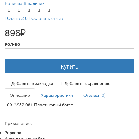
Наличие:
В наличии
Отзывы: 0
Оставить отзыв
896₽
Кол-во
Купить
Добавить в закладки
Добавить к сравнению
Описание
Характеристики
Отзывы (0)
109.RS52.081 Пластиковый багет
Применение:
Зеркала
Антикварные работы