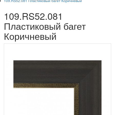
109.RS52.081 Пластиковый багет Коричневый
109.RS52.081
Пластиковый багет
Коричневый