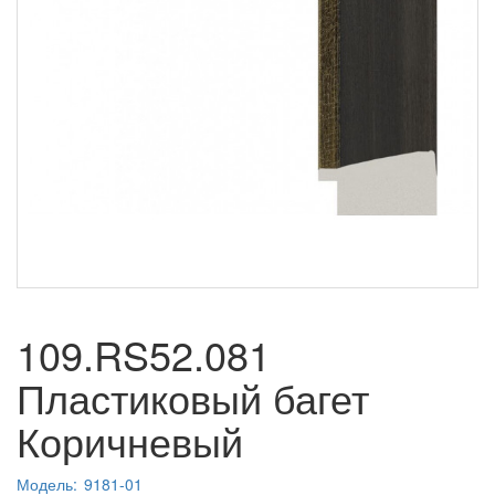
109.RS52.081
Пластиковый багет
Коричневый
Модель:
9181-01