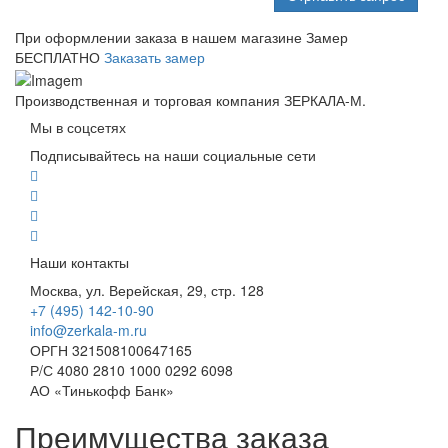
При оформлении заказа в нашем магазине
Замер
БЕСПЛАТНО
Заказать замер
Производственная и торговая компания ЗЕРКАЛА-М.
Мы в соцсетях
Подписывайтесь на наши социальные сети
Наши контакты
Москва, ул. Верейская, 29, стр. 128
+7 (495) 142-10-90
info@zerkala-m.ru
ОРГН 321508100647165
Р/С 4080 2810 1000 0292 6098
АО «Тинькофф Банк»
Преимущества заказа