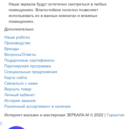
Наши зеркала будут эстетично смотреться в любых
помещениях. Влагостойкое полотно позволяет
использовать их в ванных комнатах и влажных
помещениях.
Дополнительно
Наши работы
Производство
Бренды
Вопросы/Ответы
Подарочные сертификаты
Партнерская программа
Специальные предложения
Карта сайта
Связаться с нами
Вернуть товар
Личный кабинет
История заказов
Различный ассортимент в наличии
Интернет-магазин и мастерская ЗЕРКАЛА-М © 2022 |
Гарантия