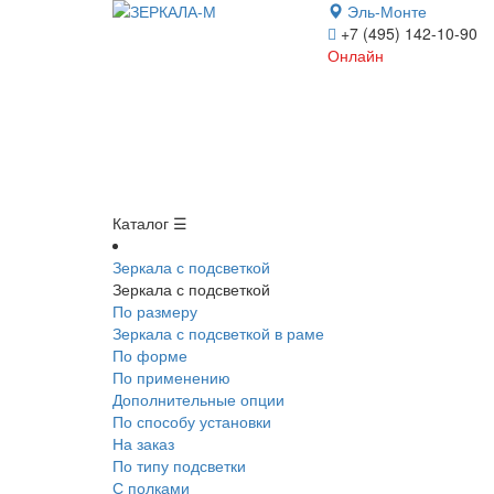
Эль-Монте
+7 (495) 142-10-90
Онлайн
Каталог ☰
Зеркала с подсветкой
Зеркала с подсветкой
По размеру
Зеркала с подсветкой в раме
По форме
По применению
Дополнительные опции
По способу установки
На заказ
По типу подсветки
С полками