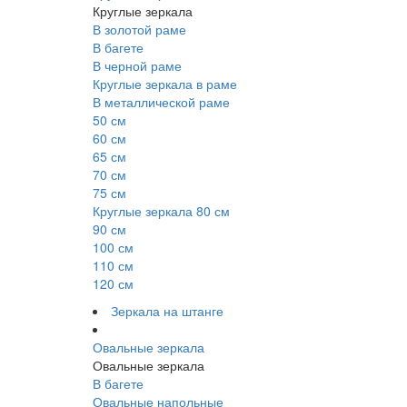
Круглые зеркала
В золотой раме
В багете
В черной раме
Круглые зеркала в раме
В металлической раме
50 см
60 см
65 см
70 см
75 см
Круглые зеркала 80 см
90 см
100 см
110 см
120 см
Зеркала на штанге
Овальные зеркала
Овальные зеркала
В багете
Овальные напольные