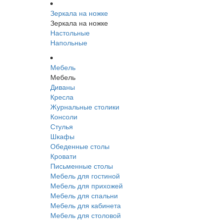
Зеркала на ножке
Зеркала на ножке
Настольные
Напольные
Мебель
Мебель
Диваны
Кресла
Журнальные столики
Консоли
Стулья
Шкафы
Обеденные столы
Кровати
Письменные столы
Мебель для гостиной
Мебель для прихожей
Мебель для спальни
Мебель для кабинета
Мебель для столовой