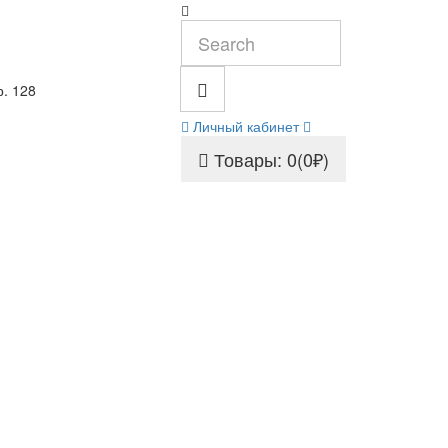
р. 128
Личный кабинет
Товары: 0(0₽)