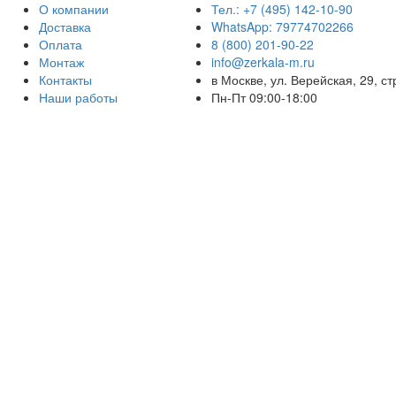
О компании
Тел.: +7 (495) 142-10-90
Доставка
WhatsApp: 79774702266
Оплата
8 (800) 201-90-22
Монтаж
info@zerkala-m.ru
Контакты
в Москве, ул. Верейская, 29, ст
Наши работы
Пн-Пт 09:00-18:00