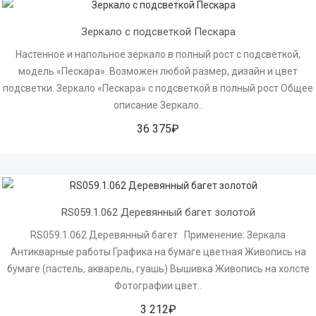
Зеркало с подсветкой Пескара
Настенное и напольное зеркало в полный рост с подсветкой,
модель «Пескара». Возможен любой размер, дизайн и цвет
подсветки. Зеркало «Пескара» с подсветкой в полный рост Общее
описание Зеркало..
36 375₽
RS059.1.062 Деревянный багет золотой
RS059.1.062 Деревянный багет Применение: Зеркала
Антикварные работы Графика на бумаге цветная Живопись на
бумаге (пастель, акварель, гуашь) Вышивка Живопись на холсте
Фотографии цвет..
3 212₽