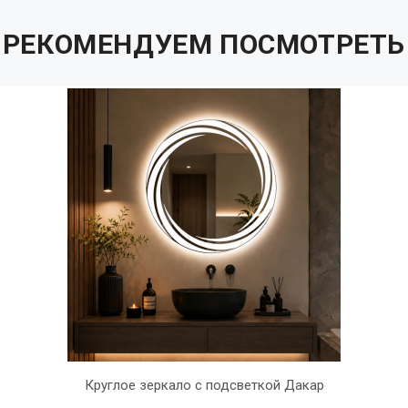
РЕКОМЕНДУЕМ ПОСМОТРЕТЬ
Круглое зеркало с подсветкой Дакар