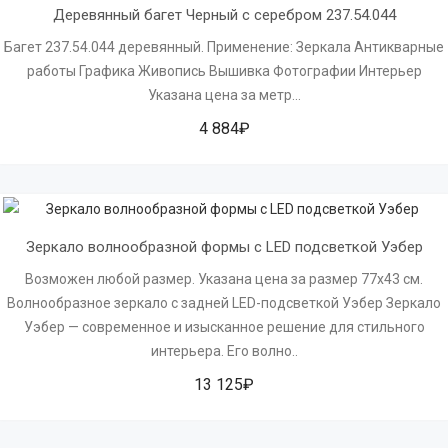
Деревянный багет Черный с серебром 237.54.044
Багет 237.54.044 деревянный. Применение: Зеркала Антикварные
работы Графика Живопись Вышивка Фотографии Интерьер
Указана цена за метр...
4 884₽
Зеркало волнообразной формы с LED подсветкой Уэбер
Возможен любой размер. Указана цена за размер 77х43 см.
Волнообразное зеркало с задней LED-подсветкой Уэбер Зеркало
Уэбер — современное и изысканное решение для стильного
интерьера. Его волно..
13 125₽