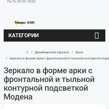
Пн-Пт 09:00-18:00
Товары: 0(0₽)
КАТЕГОРИИ
Дизайнерские зеркала
Арка
Зеркало в форме арки с фронтальной и тыльной контурной под
Зеркало в форме арки с
фронтальной и тыльной
контурной подсветкой
Модена