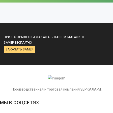
ПРИ ОФОРМЛЕНИИ ЗАКАЗА В НАШЕМ МАГАЗИНЕ
ЗАМЕР БЕСПЛАТНО
ЗАКАЗАТЬ ЗАМЕР
Производственная и торговая компания ЗЕРКАЛА-М.
МЫ В СОЦСЕТЯХ