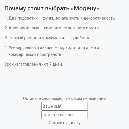
Почему стоит выбрать «Модену»
Две подсветки — функциональность + декоративность.
Арочная форма — символ элегантности и уюта.
Полный рост для максимального удобства.
Универсальный дизайн — подходит для дома и
коммерческих пространств.
Срок изготовления - от 7 дней.
Оставьте свой номер и мы Вам перезвоним
Оставить заявку