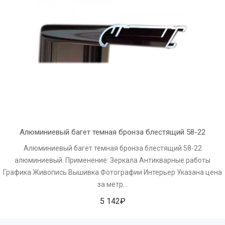
Алюминиевый багет темная бронза блестящий 58-22
Алюминиевый багет темная бронза блестящий 58-22
алюминиевый. Применение: Зеркала Антикварные работы
Графика Живопись Вышивка Фотографии Интерьер Указана цена
за метр...
5 142₽