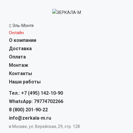
Эль-Монте
Онлайн
О компании
Доставка
Оплата
Монтаж
Контакты
Наши работы
Тел.: +7 (495) 142-10-90
WhatsApp: 79774702266
8 (800) 201-90-22
info@zerkala-m.ru
в Москве, ул. Верейская, 29, стр. 128