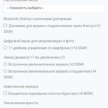
Bluetooth, блютуз с колонками для музыки
Динамики для музыки с подключением через блютуз (+5
250₽)
Цифровой экран для загрузки видео и фото
11 дюймов, управление со смартфона (+12 500₽)
Линза (диаметр 17 см, увеличение х7)
Встроенное увеличительное зеркало (+2 500₽)
Встроенное увеличительное зеркало с подсветкой (+4
500₽)
Осветленное зеркало
Бесцветное зеркальное полотно Кристалл (+6 800₽)
Увеличенная яркость