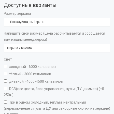
Доступные варианты
Размер зеркала
Напишите свой размер (цена рассчитывается и сообщается
вам нашим менеджером)
Свет
холодный - 6000 кельвинов
тёплый - 3000 кельвинов
дневной - 4000-4500 кельвинов
RGB(все цвета, блок управления, пульт ДУ, диммер) (+5
250₽)
Три в одном: холодный, теплый, нейтральный
(переключение с пульта ДУ или сенсорные кнопки на зеркале)