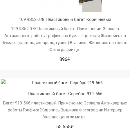
109.RS52.078 Пластиковый багет Коричневый
109.RS52.078 Пластиковый багет Применение: Зеркала
Антикварные работы Графика на бумаге цветная Живопись на
бумаге (пастель, акварель, гуашь) Вышивка Живопись на холсте
Фотографии цв..
896₽
Пластиковый багет Серебро 919-566
Багет 919-566 пластиковый. Применение: Зеркала Антикварные
работы Графика Живопись Вышивка Фотографии Интерьер
Указана цена за метр...
55 555₽