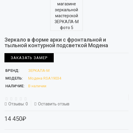
Зеркало в форме арки с фронтальной и
тыльной контурной подсветкой Модена
ЗАКАЗАТЬ ЗАМЕР
БРЕНД:
ЗЕРКАЛА-М
МОДЕЛЬ:
Модена RSA19034
НАЛИЧИЕ:
В наличии
Отзывы: 0
Оставить отзыв
14 450₽