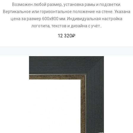
Возможен любой размер, установка рамы и подсветки.
Вертикальное или горизонтальное положение на стене. Указана
цена за размер 600х800 мм. Индивидуальная настройка
логотипа, текстов и дизайна с учёт..
12 320₽