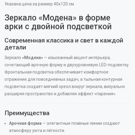
Указана цена за размер 40х120 см.
Зеркало «Модена» в форме
арки с двойной подсветкой
Современная классика и свет в каждой
детали
Зеркало
«Модена»
— изысканный акцент интерьера,
сочетающий арочную форму и двухуровневую LED-подсветку.
Фронтальная подсветка обеспечивает комфортное
отражение для повседневных задач, а тыльная контурная
подсветка создаёт мягкий ореол вокруг зеркала, визуально
расширяя пространство и добавляя эффект «парения».
Преимущества
Арочная форма
— элегантные плавные линии создают
атмосферу уюта и лёгкости.