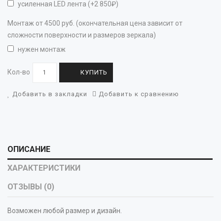
усиленная LED лента (+2 850₽)
Монтаж от 4500 руб. (окончательная цена зависит от
сложности поверхности и размеров зеркала)
нужен монтаж
Кол-во
КУПИТЬ
Добавить в закладки
Добавить к сравнению
ОПИСАНИЕ
ХАРАКТЕРИСТИКИ
ОТЗЫВЫ (0)
Возможен любой размер и дизайн.