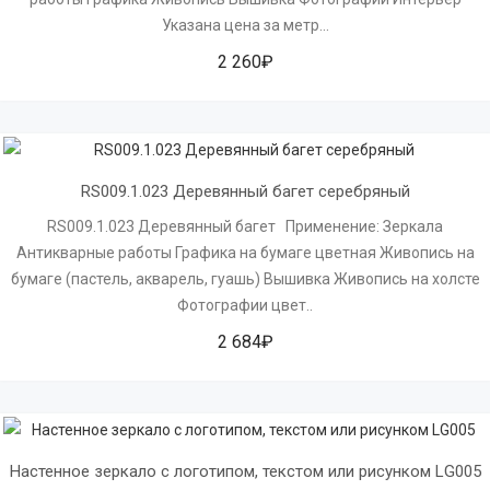
Указана цена за метр...
2 260₽
RS009.1.023 Деревянный багет серебряный
RS009.1.023 Деревянный багет Применение: Зеркала
Антикварные работы Графика на бумаге цветная Живопись на
бумаге (пастель, акварель, гуашь) Вышивка Живопись на холсте
Фотографии цвет..
2 684₽
Настенное зеркало с логотипом, текстом или рисунком LG005