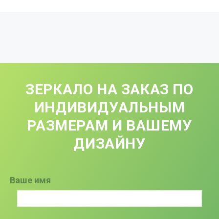
ЗЕРКАЛО НА ЗАКАЗ ПО
ИНДИВИДУАЛЬНЫМ
РАЗМЕРАМ И ВАШЕМУ
ДИЗАЙНУ
Ваше имя