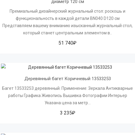
диаметр 120 см
Премиальный дизайнерский журнальный стол: роскошь и
функциональность в каждой детали BN040 D120 см
Представляем вашему вниманию изысканный журнальный стол,
который станет центральным элементом в..
51 740₽
Деревянный багет Коричневый 13533253
Багет 13533253 деревянный. Применение: Зеркала Антикварные
работы Графика Живопись Вышивка Фотографии Интерьер
Указана цена за метр...
3 235₽