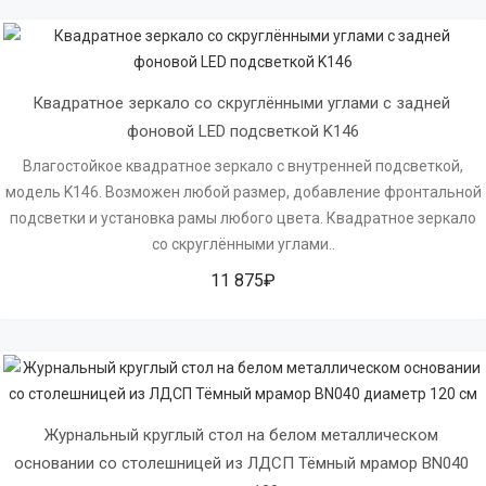
Квадратное зеркало со скруглёнными углами с задней 
фоновой LED подсветкой K146
Влагостойкое квадратное зеркало с внутренней подсветкой,
модель K146. Возможен любой размер, добавление фронтальной
подсветки и установка рамы любого цвета. Квадратное зеркало
со скруглёнными углами..
11 875₽
Журнальный круглый стол на белом металлическом 
основании со столешницей из ЛДСП Тёмный мрамор BN040 