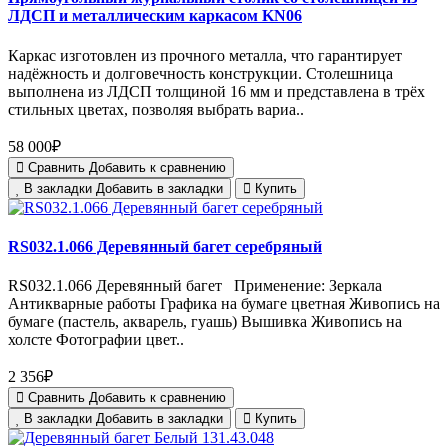
ЛДСП и металлическим каркасом KN06
Каркас изготовлен из прочного металла, что гарантирует
надёжность и долговечность конструкции. Столешница
выполнена из ЛДСП толщиной 16 мм и представлена в трёх
стильных цветах, позволяя выбрать вариа..
58 000₽
Сравнить
Добавить к сравнению
В закладки
Добавить в закладки
Купить
RS032.1.066 Деревянный багет серебряный
RS032.1.066 Деревянный багет Применение: Зеркала
Антикварные работы Графика на бумаге цветная Живопись на
бумаге (пастель, акварель, гуашь) Вышивка Живопись на
холсте Фотографии цвет..
2 356₽
Сравнить
Добавить к сравнению
В закладки
Добавить в закладки
Купить