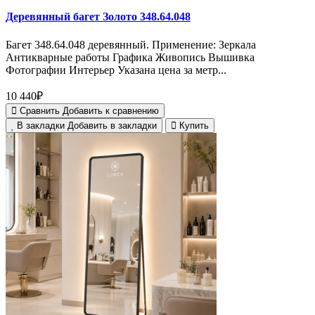
Деревянный багет Золото 348.64.048
Багет 348.64.048 деревянный. Применение: Зеркала
Антикварные работы Графика Живопись Вышивка
Фотографии Интерьер Указана цена за метр...
10 440₽
Сравнить
Добавить к сравнению
В закладки
Добавить в закладки
Купить