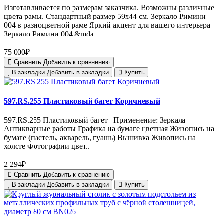
Изготавливается по размерам заказчика. Возможны различные
цвета рамы. Стандартный размер 59х44 см. Зеркало Римини
004 в разноцветной раме Яркий акцент для вашего интерьера
Зеркало Римини 004 &mda..
75 000₽
Сравнить
Добавить к сравнению
В закладки
Добавить в закладки
Купить
597.RS.255 Пластиковый багет Коричневый
597.RS.255 Пластиковый багет Применение: Зеркала
Антикварные работы Графика на бумаге цветная Живопись на
бумаге (пастель, акварель, гуашь) Вышивка Живопись на
холсте Фотографии цвет..
2 294₽
Сравнить
Добавить к сравнению
В закладки
Добавить в закладки
Купить