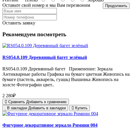
Оставьте свой номер и мы Вам перезвоним
Продолжить
Оставить заявку
Рекомендуем посмотреть
RS054.0.109 Деревянный багет зелёный
RS054.0.109 Деревянный багет Применение: Зеркала
Антикварные работы Графика на бумаге цветная Живопись на
бумаге (пастель, акварель, гуашь) Вышивка Живопись на
холсте Фотографии цвет..
2 280₽
Сравнить
Добавить к сравнению
В закладки
Добавить в закладки
Купить
Фигурное декоративное зеркало Римини 004