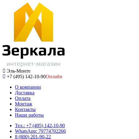
Эль-Монте
+7 (495) 142-10-90
Онлайн
О компании
Доставка
Оплата
Монтаж
Контакты
Наши работы
Тел.: +7 (495) 142-10-90
WhatsApp: 79774702266
8 (800) 201-90-22