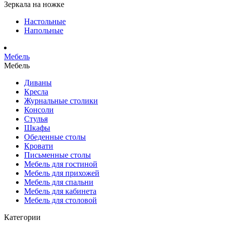
Зеркала на ножке
Настольные
Напольные
Мебель
Мебель
Диваны
Кресла
Журнальные столики
Консоли
Стулья
Шкафы
Обеденные столы
Кровати
Письменные столы
Мебель для гостиной
Мебель для прихожей
Мебель для спальни
Мебель для кабинета
Мебель для столовой
Категории