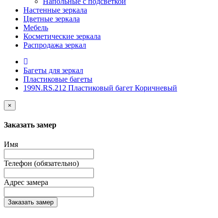
Напольные с подсветкой
Настенные зеркала
Цветные зеркала
Мебель
Косметические зеркала
Распродажа зеркал
Багеты для зеркал
Пластиковые багеты
199N.RS.212 Пластиковый багет Коричневый
×
Заказать замер
Имя
Телефон (обязательно)
Адрес замера
Заказать замер