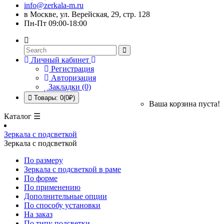
info@zerkala-m.ru
в Москве, ул. Верейская, 29, стр. 128
Пн-Пт 09:00-18:00
Личный кабинет
Регистрация
Авторизация
Закладки (0)
Товары: 0(0₽)
Ваша корзина пуста!
Каталог ☰
Зеркала с подсветкой
Зеркала с подсветкой
По размеру
Зеркала с подсветкой в раме
По форме
По применению
Дополнительные опции
По способу установки
На заказ
По типу подсветки