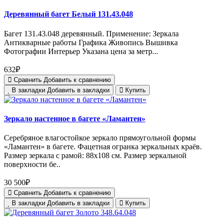
Деревянный багет Белый 131.43.048
Багет 131.43.048 деревянный. Применение: Зеркала
Антикварные работы Графика Живопись Вышивка
Фотографии Интерьер Указана цена за метр...
632₽
Сравнить
Добавить к сравнению
В закладки
Добавить в закладки
Купить
Зеркало настенное в багете «Ламантен»
Серебряное влагостойкое зеркало прямоугольной формы
«Ламантен» в багете. Фацетная огранка зеркальных краёв.
Размер зеркала с рамой: 88х108 см. Размер зеркальной
поверхности бе..
30 500₽
Сравнить
Добавить к сравнению
В закладки
Добавить в закладки
Купить