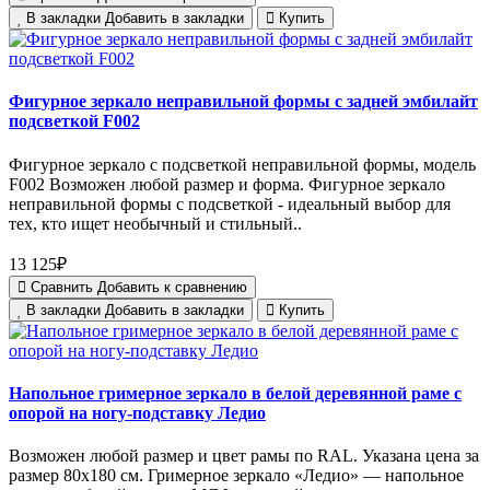
В закладки
Добавить в закладки
Купить
Фигурное зеркало неправильной формы с задней эмбилайт
подсветкой F002
Фигурное зеркало с подсветкой неправильной формы, модель
F002 Возможен любой размер и форма. Фигурное зеркало
неправильной формы с подсветкой - идеальный выбор для
тех, кто ищет необычный и стильный..
13 125₽
Сравнить
Добавить к сравнению
В закладки
Добавить в закладки
Купить
Напольное гримерное зеркало в белой деревянной раме с
опорой на ногу-подставку Ледио
Возможен любой размер и цвет рамы по RAL. Указана цена за
размер 80х180 см. Гримерное зеркало «Ледио» — напольное