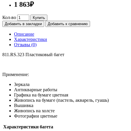
1 863₽
Кол-во
Купить
Добавить в закладки
Добавить к сравнению
Описание
Характеристики
Отзывы (0)
811.RS.323 Пластиковый багет
Применение:
Зеркала
Антикварные работы
Графика на бумаге цветная
Живопись на бумаге (пастель, акварель, гуашь)
Вышивка
Живопись на холсте
Фотографии цветные
Характеристики багета