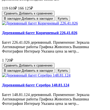
119 610₽
166 125₽
Сравнить
Добавить к сравнению
В закладки
Добавить в закладки
Купить
Деревянный багет Коричневый 226.41.026
Багет 226.41.026 деревянный. Применение: Зеркала
Антикварные работы Графика Живопись Вышивка
Фотографии Интерьер Указана цена за метр...
1 720₽
Сравнить
Добавить к сравнению
В закладки
Добавить в закладки
Купить
Деревянный багет Серебро 148.81.124
Багет 148.81.124 деревянный. Применение: Зеркала
Антикварные работы Графика Живопись Вышивка
Фотографии Интерьер Указана цена за метр...