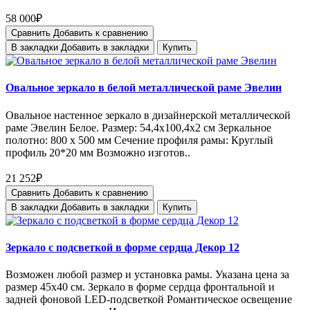
58 000₽
Сравнить
Добавить к сравнению
В закладки
Добавить в закладки
Купить
Овальное зеркало в белой металлической раме Эвелин
Овальное настенное зеркало в дизайнерской металлической
раме Эвелин Белое. Размер: 54,4х100,4х2 см Зеркальное
полотно: 800 х 500 мм Сечение профиля рамы: Круглый
профиль 20*20 мм Возможно изготов..
21 252₽
Сравнить
Добавить к сравнению
В закладки
Добавить в закладки
Купить
Зеркало с подсветкой в форме сердца Декор 12
Возможен любой размер и установка рамы. Указана цена за
размер 45х40 см. Зеркало в форме сердца фронтальной и
задней фоновой LED-подсветкой Романтическое освещение