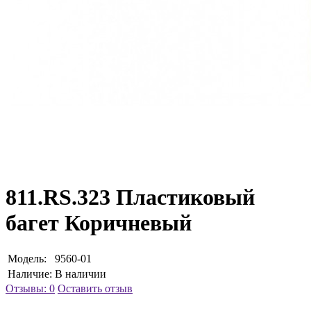
811.RS.323 Пластиковый
багет Коричневый
Модель:
9560-01
Наличие:
В наличии
Отзывы: 0
Оставить отзыв