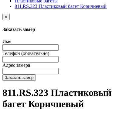
Пластиковые багеты
811.RS.323 Пластиковый багет Коричневый
×
Заказать замер
Имя
Телефон (обязательно)
Адрес замера
Заказать замер
811.RS.323 Пластиковый
багет Коричневый