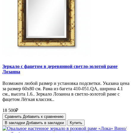
Зеркало с фацетом в деревянной светло-золотой раме
Лозанна
Возможен любой размер и установка подсветки. Указана цена
за размер 60х80 см. Рама из багета 410-051.QA, ширина 4.1
см., высота 1.6.. Зеркало Лозанна в светло-золотой раме с
фацетом Лёгкая классик..
18 500₽
Сравнить
Добавить к сравнению
В закладки
Добавить в закладки
Купить