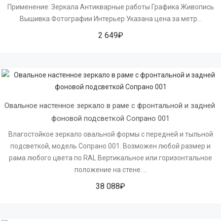
Применение: Зеркала Антикварные работы Графика Живопись
Вышивка Фотографии Интерьер Указана цена за метр...
2 649₽
Овальное настенное зеркало в раме с фронтальной и задней 
фоновой подсветкой Сопрано 001
Влагостойкое зеркало овальной формы с передней и тыльной
подсветкой, модель Сопрано 001. Возможен любой размер и
рама любого цвета по RAL Вертикальное или горизонтальное
положение на стене. ..
38 088₽