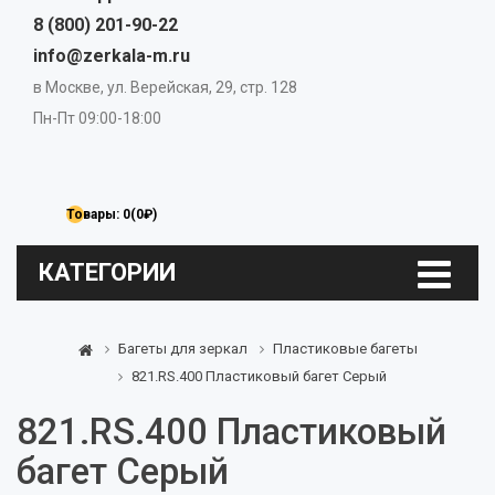
8 (800) 201-90-22
info@zerkala-m.ru
в Москве, ул. Верейская, 29, стр. 128
Пн-Пт 09:00-18:00
Товары: 0(0₽)
КАТЕГОРИИ
Багеты для зеркал
Пластиковые багеты
821.RS.400 Пластиковый багет Серый
821.RS.400 Пластиковый
багет Серый