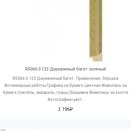
RS066.0.123 Деревянный багет зелёный
RS066.0.123 Деревянный багет Применение: Зеркала
Антикварные работы Графика на бумаге цветная Живопись на
бумаге (пастель, акварель, гуашь) Вышивка Живопись на холсте
Фотографии цвет..
2 196₽