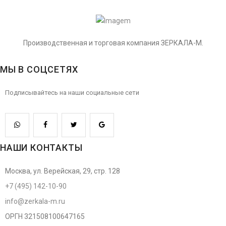
Производственная и торговая компания ЗЕРКАЛА-М.
МЫ В СОЦСЕТЯХ
Подписывайтесь на наши социальные сети
НАШИ КОНТАКТЫ
Москва, ул. Верейская, 29, стр. 128
+7 (495) 142-10-90
info@zerkala-m.ru
ОРГН 321508100647165