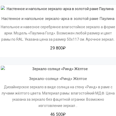
Настенное и напольное зеркало-арка в золотой раме Паулина
Напольное и навесное серебряное влагостойкое зеркало а форме
арки. Модель «Паулина Голд». Возможен любой размер и цвет
рамы по RAL. Указана цена за размер 50х117 см. Арочное зеркал..
29 800₽
Зеркало-солнце «Ринд» Жёлтое
Дизайнерское зеркало в виде солнца на стену «Ринд» в раме с
лучами жёлтого цвета. Материал рамы: влагостойкий МДФ. Цена
указана за зеркало без фацетной огранки. Возможно
изготовление зеркал ..
46 500₽