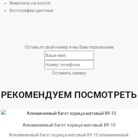
Живопись на холсте
Фотографии цветные
Оставьте свой номер и мы Вам перезвоним
Оставить заявку
РЕКОМЕНДУЕМ ПОСМОТРЕТЬ
Алюминиевый багет корица матовый 89-10
Алюминиевый багет корица матовый 89-10 алюминиевый.