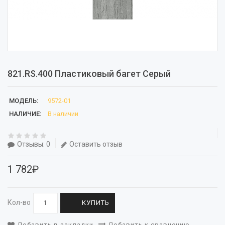
821.RS.400 Пластиковый багет Серый
МОДЕЛЬ:
9572-01
НАЛИЧИЕ:
В наличии
Отзывы: 0
Оставить отзыв
1 782₽
Кол-во
КУПИТЬ
Добавить в закладки
Добавить к сравнению