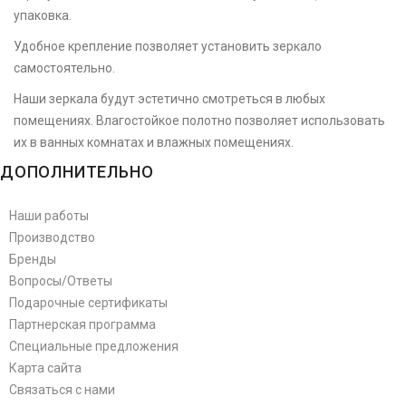
упаковка.
Удобное крепление позволяет установить зеркало
самостоятельно.
Наши зеркала будут эстетично смотреться в любых
помещениях. Влагостойкое полотно позволяет использовать
их в ванных комнатах и влажных помещениях.
ДОПОЛНИТЕЛЬНО
Наши работы
Производство
Бренды
Вопросы/Ответы
Подарочные сертификаты
Партнерская программа
Специальные предложения
Карта сайта
Связаться с нами