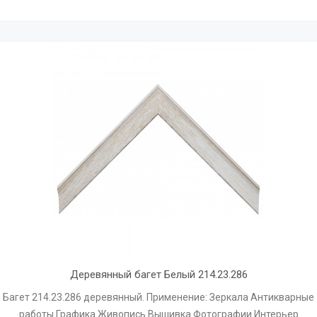
Деревянный багет Белый 214.23.286
Багет 214.23.286 деревянный. Применение: Зеркала Антикварные
работы Графика Живопись Вышивка Фотографии Интерьер