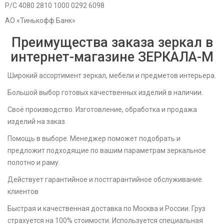
Р/С 4080 2810 1000 0292 6098
АО «Тинькофф Банк»
Преимущества заказа зеркал в
интернет-магазине ЗЕРКАЛА-M
Широкий ассортимент зеркал, мебели и предметов интерьера.
Большой выбор готовых качественных изделий в наличии.
Своё производство. Изготовление, обработка и продажа
изделий на заказ.
Помощь в выборе. Менеджер поможет подобрать и
предложит подходящие по вашим параметрам зеркальное
полотно и раму.
Действует гарантийное и постгарантийное обслуживание
клиентов
Быстрая и качественная доставка по Москва и России. Груз
страхуется на 100% стоимости. Используется специальная