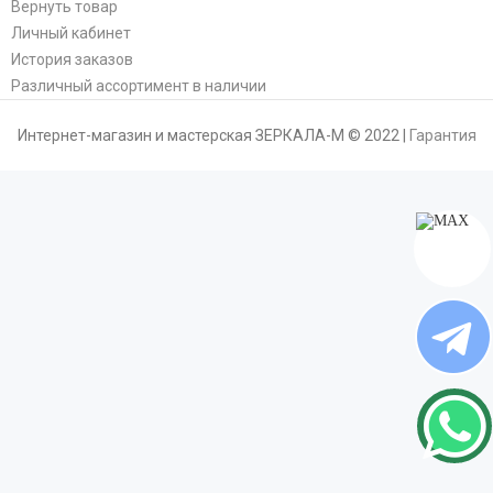
Вернуть товар
Личный кабинет
История заказов
Различный ассортимент в наличии
Интернет-магазин и мастерская ЗЕРКАЛА-М © 2022 |
Гарантия