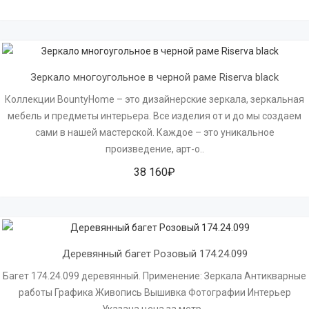
Зеркало многоугольное в черной раме Riserva black
Коллекции BountyHome – это дизайнерские зеркала, зеркальная
мебель и предметы интерьера. Все изделия от и до мы создаем
сами в нашей мастерской. Каждое – это уникальное
произведение, арт-о..
38 160₽
Деревянный багет Розовый 174.24.099
Багет 174.24.099 деревянный. Применение: Зеркала Антикварные
работы Графика Живопись Вышивка Фотографии Интерьер
Указана цена за метр...