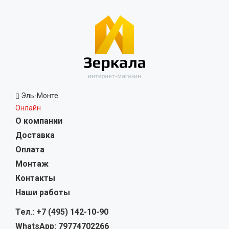
Эль-Монте
Онлайн
О компании
Доставка
Оплата
Монтаж
Контакты
Наши работы
Тел.: +7 (495) 142-10-90
WhatsApp: 79774702266