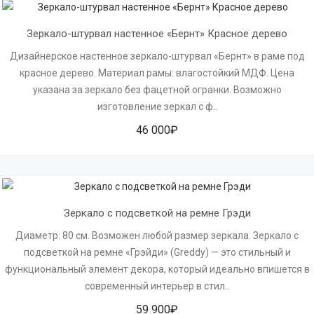
Зеркало-штурвал настенное «Бернт» Красное дерево
Дизайнерское настенное зеркало-штурвал «Бернт» в раме под
красное дерево. Материал рамы: влагостойкий МДФ. Цена
указана за зеркало без фацетной огранки. Возможно
изготовление зеркал с ф..
46 000₽
Зеркало с подсветкой на ремне Грэди
Диаметр: 80 см. Возможен любой размер зеркала. Зеркало с
подсветкой на ремне «Грэйди» (Greddy) — это стильный и
функциональный элемент декора, который идеально впишется в
современный интерьер в стил..
59 900₽