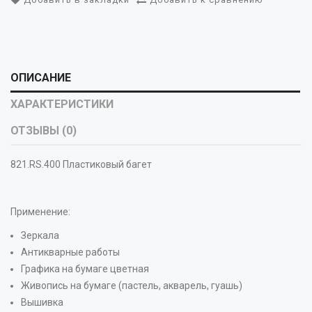
ОПИСАНИЕ
ХАРАКТЕРИСТИКИ
ОТЗЫВЫ (0)
821.RS.400 Пластиковый багет
Применение:
Зеркала
Антикварные работы
Графика на бумаге цветная
Живопись на бумаге (пастель, акварель, гуашь)
Вышивка