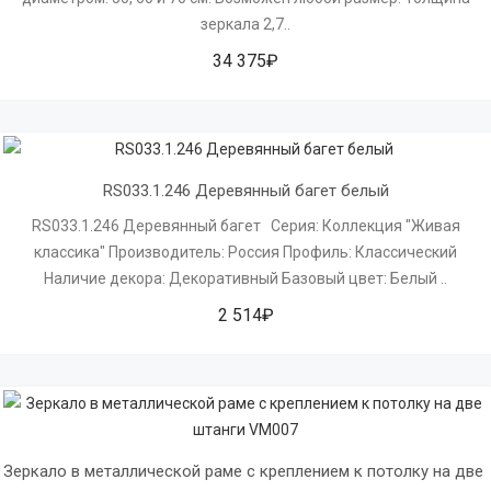
зеркала 2,7..
34 375₽
RS033.1.246 Деревянный багет белый
RS033.1.246 Деревянный багет Серия: Коллекция "Живая
классика" Производитель: Россия Профиль: Классический
Наличие декора: Декоративный Базовый цвет: Белый ..
2 514₽
Зеркало в металлической раме с креплением к потолку на две 