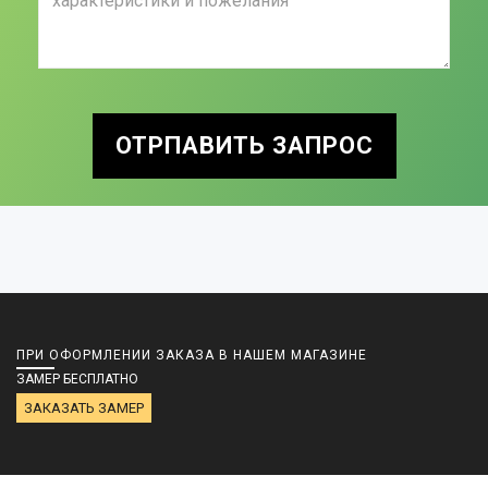
ОТРПАВИТЬ ЗАПРОС
ПРИ ОФОРМЛЕНИИ ЗАКАЗА В НАШЕМ МАГАЗИНЕ
ЗАМЕР БЕСПЛАТНО
ЗАКАЗАТЬ ЗАМЕР