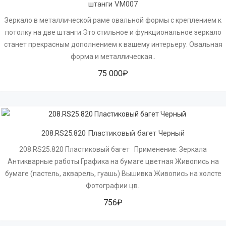
штанги VM007
Зеркало в металлической раме овальной формы с креплением к
потолку на две штанги Это стильное и функциональное зеркало
станет прекрасным дополнением к вашему интерьеру. Овальная
форма и металлическая..
75 000₽
208.RS25.820 Пластиковый багет Черный
208.RS25.820 Пластиковый багет Применение: Зеркала
Антикварные работы Графика на бумаге цветная Живопись на
бумаге (пастель, акварель, гуашь) Вышивка Живопись на холсте
Фотографии цв..
756₽