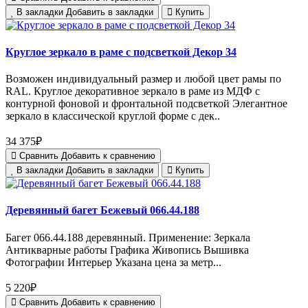
В закладки
Добавить в закладки
Купить
Круглое зеркало в раме с подсветкой Декор 34
Возможен индивидуальный размер и любой цвет рамы по
RAL. Круглое декоративное зеркало в раме из МДФ с
контурной фоновой и фронтальной подсветкой Элегантное
зеркало в классической круглой форме с дек..
34 375₽
Сравнить
Добавить к сравнению
В закладки
Добавить в закладки
Купить
Деревянный багет Бежевый 066.44.188
Багет 066.44.188 деревянный. Применение: Зеркала
Антикварные работы Графика Живопись Вышивка
Фотографии Интерьер Указана цена за метр...
5 220₽
Сравнить
Добавить к сравнению