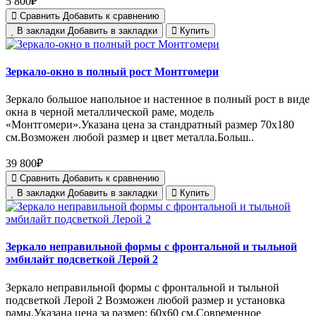
5 800₽
Сравнить
Добавить к сравнению
В закладки
Добавить в закладки
Купить
Зеркало-окно в полный рост Монтгомери
Зеркало большое напольное и настенное в полный рост в виде
окна в черной металлической раме, модель
«Монтгомери».Указана цена за стандратный размер 70х180
см.Возможен любой размер и цвет металла.Больш..
39 800₽
Сравнить
Добавить к сравнению
В закладки
Добавить в закладки
Купить
Зеркало неправильной формы с фронтальной и тыльной
эмбилайт подсветкой Лерой 2
Зеркало неправильной формы с фронтальной и тыльной
подсветкой Лерой 2 Возможен любой размер и установка
рамы.Указана цена за размер: 60х60 см.Современное