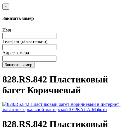
×
Заказать замер
Имя
Телефон (обязательно)
Адрес замера
Заказать замер
828.RS.842 Пластиковый
багет Коричневый
828.RS.842 Пластиковый