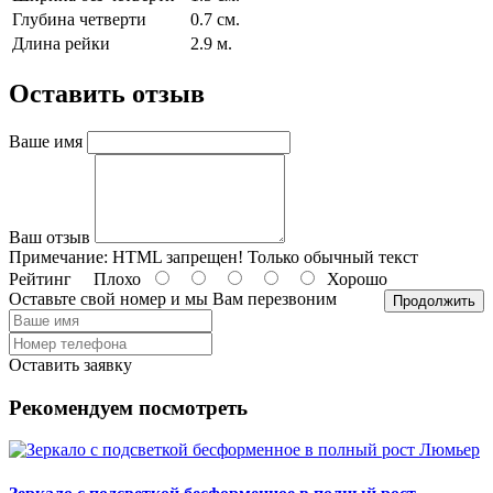
Глубина четверти
0.7 см.
Длина рейки
2.9 м.
Оставить отзыв
Ваше имя
Ваш отзыв
Примечание:
HTML запрещен! Только обычный текст
Рейтинг
Плохо
Хорошо
Оставьте свой номер и мы Вам перезвоним
Продолжить
Оставить заявку
Рекомендуем посмотреть