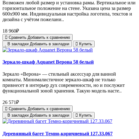
Возможен любой размер и установка рамы. Вертикальное или
горизонтальное положение на стене. Указана цена за размер
600х900 мм. Индивидуальная настройка логотипа, текстов и
дизайна с учётом пожелани..
18 960₽
Сравнить
Добавить к сравнению
В закладки
Добавить в закладки
Купить
Зеркало-шкаф Aquanet Верона 58 белый
Зеркало «Верона» — стильный аксессуар для ванной
комнаты. Минималистичное зеркало-шкаф не только
привнесет в интерьер дух современности, но и послужит
функциональной зоной хранения. Такую модель насте..
26 571₽
Сравнить
Добавить к сравнению
В закладки
Добавить в закладки
Купить
Деревянный багет Темно-коричневый 127.33.067