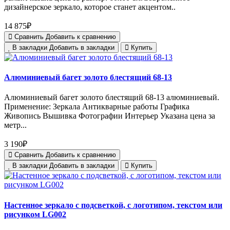
дизайнерское зеркало, которое станет акцентом..
14 875₽
Сравнить
Добавить к сравнению
В закладки
Добавить в закладки
Купить
Алюминиевый багет золото блестящий 68-13
Алюминиевый багет золото блестящий 68-13 алюминиевый.
Применение: Зеркала Антикварные работы Графика
Живопись Вышивка Фотографии Интерьер Указана цена за
метр...
3 190₽
Сравнить
Добавить к сравнению
В закладки
Добавить в закладки
Купить
Настенное зеркало с подсветкой, с логотипом, текстом или
рисунком LG002