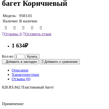
багет Коричневый
Модель:
9583-01
Наличие:
В наличии
Отзывы: 0
Оставить отзыв
1 634₽
Кол-во
Купить
Добавить в закладки
Добавить к сравнению
Описание
Характеристики
Отзывы (0)
828.RS.842 Пластиковый багет
Применение: