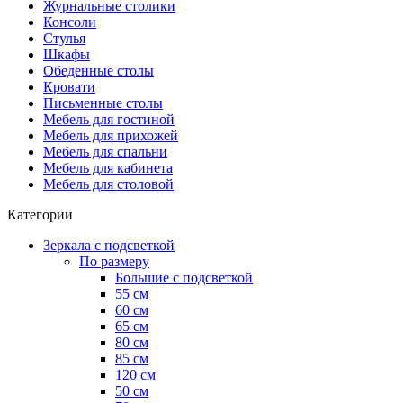
Журнальные столики
Консоли
Стулья
Шкафы
Обеденные столы
Кровати
Письменные столы
Мебель для гостиной
Мебель для прихожей
Мебель для спальни
Мебель для кабинета
Мебель для столовой
Категории
Зеркала с подсветкой
По размеру
Большие с подсветкой
55 см
60 см
65 см
80 см
85 см
120 см
50 см