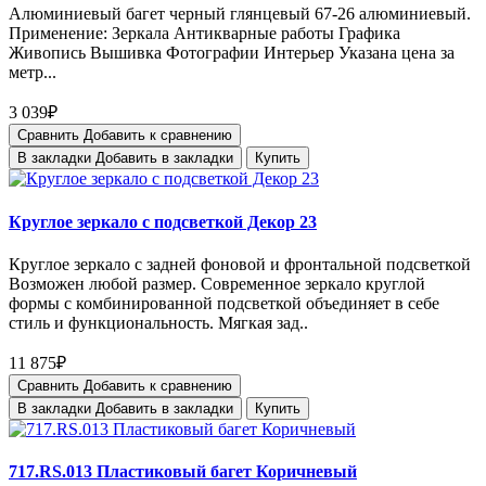
Алюминиевый багет черный глянцевый 67-26 алюминиевый.
Применение: Зеркала Антикварные работы Графика
Живопись Вышивка Фотографии Интерьер Указана цена за
метр...
3 039₽
Сравнить
Добавить к сравнению
В закладки
Добавить в закладки
Купить
Круглое зеркало с подсветкой Декор 23
Круглое зеркало с задней фоновой и фронтальной подсветкой
Возможен любой размер. Современное зеркало круглой
формы с комбинированной подсветкой объединяет в себе
стиль и функциональность. Мягкая зад..
11 875₽
Сравнить
Добавить к сравнению
В закладки
Добавить в закладки
Купить
717.RS.013 Пластиковый багет Коричневый