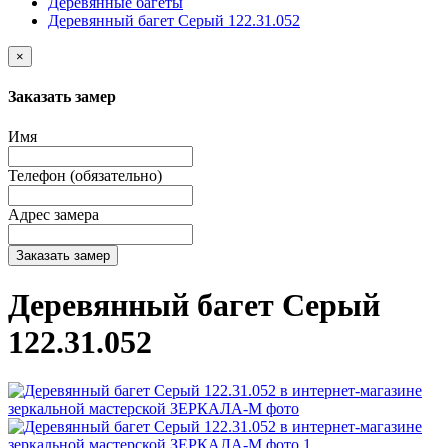
Деревянные багеты
Деревянный багет Серый 122.31.052
×
Заказать замер
Имя
Телефон (обязательно)
Адрес замера
Заказать замер
Деревянный багет Серый
122.31.052