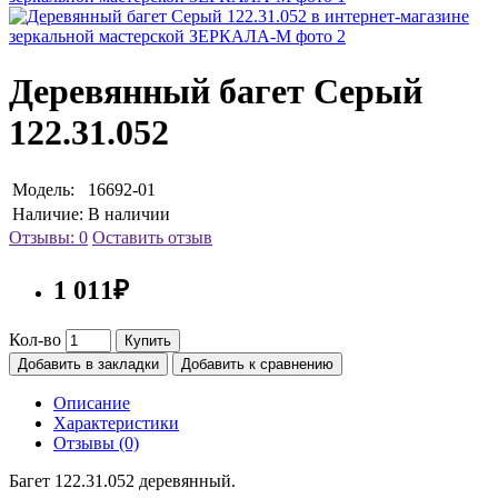
Деревянный багет Серый
122.31.052
Модель:
16692-01
Наличие:
В наличии
Отзывы: 0
Оставить отзыв
1 011₽
Кол-во
Купить
Добавить в закладки
Добавить к сравнению
Описание
Характеристики
Отзывы (0)
Багет 122.31.052 деревянный.