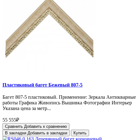
Пластиковый багет Бежевый 807-5
Багет 807-5 пластиковый. Применение: Зеркала Антикварные
работы Графика Живопись Вышивка Фотографии Интерьер
Указана цена за метр...
55 555₽
Сравнить
Добавить к сравнению
В закладки
Добавить в закладки
Купить