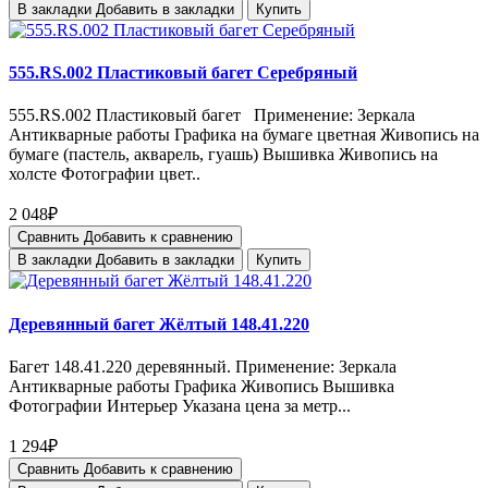
В закладки
Добавить в закладки
Купить
555.RS.002 Пластиковый багет Серебряный
555.RS.002 Пластиковый багет Применение: Зеркала
Антикварные работы Графика на бумаге цветная Живопись на
бумаге (пастель, акварель, гуашь) Вышивка Живопись на
холсте Фотографии цвет..
2 048₽
Сравнить
Добавить к сравнению
В закладки
Добавить в закладки
Купить
Деревянный багет Жёлтый 148.41.220
Багет 148.41.220 деревянный. Применение: Зеркала
Антикварные работы Графика Живопись Вышивка
Фотографии Интерьер Указана цена за метр...
1 294₽
Сравнить
Добавить к сравнению