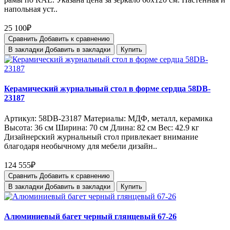
напольная уст..
25 100₽
Сравнить
Добавить к сравнению
В закладки
Добавить в закладки
Купить
Керамический журнальный стол в форме сердца 58DB-
23187
Артикул: 58DB-23187 Материалы: МДФ, металл, керамика
Высота: 36 см Ширина: 70 см Длина: 82 см Вес: 42.9 кг
Дизайнерский журнальный стол привлекает внимание
благодаря необычному для мебели дизайн..
124 555₽
Сравнить
Добавить к сравнению
В закладки
Добавить в закладки
Купить
Алюминиевый багет черный глянцевый 67-26