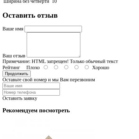
Ширина без четверти
10
Оставить отзыв
Ваше имя
Ваш отзыв
Примечание:
HTML запрещен! Только обычный текст
Рейтинг
Плохо
Хорошо
Продолжить
Оставьте свой номер и мы Вам перезвоним
Оставить заявку
Рекомендуем посмотреть