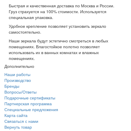
Быстрая и качественная доставка по Москва и России.
Груз страхуется на 100% стоимости. Используется
специальная упаковка.
Удобное крепление позволяет установить зеркало
самостоятельно.
Наши зеркала будут эстетично смотреться в любых
помещениях. Влагостойкое полотно позволяет
использовать их в ванных комнатах и влажных
помещениях.
Дополнительно
Наши работы
Производство
Бренды
Вопросы/Ответы
Подарочные сертификаты
Партнерская программа
Специальные предложения
Карта сайта
Связаться с нами
Вернуть товар