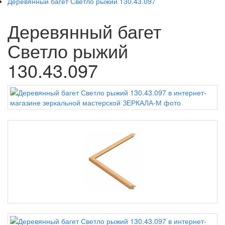
Деревянный багет Светло рыжий 130.43.097
Деревянный багет
Светло рыжий
130.43.097