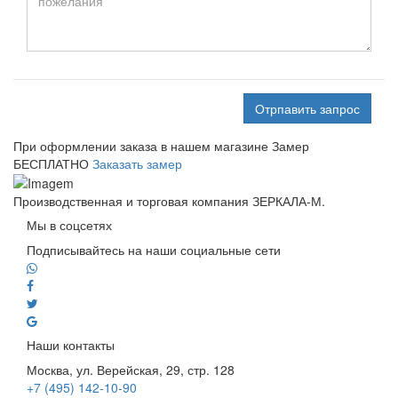
Отрпавить запрос
При оформлении заказа в нашем магазине
Замер
БЕСПЛАТНО
Заказать замер
Производственная и торговая компания ЗЕРКАЛА-М.
Мы в соцсетях
Подписывайтесь на наши социальные сети
Наши контакты
Москва, ул. Верейская, 29, стр. 128
+7 (495) 142-10-90