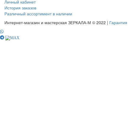
Личный кабинет
История заказов
Различный ассортимент в наличии
Интернет-магазин и мастерская ЗЕРКАЛА-М © 2022 |
Гарантия