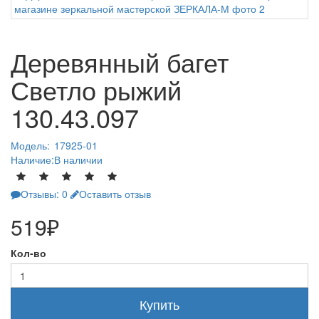
Деревянный багет
Светло рыжий
130.43.097
Модель:
17925-01
Наличие:
В наличии
Отзывы: 0
Оставить отзыв
519₽
Кол-во
Купить