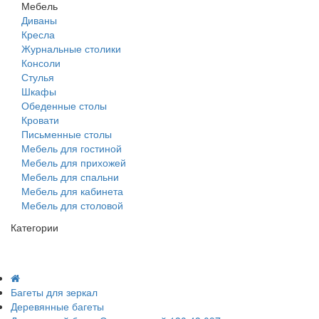
Мебель
Диваны
Кресла
Журнальные столики
Консоли
Стулья
Шкафы
Обеденные столы
Кровати
Письменные столы
Мебель для гостиной
Мебель для прихожей
Мебель для спальни
Мебель для кабинета
Мебель для столовой
Категории
Багеты для зеркал
Деревянные багеты