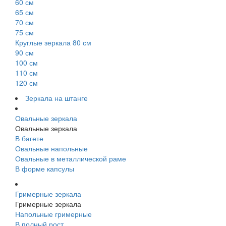
60 см
65 см
70 см
75 см
Круглые зеркала 80 см
90 см
100 см
110 см
120 см
Зеркала на штанге
Овальные зеркала
Овальные зеркала
В багете
Овальные напольные
Овальные в металлической раме
В форме капсулы
Гримерные зеркала
Гримерные зеркала
Напольные гримерные
В полный рост