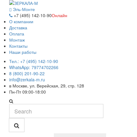
Эль-Монте
+7 (495) 142-10-90
Онлайн
О компании
Доставка
Оплата
Монтаж
Контакты
Наши работы
Тел.: +7 (495) 142-10-90
WhatsApp: 79774702266
8 (800) 201-90-22
info@zerkala-m.ru
в Москве, ул. Верейская, 29, стр. 128
Пн-Пт 09:00-18:00