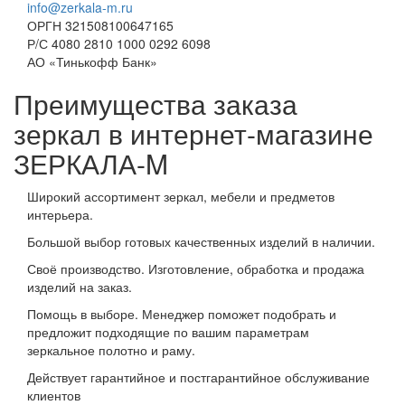
info@zerkala-m.ru
ОРГН 321508100647165
Р/С 4080 2810 1000 0292 6098
АО «Тинькофф Банк»
Преимущества заказа
зеркал в интернет-магазине
ЗЕРКАЛА-M
Широкий ассортимент зеркал, мебели и предметов
интерьера.
Большой выбор готовых качественных изделий в наличии.
Своё производство. Изготовление, обработка и продажа
изделий на заказ.
Помощь в выборе. Менеджер поможет подобрать и
предложит подходящие по вашим параметрам
зеркальное полотно и раму.
Действует гарантийное и постгарантийное обслуживание
клиентов