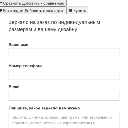
Сравнить
Добавить к сравнению
В закладки
Добавить в закладки
Купить
Зеркало на заказ по индивидуальным
размерам и вашему дизайну
Ваше имя
Номер телефона
E-mail
Опишите, какое зеркало вам нужно