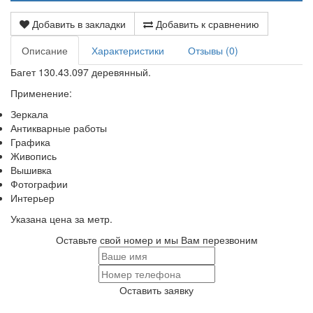
Добавить в закладки
Добавить к сравнению
Описание
Характеристики
Отзывы (0)
Багет 130.43.097 деревянный.
Применение:
Зеркала
Антикварные работы
Графика
Живопись
Вышивка
Фотографии
Интерьер
Указана цена за метр.
Оставьте свой номер и мы Вам перезвоним
Оставить заявку