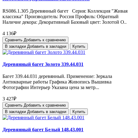
RS086.1.305 Деревянный багет Серия: Коллекция "Живая
классика" Производитель: Россия Профиль: Обратный
Наличие декора: Декоративный Базовый цвет: Золотой О..
4 136₽
Сравнить
Добавить к сравнению
В закладки
Добавить в закладки
Купить
Деревянный багет Золото 339.44.031
Багет 339.44.031 деревянный. Применение: Зеркала
Антикварные работы Графика Живопись Вышивка
Фотографии Интерьер Указана цена за метр...
3 427₽
Сравнить
Добавить к сравнению
В закладки
Добавить в закладки
Купить
Деревянный багет Белый 148.43.001