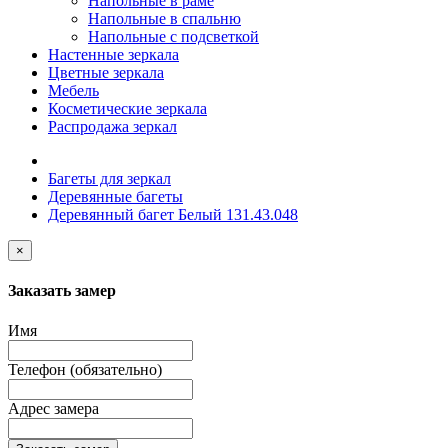
Напольные в раме
Напольные в спальню
Напольные с подсветкой
Настенные зеркала
Цветные зеркала
Мебель
Косметические зеркала
Распродажа зеркал
Багеты для зеркал
Деревянные багеты
Деревянный багет Белый 131.43.048
×
Заказать замер
Имя
Телефон (обязательно)
Адрес замера