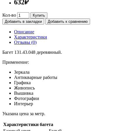
632₽
Кол-во
Купить
Добавить в закладки
Добавить к сравнению
Описание
Характеристики
Отзывы (0)
Багет 131.43.048 деревянный.
Применение:
Зеркала
Антикварные работы
Графика
Живопись
Вышивка
Фотографии
Интерьер
Указана цена за метр.
Характеристики багета
Базовый цвет
Белый