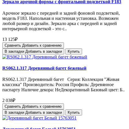
Зеркало арочной формы с фронтальной подсветкой F183
Арочное зеркало с передней и задней фоновой подсветкой,
модель F183. Напольная и настенная установка. Возможен
любой размер и дизайн. Зеркало арка с передней и задней
интерьерной подсветкой - это с..
13 125₽
Сравнить
Добавить к сравнению
В закладки
Добавить в закладки
Купить
RS062.1.317 Деревянный багет бежевый
RS062.1.317 Деревянный багет Серия: Коллекция "Живая
классика" Производитель: Россия Профиль: Деревянное
паспарту Наличие декора: НеДекоративный Базовый цвет: Б..
2 038₽
Сравнить
Добавить к сравнению
В закладки
Добавить в закладки
Купить