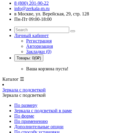
8 (800) 201-90-22
info@zerkala-m.ru
в Москве, ул. Верейская, 29, стр. 128
Пн-Пт 09:00-18:00
Личный кабинет
Регистрация
Авторизация
Закладки (0)
Товары: 0(0₽)
Ваша корзина пуста!
Каталог ☰
Зеркала с подсветкой
Зеркала с подсветкой
По размеру
Зеркала с подсветкой в раме
По форме
По применению
Дополнительные опции
По способу установки