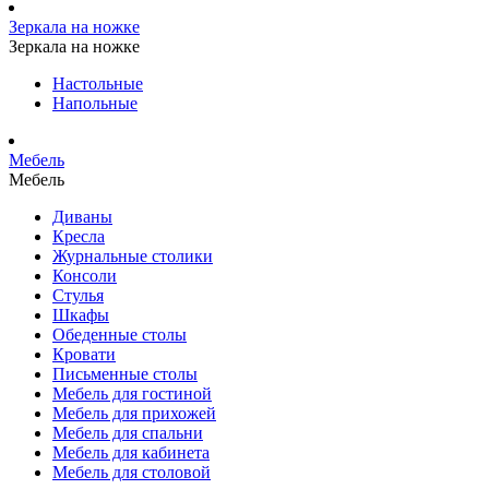
Зеркала на ножке
Зеркала на ножке
Настольные
Напольные
Мебель
Мебель
Диваны
Кресла
Журнальные столики
Консоли
Стулья
Шкафы
Обеденные столы
Кровати
Письменные столы
Мебель для гостиной
Мебель для прихожей
Мебель для спальни
Мебель для кабинета
Мебель для столовой