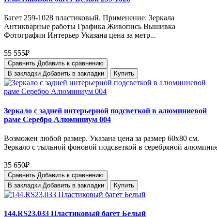
Багет 259-1028 пластиковый. Применение: Зеркала
Антикварные работы Графика Живопись Вышивка
Фотографии Интерьер Указана цена за метр...
55 555₽
Сравнить
Добавить к сравнению
В закладки
Добавить в закладки
Купить
Зеркало с задней интерьерной подсветкой в алюминиевой
раме Серебро Алюминиум 004
Возможен любой размер. Указана цена за размер 60х80 см.
Зеркало с тыльной фоновой подсветкой в серебряной алюмини
35 650₽
Сравнить
Добавить к сравнению
В закладки
Добавить в закладки
Купить
144.RS23.033 Пластиковый багет Белый