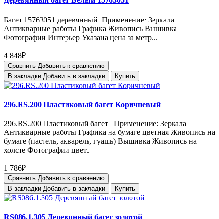
Деревянный багет Белый 15763051
Багет 15763051 деревянный. Применение: Зеркала
Антикварные работы Графика Живопись Вышивка
Фотографии Интерьер Указана цена за метр...
4 848₽
Сравнить
Добавить к сравнению
В закладки
Добавить в закладки
Купить
296.RS.200 Пластиковый багет Коричневый
296.RS.200 Пластиковый багет Применение: Зеркала
Антикварные работы Графика на бумаге цветная Живопись на
бумаге (пастель, акварель, гуашь) Вышивка Живопись на
холсте Фотографии цвет..
1 786₽
Сравнить
Добавить к сравнению
В закладки
Добавить в закладки
Купить
RS086.1.305 Деревянный багет золотой