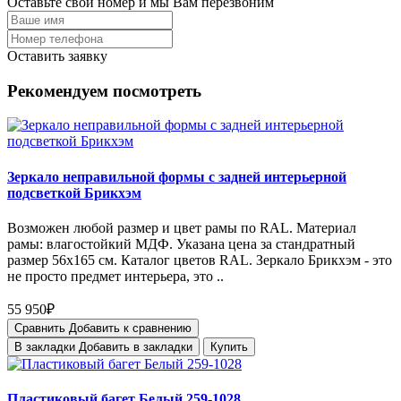
Оставьте свой номер и мы Вам перезвоним
Оставить заявку
Рекомендуем посмотреть
Зеркало неправильной формы с задней интерьерной
подсветкой Брикхэм
Возможен любой размер и цвет рамы по RAL. Материал
рамы: влагостойкий МДФ. Указана цена за стандратный
размер 56х165 см. Каталог цветов RAL. Зеркало Брикхэм - это
не просто предмет интерьера, это ..
55 950₽
Сравнить
Добавить к сравнению
В закладки
Добавить в закладки
Купить
Пластиковый багет Белый 259-1028