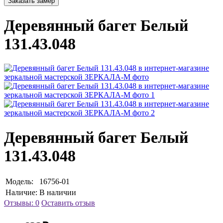
Заказать замер
Деревянный багет Белый
131.43.048
Деревянный багет Белый
131.43.048
Модель:
16756-01
Наличие:
В наличии
Отзывы: 0
Оставить отзыв