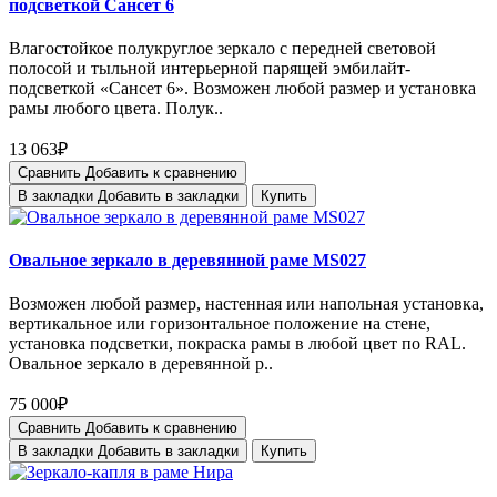
подсветкой Сансет 6
Влагостойкое полукруглое зеркало с передней световой
полосой и тыльной интерьерной парящей эмбилайт-
подсветкой «Сансет 6». Возможен любой размер и установка
рамы любого цвета. Полук..
13 063₽
Сравнить
Добавить к сравнению
В закладки
Добавить в закладки
Купить
Овальное зеркало в деревянной раме MS027
Возможен любой размер, настенная или напольная установка,
вертикальное или горизонтальное положение на стене,
установка подсветки, покраска рамы в любой цвет по RAL.
Овальное зеркало в деревянной р..
75 000₽
Сравнить
Добавить к сравнению
В закладки
Добавить в закладки
Купить