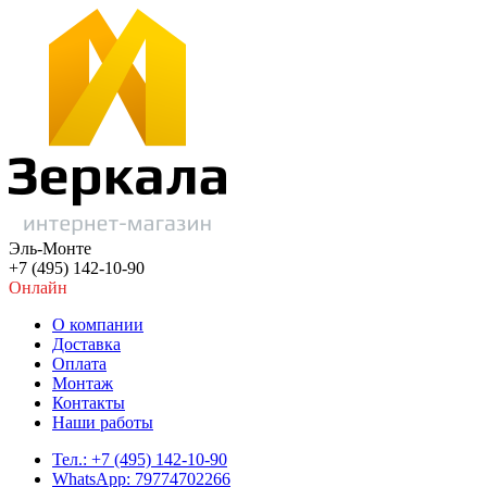
Эль-Монте
+7 (495) 142-10-90
Онлайн
О компании
Доставка
Оплата
Монтаж
Контакты
Наши работы
Тел.: +7 (495) 142-10-90
WhatsApp: 79774702266