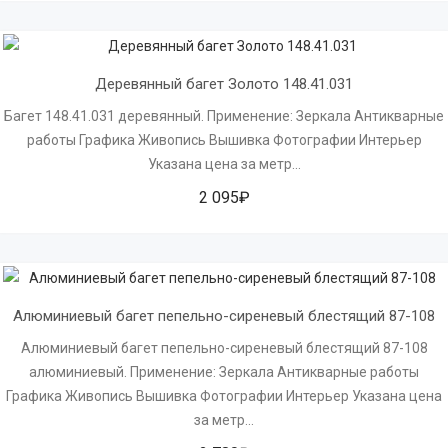
Деревянный багет Золото 148.41.031
Багет 148.41.031 деревянный. Применение: Зеркала Антикварные
работы Графика Живопись Вышивка Фотографии Интерьер
Указана цена за метр...
2 095₽
Алюминиевый багет пепельно-сиреневый блестящий 87-108
Алюминиевый багет пепельно-сиреневый блестящий 87-108
алюминиевый. Применение: Зеркала Антикварные работы
Графика Живопись Вышивка Фотографии Интерьер Указана цена
за метр...