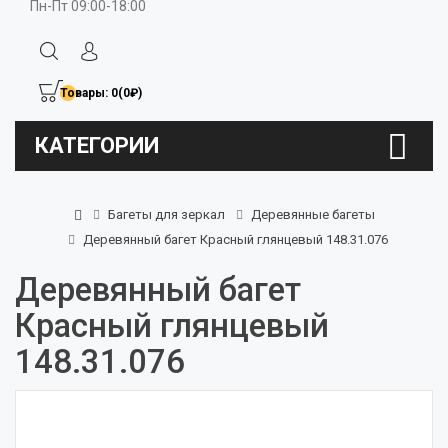
Пн-Пт 09:00-18:00
Товары: 0(0₽)
КАТЕГОРИИ
Багеты для зеркал
Деревянные багеты
Деревянный багет Красный глянцевый 148.31.076
Деревянный багет
Красный глянцевый
148.31.076