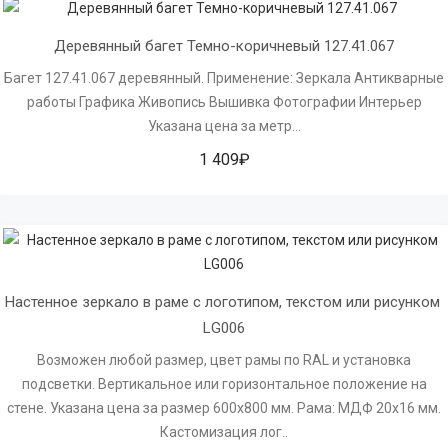
Деревянный багет Темно-коричневый 127.41.067
Багет 127.41.067 деревянный. Применение: Зеркала Антикварные
работы Графика Живопись Вышивка Фотографии Интерьер
Указана цена за метр...
1 409₽
Настенное зеркало в раме с логотипом, текстом или рисунком 
LG006
Возможен любой размер, цвет рамы по RAL и установка
подcветки. Вертикальное или горизонтальное положение на
стене. Указана цена за размер 600х800 мм. Рама: МДФ 20х16 мм.
Кастомизация лог..