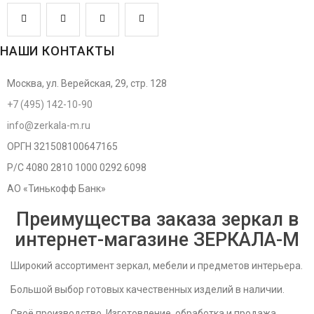
НАШИ КОНТАКТЫ
Москва, ул. Верейская, 29, стр. 128
+7 (495) 142-10-90
info@zerkala-m.ru
ОРГН 321508100647165
Р/С 4080 2810 1000 0292 6098
АО «Тинькофф Банк»
Преимущества заказа зеркал в
интернет-магазине ЗЕРКАЛА-M
Широкий ассортимент зеркал, мебели и предметов интерьера.
Большой выбор готовых качественных изделий в наличии.
Своё производство. Изготовление, обработка и продажа