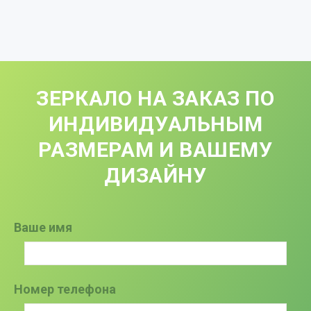
ЗЕРКАЛО НА ЗАКАЗ ПО
ИНДИВИДУАЛЬНЫМ
РАЗМЕРАМ И ВАШЕМУ
ДИЗАЙНУ
Ваше имя
Номер телефона