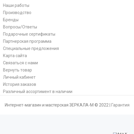
Наши работы
Производство
Бренды
Вопросы/Ответы
Подарочные сертификаты
Партнерская программа
Специальные предложения
Карта сайта
Связаться с нами
Вернуть товар
Личный кабинет
История заказов
Различный ассортимент в наличии
Интернет-магазин и мастерская ЗЕРКАЛА-М © 2022 |
Гарантия