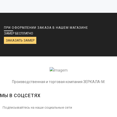
ПРИ ОФОРМЛЕНИИ ЗАКАЗА В НАШЕМ МАГАЗИНЕ
ЗАМЕР БЕСПЛАТНО
ЗАКАЗАТЬ ЗАМЕР
Производственная и торговая компания ЗЕРКАЛА-М.
МЫ В СОЦСЕТЯХ
Подписывайтесь на наши социальные сети