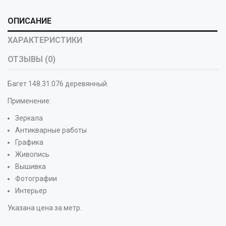
ОПИСАНИЕ
ХАРАКТЕРИСТИКИ
ОТЗЫВЫ (0)
Багет 148.31.076 деревянный.
Применение:
Зеркала
Антикварные работы
Графика
Живопись
Вышивка
Фотографии
Интерьер
Указана цена за метр.