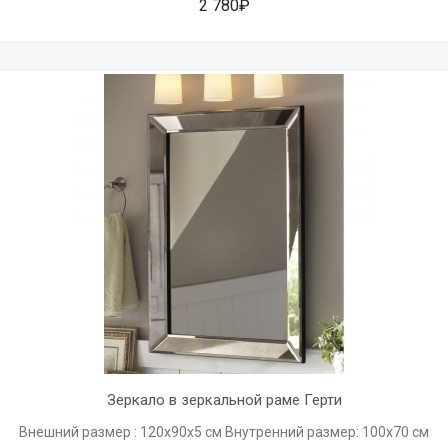
2 780₽
Зеркало в зеркальной раме Герти
Внешний размер : 120х90х5 см Внутренний размер: 100х70 см