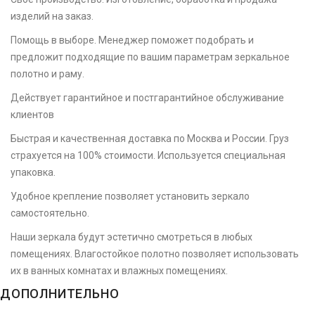
изделий на заказ.
Помощь в выборе. Менеджер поможет подобрать и
предложит подходящие по вашим параметрам зеркальное
полотно и раму.
Действует гарантийное и постгарантийное обслуживание
клиентов
Быстрая и качественная доставка по Москва и России. Груз
страхуется на 100% стоимости. Используется специальная
упаковка.
Удобное крепление позволяет установить зеркало
самостоятельно.
Наши зеркала будут эстетично смотреться в любых
помещениях. Влагостойкое полотно позволяет использовать
их в ванных комнатах и влажных помещениях.
ДОПОЛНИТЕЛЬНО