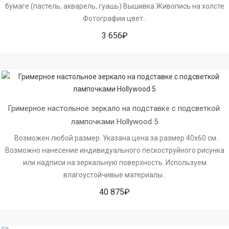
бумаге (пастель, акварель, гуашь) Вышивка Живопись на холсте
Фотографии цвет..
3 656₽
Гримерное настольное зеркало на подставке с подсветкой 
лампочками Hollywood 5
Возможен любой размер. Указана цена за размер 40х60 см.
Возможно нанесение индивидуального пескоструйного рисунка
или надписи на зеркальную поверхность. Используем
влагоустойчивые материалы..
40 875₽