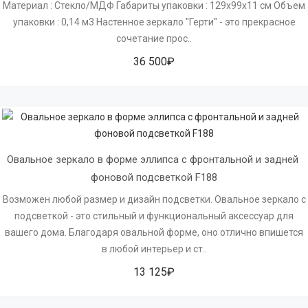
Материал : Стекло/МДФ Габариты упаковки : 129х99х11 см Объем
упаковки : 0,14 м3 Настенное зеркало "Герти" - это прекрасное
сочетание прос..
36 500₽
Овальное зеркало в форме эллипса с фронтальной и задней 
фоновой подсветкой F188
Возможен любой размер и дизайн подсветки. Овальное зеркало с
подсветкой - это стильный и функциональный аксессуар для
вашего дома. Благодаря овальной форме, оно отлично впишется
в любой интерьер и ст..
13 125₽