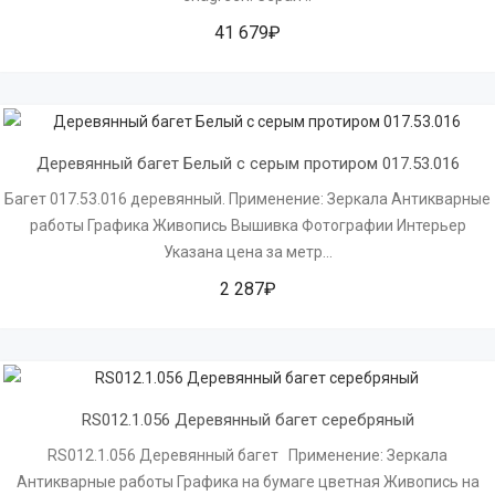
41 679₽
Деревянный багет Белый с серым протиром 017.53.016
Багет 017.53.016 деревянный. Применение: Зеркала Антикварные
работы Графика Живопись Вышивка Фотографии Интерьер
Указана цена за метр...
2 287₽
RS012.1.056 Деревянный багет серебряный
RS012.1.056 Деревянный багет Применение: Зеркала
Антикварные работы Графика на бумаге цветная Живопись на