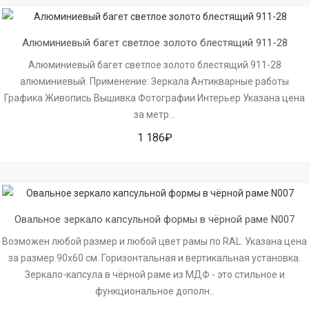
Алюминиевый багет светлое золото блестящий 911-28
Алюминиевый багет светлое золото блестящий 911-28
алюминиевый. Применение: Зеркала Антикварные работы
Графика Живопись Вышивка Фотографии Интерьер Указана цена
за метр...
1 186₽
Овальное зеркало капсульной формы в чёрной раме N007
Возможен любой размер и любой цвет рамы по RAL. Указана цена
за размер 90х60 см. Горизонтальная и вертикальная установка.
Зеркало-капсула в чёрной раме из МДФ - это стильное и
функциональное дополн..