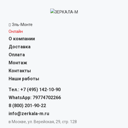
Эль-Монте
Онлайн
О компании
Доставка
Оплата
Монтаж
Контакты
Наши работы
Тел.: +7 (495) 142-10-90
WhatsApp: 79774702266
8 (800) 201-90-22
info@zerkala-m.ru
в Москве, ул. Верейская, 29, стр. 128