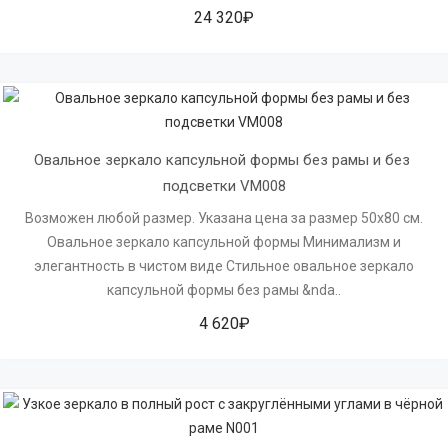
24 320₽
Овальное зеркало капсульной формы без рамы и без 
подсветки VM008
Возможен любой размер. Указана цена за размер 50х80 см.
Овальное зеркало капсульной формы Минимализм и
элегантность в чистом виде Стильное овальное зеркало
капсульной формы без рамы &nda..
4 620₽