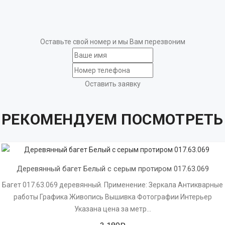
Оставьте свой номер и мы Вам перезвоним
Оставить заявку
РЕКОМЕНДУЕМ ПОСМОТРЕТЬ
Деревянный багет Белый с серым протиром 017.63.069
Багет 017.63.069 деревянный. Применение: Зеркала Антикварные
работы Графика Живопись Вышивка Фотографии Интерьер
Указана цена за метр...