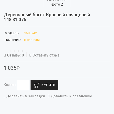
Деревянный багет Красный глянцевый
148.31.076
МОДЕЛЬ:
16807-01
НАЛИЧИЕ:
В наличии
Отзывы: 0
Оставить отзыв
1 035₽
Кол-во
КУПИТЬ
Добавить в закладки
Добавить к сравнению