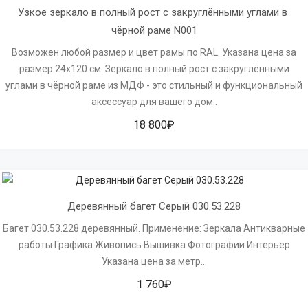
Узкое зеркало в полный рост с закруглёнными углами в 
чёрной раме N001
Возможен любой размер и цвет рамы по RAL. Указана цена за
размер 24х120 см. Зеркало в полный рост с закруглёнными
углами в чёрной раме из МДФ - это стильный и функциональный
аксессуар для вашего дом..
18 800₽
Деревянный багет Серый 030.53.228
Багет 030.53.228 деревянный. Применение: Зеркала Антикварные
работы Графика Живопись Вышивка Фотографии Интерьер
Указана цена за метр...
1 760₽