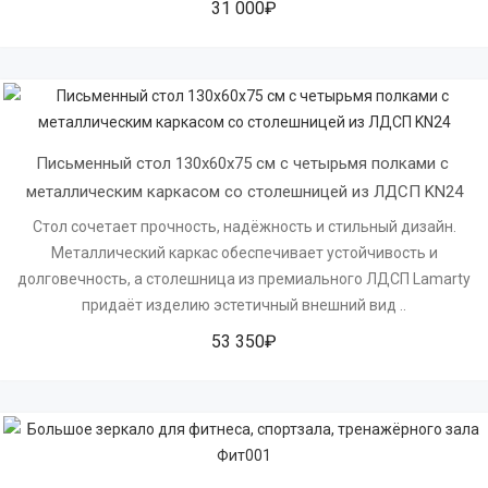
31 000₽
Письменный стол 130х60х75 см с четырьмя полками с 
металлическим каркасом со столешницей из ЛДСП KN24
Стол сочетает прочность, надёжность и стильный дизайн.
Металлический каркас обеспечивает устойчивость и
долговечность, а столешница из премиального ЛДСП Lamarty
придаёт изделию эстетичный внешний вид ..
53 350₽