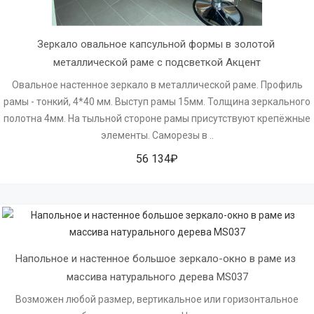
Зеркало овальное капсульной формы в золотой 
металлической раме с подсветкой Акцент
Овальное настенное зеркало в металлической раме. Профиль
рамы - тонкий, 4*40 мм. Выступ рамы 15мм. Толщина зеркального
полотна 4мм. На тыльной стороне рамы присутствуют крепёжные
элементы. Саморезы в ..
56 134₽
Напольное и настенное большое зеркало-окно в раме из 
массива натурального дерева MS037
Возможен любой размер, вертикальное или горизонтальное