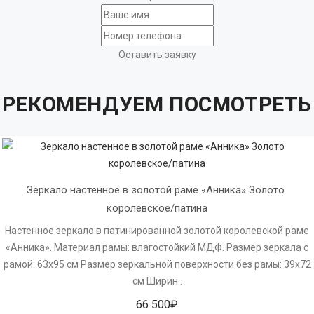
Оставить заявку
РЕКОМЕНДУЕМ ПОСМОТРЕТЬ
Зеркало настенное в золотой раме «Анника» Золото 
королевское/патина
Настенное зеркало в патинированной золотой королевской раме
«Анника». Материал рамы: влагостойкий МДФ. Размер зеркала с
рамой: 63х95 см Размер зеркальной поверхности без рамы: 39х72
см Ширин..
66 500₽