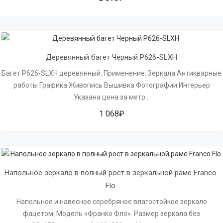
Деревянный багет Черный P626-SLXH
Багет P626-SLXH деревянный. Применение: Зеркала Антикварные
работы Графика Живопись Вышивка Фотографии Интерьер
Указана цена за метр...
1 068₽
Напольное зеркало в полный рост в зеркальной раме Franco 
Flo 
Напольное и навесное серебряное влагостойкое зеркало
фацетом. Модель «Франко Фло». Размер зеркала без