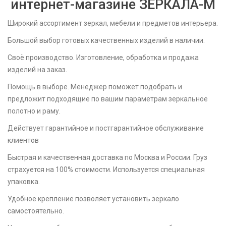
интернет-магазине ЗЕРКАЛА-M
Широкий ассортимент зеркал, мебели и предметов интерьера.
Большой выбор готовых качественных изделий в наличии.
Своё производство. Изготовление, обработка и продажа
изделий на заказ.
Помощь в выборе. Менеджер поможет подобрать и
предложит подходящие по вашим параметрам зеркальное
полотно и раму.
Действует гарантийное и постгарантийное обслуживание
клиентов
Быстрая и качественная доставка по Москва и России. Груз
страхуется на 100% стоимости. Используется специальная
упаковка.
Удобное крепление позволяет установить зеркало
самостоятельно.