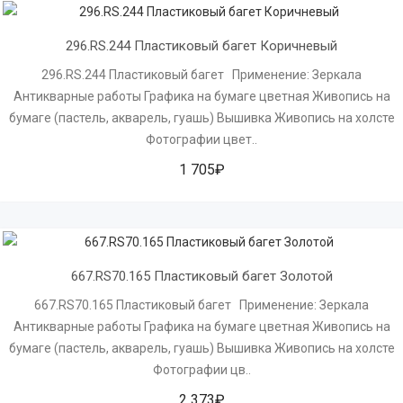
296.RS.244 Пластиковый багет Коричневый
296.RS.244 Пластиковый багет Применение: Зеркала
Антикварные работы Графика на бумаге цветная Живопись на
бумаге (пастель, акварель, гуашь) Вышивка Живопись на холсте
Фотографии цвет..
1 705₽
667.RS70.165 Пластиковый багет Золотой
667.RS70.165 Пластиковый багет Применение: Зеркала
Антикварные работы Графика на бумаге цветная Живопись на
бумаге (пастель, акварель, гуашь) Вышивка Живопись на холсте
Фотографии цв..
2 373₽