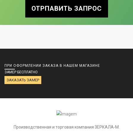
ОТРПАВИТЬ ЗАПРОС
ПРИ ОФОРМЛЕНИИ ЗАКАЗА В НАШЕМ МАГАЗИНЕ
ЗАМЕР БЕСПЛАТНО
ЗАКАЗАТЬ ЗАМЕР
Производственная и торговая компания ЗЕРКАЛА-М.