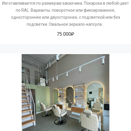
Изготавливается по размерам заказчика. Покарска в любой цвет
по RAL. Варианты: поворотное или фиксированное,
одностороннее или двухсторонее, с подсветкой или без
подсветки. Овальное зеркало-капсула ..
75 000₽