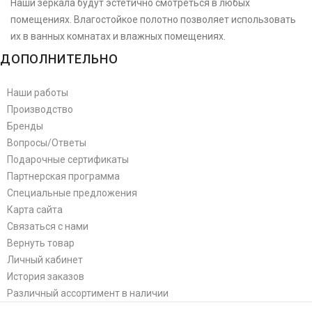
Наши зеркала будут эстетично смотреться в любых
помещениях. Влагостойкое полотно позволяет использовать
их в ванных комнатах и влажных помещениях.
ДОПОЛНИТЕЛЬНО
Наши работы
Производство
Бренды
Вопросы/Ответы
Подарочные сертификаты
Партнерская программа
Специальные предложения
Карта сайта
Связаться с нами
Вернуть товар
Личный кабинет
История заказов
Различный ассортимент в наличии