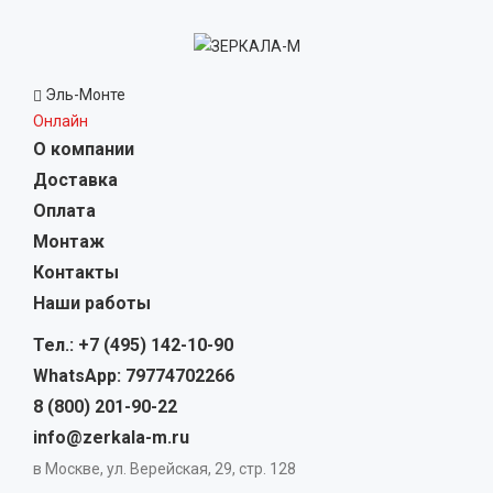
Эль-Монте
Онлайн
О компании
Доставка
Оплата
Монтаж
Контакты
Наши работы
Тел.: +7 (495) 142-10-90
WhatsApp: 79774702266
8 (800) 201-90-22
info@zerkala-m.ru
в Москве, ул. Верейская, 29, стр. 128