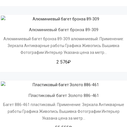
Алюминиевый багет бронза 89-309
Алюминиевый багет бронза 89-309 алюминиевый. Применение:
Зеркала Антикварные работы Графика Живопись Вышивка
Фотографии Интерьер Указана цена за метр...
2 576₽
Пластиковый багет Золото 886-461
Багет 886-461 пластиковый. Применение: Зеркала Антикварные
работы Графика Живопись Вышивка Фотографии Интерьер
Указана цена за метр...