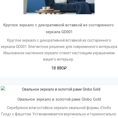
Круглое зеркало с декоративной вставкой из состаренного 
зеркала GD001
Круглое зеркало с декоративной вставкой из состаренного
зеркала GD001 Элегантное решение для современного интерьера
Изысканное настенное зеркало станет настоящим украшением
вашего интерьер..
18 880₽
Овальное зеркало в золотой раме Globo Gold
Серебряное влагостойкое зеркало овальной формы «Глобо
Голд» с фацетом. Устанавливается вертикально и горизонтально.