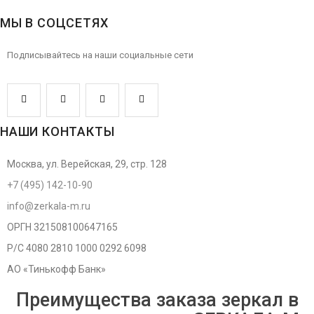
МЫ В СОЦСЕТЯХ
Подписывайтесь на наши социальные сети
НАШИ КОНТАКТЫ
Москва, ул. Верейская, 29, стр. 128
+7 (495) 142-10-90
info@zerkala-m.ru
ОРГН 321508100647165
Р/С 4080 2810 1000 0292 6098
АО «Тинькофф Банк»
Преимущества заказа зеркал в