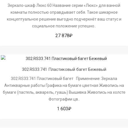
Зеркало-шкаф Люкс 60 Название серии «Люкс» для ванной
комнаты полностью оправдывает себя. Такое шикарное
концептуальное решение выгодно подчеркнёт ваш статус и
социальное положение успешно..
27 878₽
302.RS33.741 Пластиковый багет Бежевый
302.RS33.741 Пластиковый багет Применение: Зеркала
Антикварные работы Графика на бумаге цветная Живопись на
бумаге (пастель, акварель, гуашь) Вышивка Живопись на холсте
Фотографии цв..
1 603₽