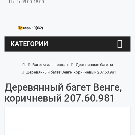
Пн-Пт 09:00-18:00
Товары: 0(0₽)
КАТЕГОРИИ
Багеты для зеркал
Деревянные багеты
Деревянный багет Венге, коричневый 207.60.981
Деревянный багет Венге,
коричневый 207.60.981