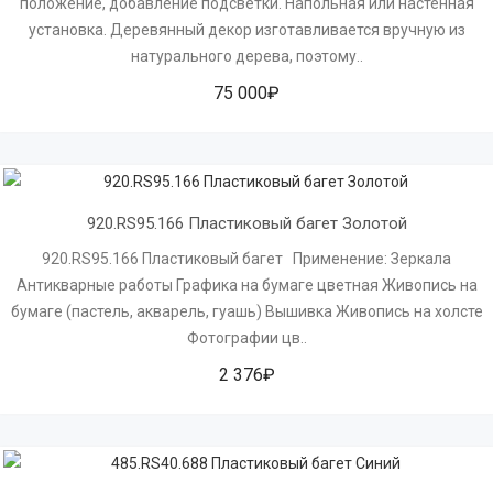
положение, добавление подсветки. Напольная или настенная
установка. Деревянный декор изготавливается вручную из
натурального дерева, поэтому..
75 000₽
920.RS95.166 Пластиковый багет Золотой
920.RS95.166 Пластиковый багет Применение: Зеркала
Антикварные работы Графика на бумаге цветная Живопись на
бумаге (пастель, акварель, гуашь) Вышивка Живопись на холсте
Фотографии цв..
2 376₽