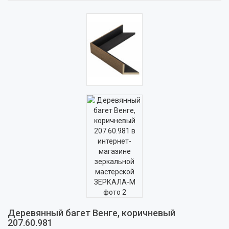
Деревянный багет Венге, коричневый
207.60.981