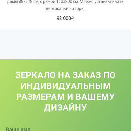
рамы 88x178 см, с рамой 110х200 см. Можно устанавливать
вертикально и гори..
92 000₽
ЗЕРКАЛО НА ЗАКАЗ ПО
ИНДИВИДУАЛЬНЫМ
РАЗМЕРАМ И ВАШЕМУ
ДИЗАЙНУ
Ваше имя