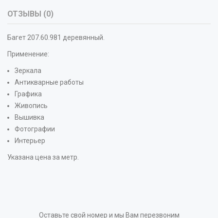
ОТЗЫВЫ (0)
Багет 207.60.981 деревянный.
Применение:
Зеркала
Антикварные работы
Графика
Живопись
Вышивка
Фотографии
Интерьер
Указана цена за метр.
Оставьте свой номер и мы Вам перезвоним