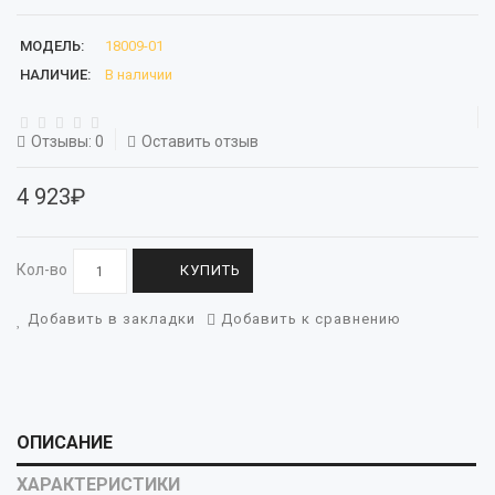
МОДЕЛЬ:
18009-01
НАЛИЧИЕ:
В наличии
Отзывы: 0
Оставить отзыв
4 923₽
Кол-во
КУПИТЬ
Добавить в закладки
Добавить к сравнению
ОПИСАНИЕ
ХАРАКТЕРИСТИКИ