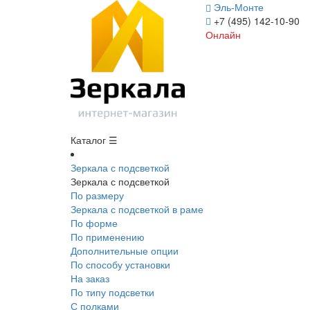
Эль-Монте
+7 (495) 142-10-90
Онлайн
Каталог ☰
Зеркала с подсветкой
Зеркала с подсветкой
По размеру
Зеркала с подсветкой в раме
По форме
По применению
Дополнительные опции
По способу установки
На заказ
По типу подсветки
С полками