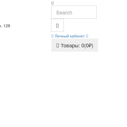
р. 128
Личный кабинет
Товары: 0(0₽)