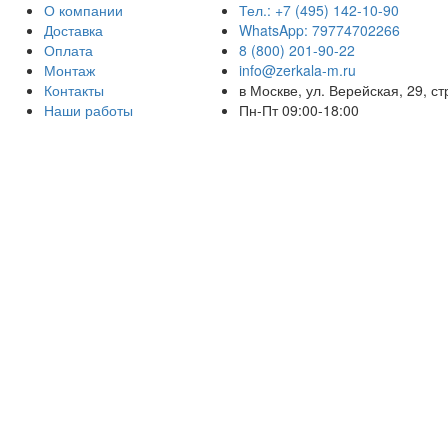
О компании
Тел.: +7 (495) 142-10-90
Доставка
WhatsApp: 79774702266
Оплата
8 (800) 201-90-22
Монтаж
info@zerkala-m.ru
Контакты
в Москве, ул. Верейская, 29, ст
Наши работы
Пн-Пт 09:00-18:00