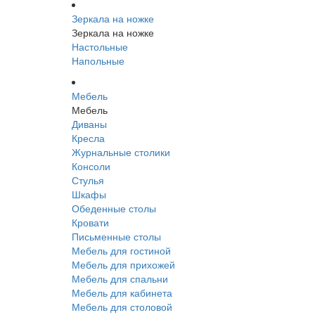
Зеркала на ножке
Зеркала на ножке
Настольные
Напольные
Мебель
Мебель
Диваны
Кресла
Журнальные столики
Консоли
Стулья
Шкафы
Обеденные столы
Кровати
Письменные столы
Мебель для гостиной
Мебель для прихожей
Мебель для спальни
Мебель для кабинета
Мебель для столовой