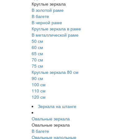
Круглые зеркала
В золотой раме
В багете
В черной раме
Круглые зеркала в раме
В металлической раме
50 см
60 см
65 см
70 см
75 см
Круглые зеркала 80 см
90 см
100 см
110 см
120 см
Зеркала на штанге
Овальные зеркала
Овальные зеркала
В багете
Овальные напольные