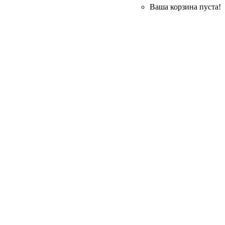
Ваша корзина пуста!