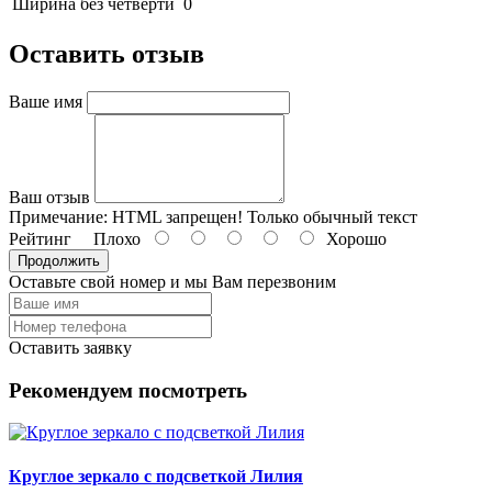
Ширина без четверти
0
Оставить отзыв
Ваше имя
Ваш отзыв
Примечание:
HTML запрещен! Только обычный текст
Рейтинг
Плохо
Хорошо
Продолжить
Оставьте свой номер и мы Вам перезвоним
Оставить заявку
Рекомендуем посмотреть
Круглое зеркало с подсветкой Лилия