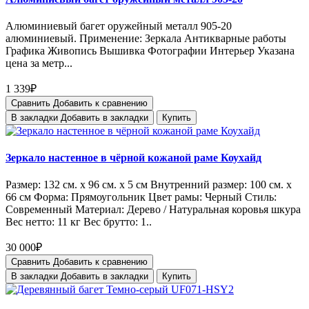
Алюминиевый багет оружейный металл 905-20
алюминиевый. Применение: Зеркала Антикварные работы
Графика Живопись Вышивка Фотографии Интерьер Указана
цена за метр...
1 339₽
Сравнить
Добавить к сравнению
В закладки
Добавить в закладки
Купить
Зеркало настенное в чёрной кожаной раме Коухайд
Размер: 132 см. x 96 см. x 5 см Внутренний размер: 100 см. x
66 см Форма: Прямоугольник Цвет рамы: Черный Стиль:
Современный Материал: Дерево / Натуральная коровья шкура
Вес нетто: 11 кг Вес брутто: 1..
30 000₽
Сравнить
Добавить к сравнению
В закладки
Добавить в закладки
Купить