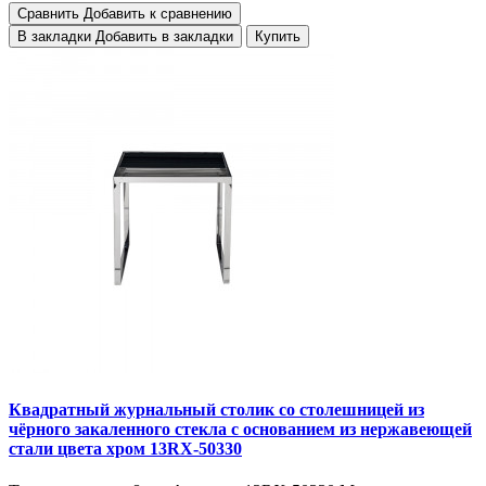
Сравнить
Добавить к сравнению
В закладки
Добавить в закладки
Купить
Квадратный журнальный столик со столешницей из
чёрного закаленного стекла с основанием из нержавеющей
стали цвета хром 13RX-50330