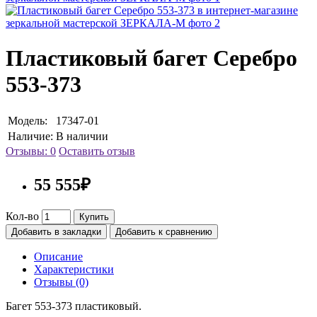
Пластиковый багет Серебро
553-373
Модель:
17347-01
Наличие:
В наличии
Отзывы: 0
Оставить отзыв
55 555₽
Кол-во
Купить
Добавить в закладки
Добавить к сравнению
Описание
Характеристики
Отзывы (0)
Багет 553-373 пластиковый.