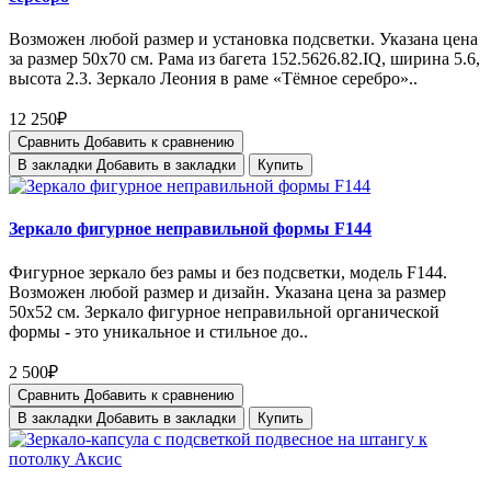
Возможен любой размер и установка подсветки. Указана цена
за размер 50х70 см. Рама из багета 152.5626.82.IQ, ширина 5.6,
высота 2.3. Зеркало Леония в раме «Тёмное серебро»..
12 250₽
Сравнить
Добавить к сравнению
В закладки
Добавить в закладки
Купить
Зеркало фигурное неправильной формы F144
Фигурное зеркало без рамы и без подсветки, модель F144.
Возможен любой размер и дизайн. Указана цена за размер
50х52 см. Зеркало фигурное неправильной органической
формы - это уникальное и стильное до..
2 500₽
Сравнить
Добавить к сравнению
В закладки
Добавить в закладки
Купить