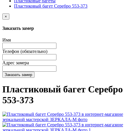
Пластиковые багеты
Пластиковый багет Серебро 553-373
×
Заказать замер
Имя
Телефон (обязательно)
Адрес замера
Заказать замер
Пластиковый багет Серебро
553-373