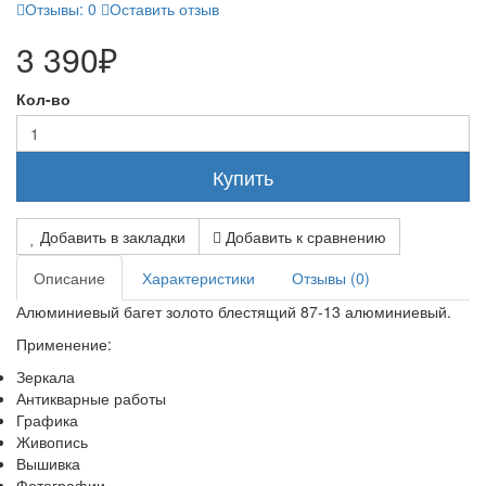
Отзывы: 0
Оставить отзыв
3 390₽
Кол-во
Купить
Добавить в закладки
Добавить к сравнению
Описание
Характеристики
Отзывы (0)
Алюминиевый багет золото блестящий 87-13 алюминиевый.
Применение:
Зеркала
Антикварные работы
Графика
Живопись
Вышивка
Фотографии