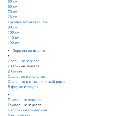
60 см
65 см
70 см
75 см
Круглые зеркала 80 см
90 см
100 см
110 см
120 см
Зеркала на штанге
Овальные зеркала
Овальные зеркала
В багете
Овальные напольные
Овальные в металлической раме
В форме капсулы
Гримерные зеркала
Гримерные зеркала
Напольные гримерные
В полный рост