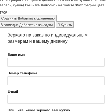
варель, гуашь) Вышивка Живопись на холсте Фотографии цвет..
470₽
Сравнить
Добавить к сравнению
В закладки
Добавить в закладки
Купить
Зеркало на заказ по индивидуальным
размерам и вашему дизайну
Ваше имя
Номер телефона
E-mail
Опишите, какое зеркало вам нужно