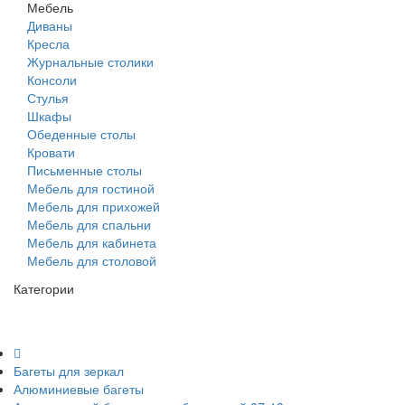
Мебель
Диваны
Кресла
Журнальные столики
Консоли
Стулья
Шкафы
Обеденные столы
Кровати
Письменные столы
Мебель для гостиной
Мебель для прихожей
Мебель для спальни
Мебель для кабинета
Мебель для столовой
Категории
Багеты для зеркал
Алюминиевые багеты