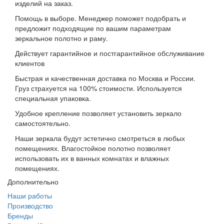
изделий на заказ.
Помощь в выборе. Менеджер поможет подобрать и
предложит подходящие по вашим параметрам
зеркальное полотно и раму.
Действует гарантийное и постгарантийное обслуживание
клиентов
Быстрая и качественная доставка по Москва и России.
Груз страхуется на 100% стоимости. Используется
специальная упаковка.
Удобное крепление позволяет установить зеркало
самостоятельно.
Наши зеркала будут эстетично смотреться в любых
помещениях. Влагостойкое полотно позволяет
использовать их в ванных комнатах и влажных
помещениях.
Дополнительно
Наши работы
Производство
Бренды