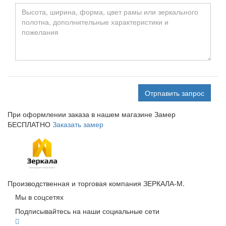
Отрпавить запрос
При оформлении заказа в нашем магазине
Замер
БЕСПЛАТНО
Заказать замер
Производственная и торговая компания ЗЕРКАЛА-М.
Мы в соцсетях
Подписывайтесь на наши социальные сети