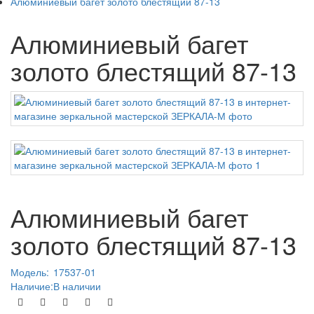
Алюминиевый багет золото блестящий 87-13
Алюминиевый багет
золото блестящий 87-13
Алюминиевый багет
золото блестящий 87-13
Модель:
17537-01
Наличие:
В наличии