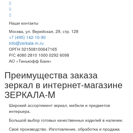
Наши контакты
Москва, ул. Верейская, 29, стр. 128
+7 (495) 142-10-90
info@zerkala-m.ru
ОРГН 321508100647165
Р/С 4080 2810 1000 0292 6098
АО «Тинькофф Банк»
Преимущества заказа
зеркал в интернет-магазине
ЗЕРКАЛА-M
Широкий ассортимент зеркал, мебели и предметов
интерьера.
Большой выбор готовых качественных изделий в наличии.
Своё производство. Изготовление, обработка и продажа