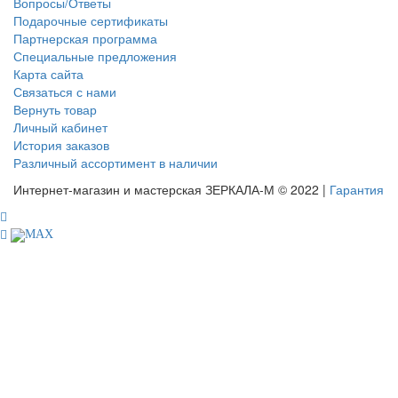
Вопросы/Ответы
Подарочные сертификаты
Партнерская программа
Специальные предложения
Карта сайта
Связаться с нами
Вернуть товар
Личный кабинет
История заказов
Различный ассортимент в наличии
Интернет-магазин и мастерская ЗЕРКАЛА-М © 2022 |
Гарантия