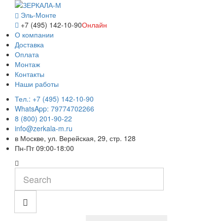
Эль-Монте
+7 (495) 142-10-90
Онлайн
О компании
Доставка
Оплата
Монтаж
Контакты
Наши работы
Тел.: +7 (495) 142-10-90
WhatsApp: 79774702266
8 (800) 201-90-22
info@zerkala-m.ru
в Москве, ул. Верейская, 29, стр. 128
Пн-Пт 09:00-18:00