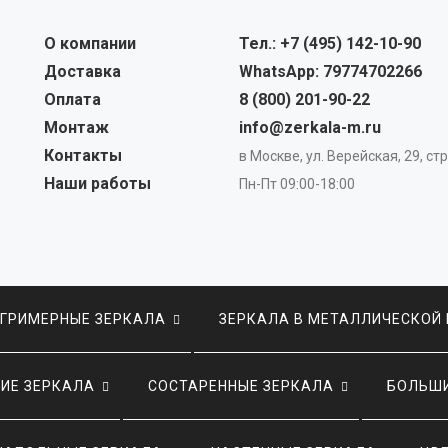
О компании
Тел.: +7 (495) 142-10-90
Доставка
WhatsApp: 79774702266
Оплата
8 (800) 201-90-22
Монтаж
info@zerkala-m.ru
Контакты
в Москве, ул. Верейская, 29, стр
Наши работы
Пн-Пт 09:00-18:00
ГРИМЕРНЫЕ ЗЕРКАЛА
ЗЕРКАЛА В МЕТАЛЛИЧЕСКОЙ
ИЕ ЗЕРКАЛА
СОСТАРЕННЫЕ ЗЕРКАЛА
БОЛЬШИ