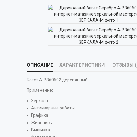
ОПИСАНИЕ
ХАРАКТЕРИСТИКИ
ОТЗЫВЫ (
Багет А-В360602 деревянный.
Применение:
Зеркала
Антикварные работы
Графика
Живопись
Вышивка