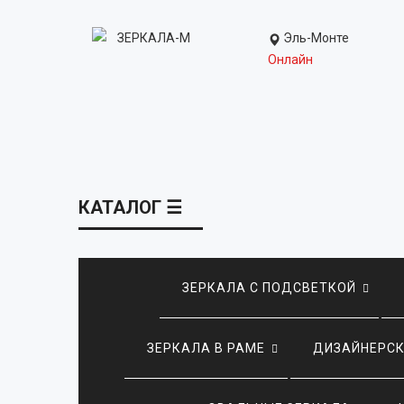
Эль-Монте
Онлайн
КАТАЛОГ ☰
ЗЕРКАЛА С ПОДСВЕТКОЙ
ЗЕРКАЛА В РАМЕ
ДИЗАЙНЕРСК