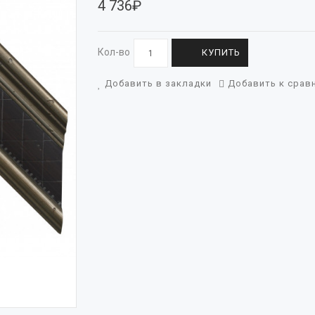
4 736₽
Кол-во
КУПИТЬ
Добавить в закладки
Добавить к срав