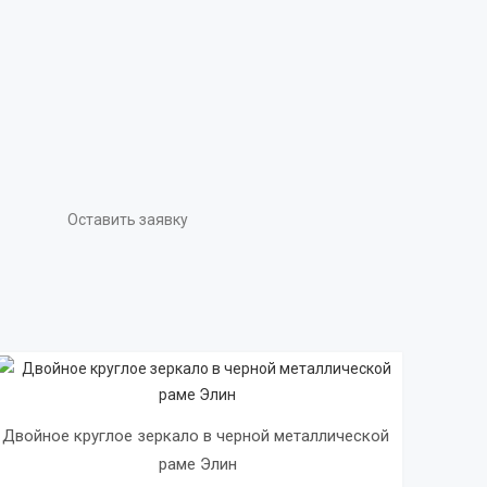
Оставить заявку
Двойное круглое зеркало в черной металлической 
раме Элин