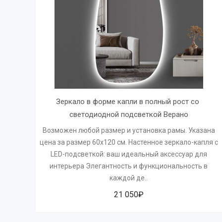
Зеркало в форме капли в полный рост со 
светодиодной подсветкой Верано
Возможен любой размер и установка рамы. Указана
цена за размер 60х120 см. Настенное зеркало-капля с
LED-подсветкой: ваш идеальный аксессуар для
интерьера Элегантность и функциональность в
каждой де..
21 050₽