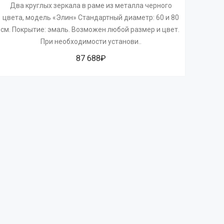
Два круглых зеркала в раме из металла черного
цвета, модель «Элин» Стандартный диаметр: 60 и 80
см. Покрытие: эмаль. Возможен любой размер и цвет.
При необходимости установи..
87 688₽