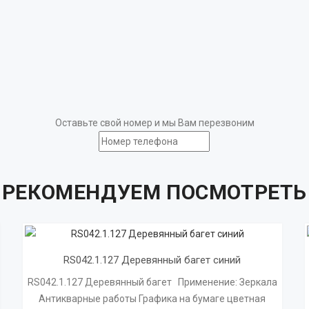
Оставьте свой номер и мы Вам перезвоним
РЕКОМЕНДУЕМ ПОСМОТРЕТЬ
RS042.1.127 Деревянный багет синий
RS042.1.127 Деревянный багет Применение: Зеркала
Антикварные работы Графика на бумаге цветная