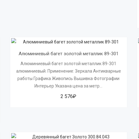
Алюминиевый багет золотой металлик 89-301
Алюминиевый багет золотой металлик 89-301
алюминиевый. Применение: Зеркала Антикварные
работы Графика Живопись Вышивка Фотографии
Интерьер Указана цена за метр...
2 576₽