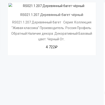
RS021.1.207 Деревянный багет чёрный
RS021.1.207 Деревянный багет Серия: Коллекция
"Живая классика" Производитель: Россия Профиль:
Обратный Наличие декора: Декоративный Базовый
цвет: Черный От..
4 722₽