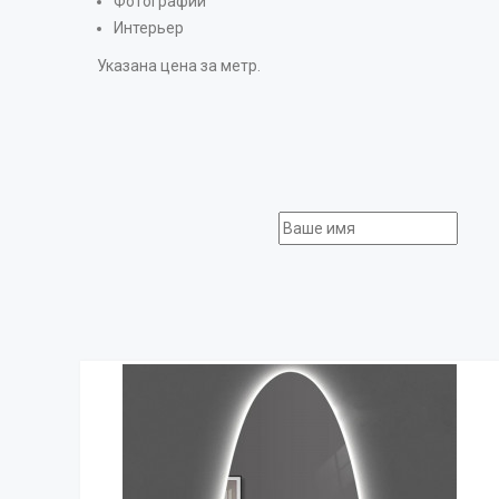
Фотографии
Интерьер
Указана цена за метр.