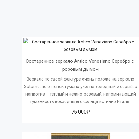
Состаренное зеркало Antico Veneziano Серебро с 
розовым дымом
Зеркало по своей фактуре очень похоже на зеркало
Saturno, но оттенок тумана уже не холодный и серый, а
напротив – тёплый и нежно-розовый, напоминающий
туманность восходящего солнца истинно Италь..
75 000₽