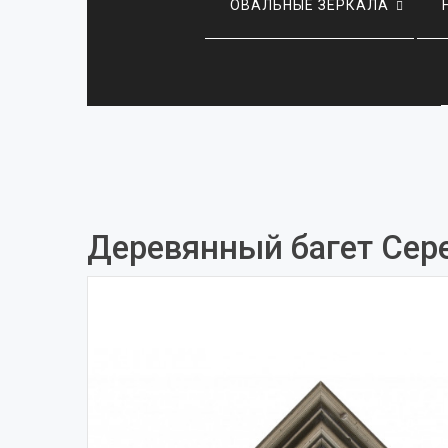
ОВАЛЬНЫЕ ЗЕРКАЛА
Деревянный багет Сер