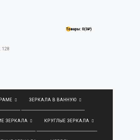
Товары: 0(0₽)
. 128
 РАМЕ
ЗЕРКАЛА В ВАННУЮ
Е ЗЕРКАЛА
КРУГЛЫЕ ЗЕРКАЛА