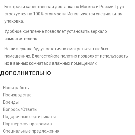
Быстрая и качественная доставка по Москва и России. Груз
страхуется на 100% стоимости. Используется специальная
упаковка.
Удобное крепление позволяет установить зеркало
самостоятельно.
Наши зеркала будут эстетично смотреться в любых
помещениях. Влагостойкое полотно позволяет использовать
их в ванных комнатах и влажных помещениях.
ДОПОЛНИТЕЛЬНО
Наши работы
Производство
Бренды
Вопросы/Ответы
Подарочные сертификаты
Партнерская программа
Специальные предложения