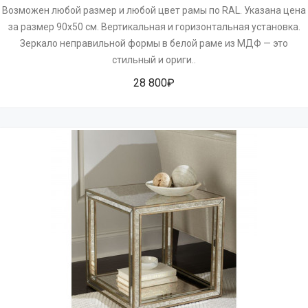
Возможен любой размер и любой цвет рамы по RAL. Указана цена
за размер 90х50 см. Вертикальная и горизонтальная установка.
Зеркало неправильной формы в белой раме из МДФ — это
стильный и ориги..
28 800₽