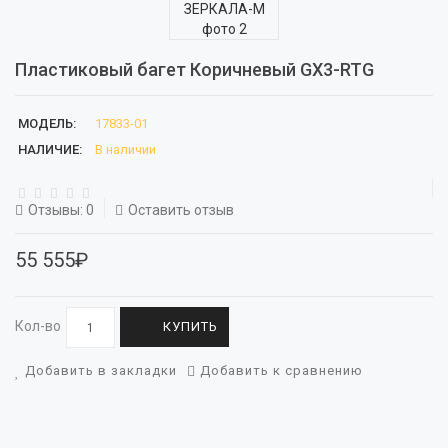
Пластиковый багет Коричневый GX3-RTG
МОДЕЛЬ:
17833-01
НАЛИЧИЕ:
В наличии
Отзывы: 0
Оставить отзыв
55 555₽
Кол-во
КУПИТЬ
Добавить в закладки
Добавить к сравнению