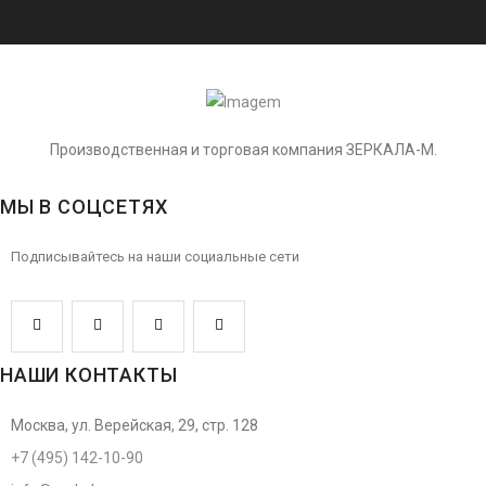
Производственная и торговая компания ЗЕРКАЛА-М.
МЫ В СОЦСЕТЯХ
Подписывайтесь на наши социальные сети
НАШИ КОНТАКТЫ
Москва, ул. Верейская, 29, стр. 128
+7 (495) 142-10-90