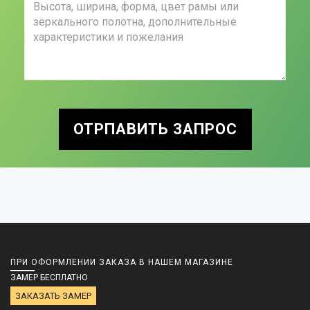
ОТРПАВИТЬ ЗАПРОС
ПРИ ОФОРМЛЕНИИ ЗАКАЗА В НАШЕМ МАГАЗИНЕ
ЗАМЕР БЕСПЛАТНО
ЗАКАЗАТЬ ЗАМЕР