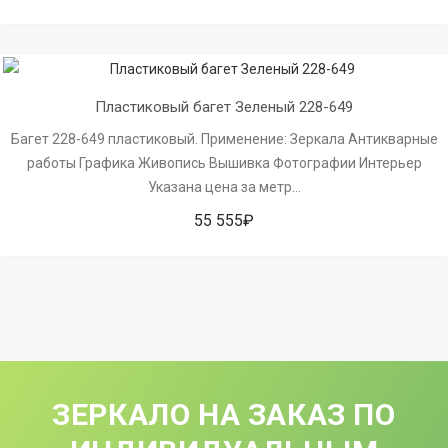
Пластиковый багет Зеленый 228-649
Багет 228-649 пластиковый. Применение: Зеркала Антикварные
работы Графика Живопись Вышивка Фотографии Интерьер
Указана цена за метр...
55 555₽
ЗЕРКАЛО НА ЗАКАЗ ПО