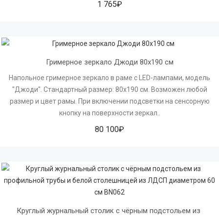
1 765₽
Гримерное зеркало Джоди 80х190 см
Напольное гримерное зеркало в раме с LED-лампами, модель
"Джоди". Стандартный размер: 80х190 см. Возможен любой
размер и цвет рамы. При включении подсветки на сенсорную
кнопку на поверхности зеркал..
80 100₽
Круглый журнальный столик с чёрным подстольем из 