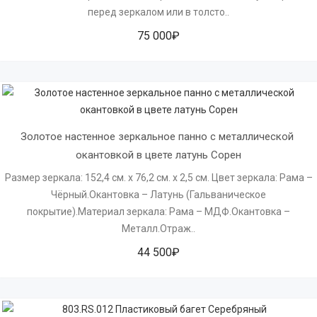
перед зеркалом или в толсто..
75 000₽
Золотое настенное зеркальное панно с металлической 
окантовкой в цвете латунь Сорен
Размер зеркала: 152,4 см. х 76,2 см. х 2,5 см. Цвет зеркала: Рама –
Чёрный.Окантовка – Латунь (Гальваническое
покрытие).Материал зеркала: Рама – МДФ.Окантовка –
Металл.Отраж..
44 500₽