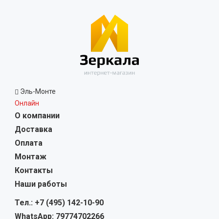
Эль-Монте
Онлайн
О компании
Доставка
Оплата
Монтаж
Контакты
Наши работы
Тел.: +7 (495) 142-10-90
WhatsApp: 79774702266