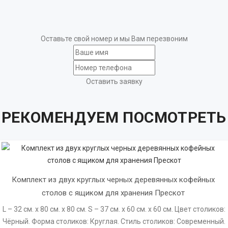
Оставьте свой номер и мы Вам перезвоним
Оставить заявку
РЕКОМЕНДУЕМ ПОСМОТРЕТЬ
Комплект из двух круглых черных деревянных кофейных 
столов с ящиком для хранения Прескот 
L – 32 см. x 80 см. x 80 см. S – 37 см. x 60 см. x 60 см. Цвет столиков:
Чёрный. Форма столиков: Круглая. Стиль столиков: Современный.