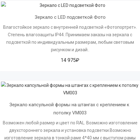
Зеркало с LED подсветкой Фото
Влагостойкое зеркало с внутренней подсветкой «Фотопортрет».
Степень влагозащиты IP44. Принимаем заказы на зеркала с
подсветкой по индивидуальным размерам, любым световым
рисунком и дизай..
14 975₽
Зеркало капсульной формы на штангах с креплением к 
потолку VM003
Возможен любой размер и цвет по RAL. Возможно изготовление
двухстороннего зеркала и установка подсветки.Возможно
изготовление зеркала в тонкой раме 4*40 мм с выступом рамы