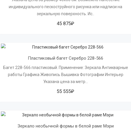
индивидуального пескоструйного рисунка или надписи на
зеркальную поверхность. Ис..
45 875₽
Пластиковый багет Серебро 228-566
Багет 228-566 пластиковый. Применение: Зеркала Антикварные
работы Графика Живопись Вышивка Фотографии Интерьер
Указана цена за метр...
55 555₽
Зеркало необычной формы в белой раме Мэри