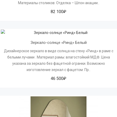
Материалы столиков: Отделка – Шпон акации..
82 100₽
Зеркало-солнце «Ринд» Белый
Дизайнерское зеркало в виде солнца на стену «Ринд» в раме с
белыми лучами . Материал рамы: влагостойкий МДФ. Цена
указана за зеркало без фацетной огранки. Возможно
изготовление зеркал с фацетом. Пр..
46 500₽