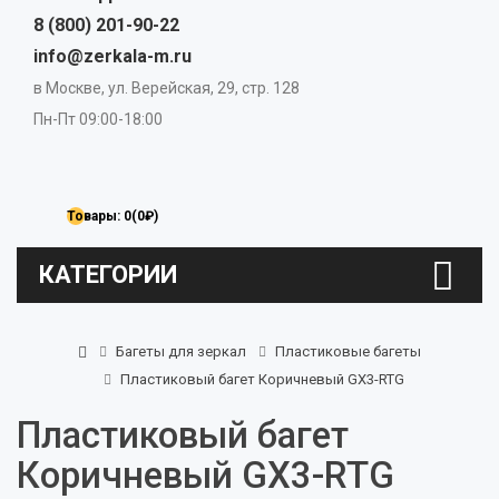
8 (800) 201-90-22
info@zerkala-m.ru
в Москве, ул. Верейская, 29, стр. 128
Пн-Пт 09:00-18:00
Товары: 0(0₽)
КАТЕГОРИИ
Багеты для зеркал
Пластиковые багеты
Пластиковый багет Коричневый GX3-RTG
Пластиковый багет
Коричневый GX3-RTG