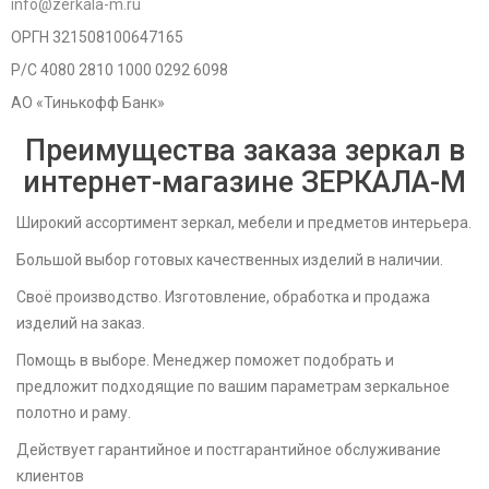
info@zerkala-m.ru
ОРГН 321508100647165
Р/С 4080 2810 1000 0292 6098
АО «Тинькофф Банк»
Преимущества заказа зеркал в
интернет-магазине ЗЕРКАЛА-M
Широкий ассортимент зеркал, мебели и предметов интерьера.
Большой выбор готовых качественных изделий в наличии.
Своё производство. Изготовление, обработка и продажа
изделий на заказ.
Помощь в выборе. Менеджер поможет подобрать и
предложит подходящие по вашим параметрам зеркальное
полотно и раму.
Действует гарантийное и постгарантийное обслуживание
клиентов