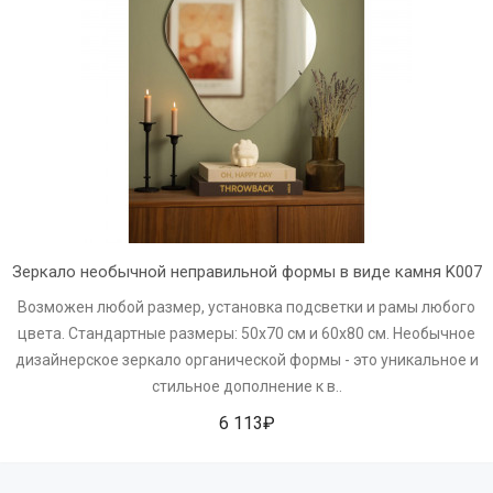
Зеркало необычной неправильной формы в виде камня K007
Возможен любой размер, установка подсветки и рамы любого
цвета. Стандартные размеры: 50х70 см и 60х80 см. Необычное
дизайнерское зеркало органической формы - это уникальное и
стильное дополнение к в..
6 113₽