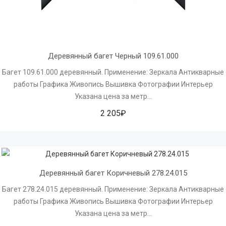
Деревянный багет Черный 109.61.000
Багет 109.61.000 деревянный. Применение: Зеркала Антикварные
работы Графика Живопись Вышивка Фотографии Интерьер
Указана цена за метр...
2 205₽
Деревянный багет Коричневый 278.24.015
Багет 278.24.015 деревянный. Применение: Зеркала Антикварные
работы Графика Живопись Вышивка Фотографии Интерьер
Указана цена за метр...