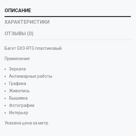
ОПИСАНИЕ
ХАРАКТЕРИСТИКИ
ОТЗЫВЫ (0)
Багет GX3-RTG пластиковый.
Применение:
Зеркала
Антикварные работы
Графика
Живопись
Вышивка
Фотографии
Интерьер
Указана цена за метр.