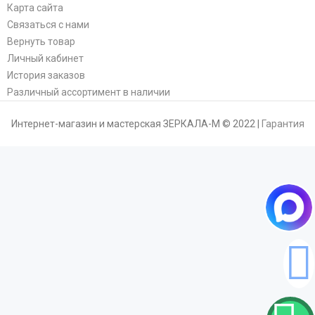
Карта сайта
Связаться с нами
Вернуть товар
Личный кабинет
История заказов
Различный ассортимент в наличии
Интернет-магазин и мастерская ЗЕРКАЛА-М © 2022 |
Гарантия