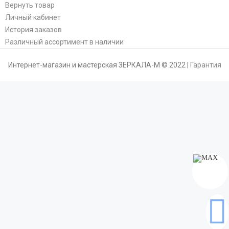
Вернуть товар
Личный кабинет
История заказов
Различный ассортимент в наличии
Интернет-магазин и мастерская ЗЕРКАЛА-М © 2022 |
Гарантия