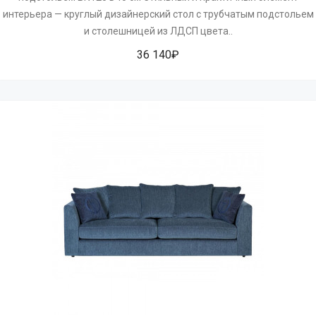
интерьера — круглый дизайнерский стол с трубчатым подстольем
и столешницей из ЛДСП цвета..
36 140₽