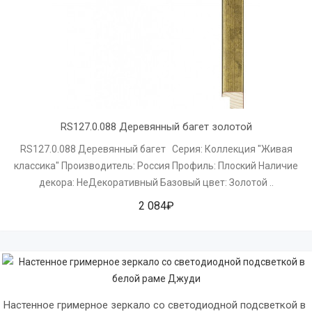
RS127.0.088 Деревянный багет золотой
RS127.0.088 Деревянный багет Серия: Коллекция "Живая
классика" Производитель: Россия Профиль: Плоский Наличие
декора: НеДекоративный Базовый цвет: Золотой ..
2 084₽
Настенное гримерное зеркало со светодиодной подсветкой в 