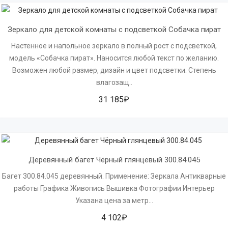
Зеркало для детской комнаты с подсветкой Собачка пират
Настенное и напольное зеркало в полный рост с подсветкой,
модель «Собачка пират». Наносится любой текст по желанию.
Возможен любой размер, дизайн и цвет подсветки. Степень
влагозащ..
31 185₽
Деревянный багет Чёрный глянцевый 300.84.045
Багет 300.84.045 деревянный. Применение: Зеркала Антикварные
работы Графика Живопись Вышивка Фотографии Интерьер
Указана цена за метр...
4 102₽