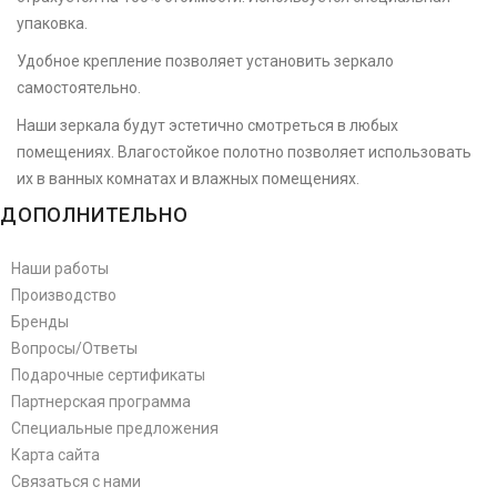
упаковка.
Удобное крепление позволяет установить зеркало
самостоятельно.
Наши зеркала будут эстетично смотреться в любых
помещениях. Влагостойкое полотно позволяет использовать
их в ванных комнатах и влажных помещениях.
ДОПОЛНИТЕЛЬНО
Наши работы
Производство
Бренды
Вопросы/Ответы
Подарочные сертификаты
Партнерская программа
Специальные предложения
Карта сайта
Связаться с нами