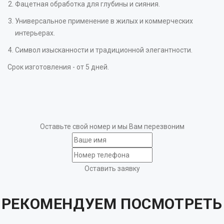
Фацетная обработка для глубины и сияния.
Универсальное применение в жилых и коммерческих
интерьерах.
Символ изысканности и традиционной элегантности.
Срок изготовления - от 5 дней.
Оставьте свой номер и мы Вам перезвоним
Оставить заявку
РЕКОМЕНДУЕМ ПОСМОТРЕТЬ