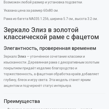
Возможен любой размер и установка подсветки.
Указана цена за размер 60х80 см.
Рама из багета NA035.1.256, ширина 5.7 см., высота 3.2 см..
Зеркало Элиз в золотой
классической раме с фацетом
Элегантность, проверенная временем
Зеркало
Элиз
— утончённое сочетание классики и
изысканности. Деревянная рама с декоративным золотым
покрытием придаёт изделию благородство и
торжественность, а фацетная обработка краёв добавляет
глубину, блеск и игру света. Эта модель станет ярким
акцентом и подчеркнёт статус интерьера.
Преимущества