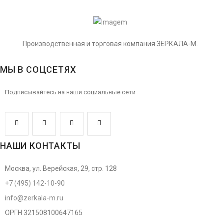
Производственная и торговая компания ЗЕРКАЛА-М.
МЫ В СОЦСЕТЯХ
Подписывайтесь на наши социальные сети
НАШИ КОНТАКТЫ
Москва, ул. Верейская, 29, стр. 128
+7 (495) 142-10-90
info@zerkala-m.ru
ОРГН 321508100647165