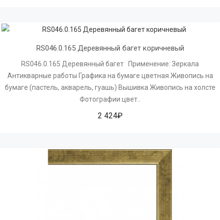
RS046.0.165 Деревянный багет коричневый
RS046.0.165 Деревянный багет Применение: Зеркала
Антикварные работы Графика на бумаге цветная Живопись на
бумаге (пастель, акварель, гуашь) Вышивка Живопись на холсте
Фотографии цвет..
2 424₽