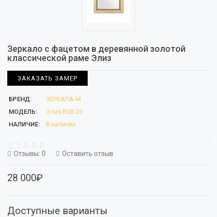
Зеркало с фацетом в деревянной золотой
классической раме Элиз
ЗАКАЗАТЬ ЗАМЕР
БРЕНД:
ЗЕРКАЛА-М
МОДЕЛЬ:
Элиз RSB-23
НАЛИЧИЕ:
В наличии
Отзывы: 0
Оставить отзыв
28 000₽
Доступные варианты