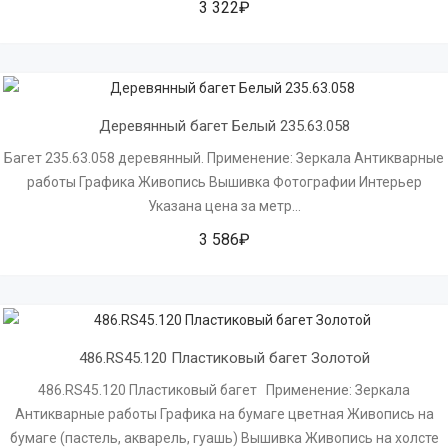
3 322₽
Деревянный багет Белый 235.63.058
Багет 235.63.058 деревянный. Применение: Зеркала Антикварные
работы Графика Живопись Вышивка Фотографии Интерьер
Указана цена за метр...
3 586₽
486.RS45.120 Пластиковый багет Золотой
486.RS45.120 Пластиковый багет Применение: Зеркала
Антикварные работы Графика на бумаге цветная Живопись на
бумаге (пастель, акварель, гуашь) Вышивка Живопись на холсте