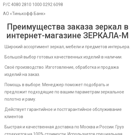
Р/С 4080 2810 1000 0292 6098
АО «Тинькофф Банк»
Преимущества заказа зеркал в
интернет-магазине ЗЕРКАЛА-M
Широкий ассортимент зеркал, мебели и предметов интерьера.
Большой выбор готовых качественных изделий в наличии.
Своё производство. Изготовление, обработка и продажа
изделий на заказ.
Помощь в выборе. Менеджер поможет подобрать и
предложит подходящие по вашим параметрам зеркальное
полотно и раму.
Действует гарантийное и постгарантийное обслуживание
клиентов
Быстрая и качественная доставка по Москва и России. Груз
страхуется на 100% стоимости. Используется специальная