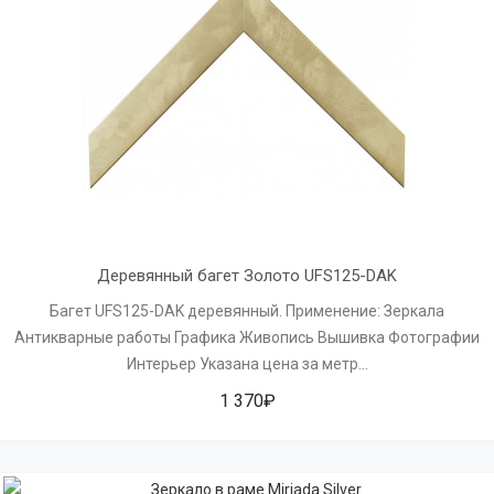
Деревянный багет Золото UFS125-DAK
Багет UFS125-DAK деревянный. Применение: Зеркала
Антикварные работы Графика Живопись Вышивка Фотографии
Интерьер Указана цена за метр...
1 370₽