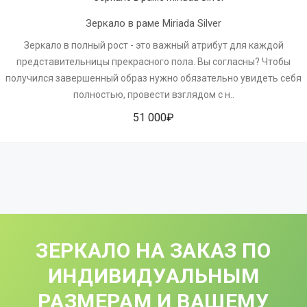
Зеркало в раме Miriada Silver
Зеркало в полный рост - это важный атрибут для каждой
представительницы прекрасного пола. Вы согласны? Чтобы
получился завершенный образ нужно обязательно увидеть себя
полностью, провести взглядом с н..
51 000₽
ЗЕРКАЛО НА ЗАКАЗ ПО
ИНДИВИДУАЛЬНЫМ
РАЗМЕРАМ И ВАШЕМУ