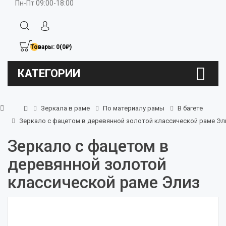
Пн-Пт 09:00-18:00
Товары: 0(0₽)
КАТЕГОРИИ
Зеркала в раме
По материалу рамы
В багете
Зеркало с фацетом в деревянной золотой классической раме Эл
Зеркало с фацетом в
деревянной золотой
классической раме Элиз