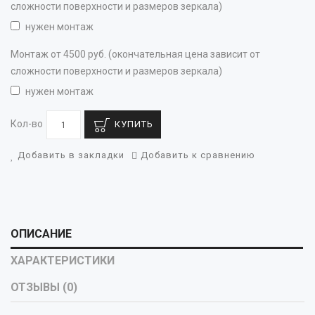
сложности поверхности и размеров зеркала)
нужен монтаж
Монтаж от 4500 руб. (окончательная цена зависит от
сложности поверхности и размеров зеркала)
нужен монтаж
Кол-во
КУПИТЬ
Добавить в закладки
Добавить к сравнению
ОПИСАНИЕ
ХАРАКТЕРИСТИКИ
ОТЗЫВЫ (0)