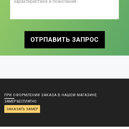
ОТРПАВИТЬ ЗАПРОС
ПРИ ОФОРМЛЕНИИ ЗАКАЗА В НАШЕМ МАГАЗИНЕ
ЗАМЕР БЕСПЛАТНО
ЗАКАЗАТЬ ЗАМЕР