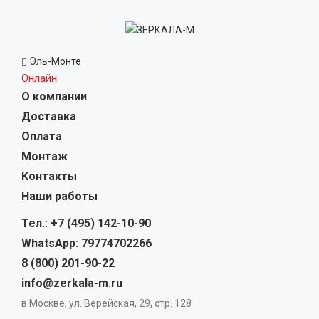
Эль-Монте
Онлайн
О компании
Доставка
Оплата
Монтаж
Контакты
Наши работы
Тел.: +7 (495) 142-10-90
WhatsApp: 79774702266
8 (800) 201-90-22
info@zerkala-m.ru
в Москве, ул. Верейская, 29, стр. 128