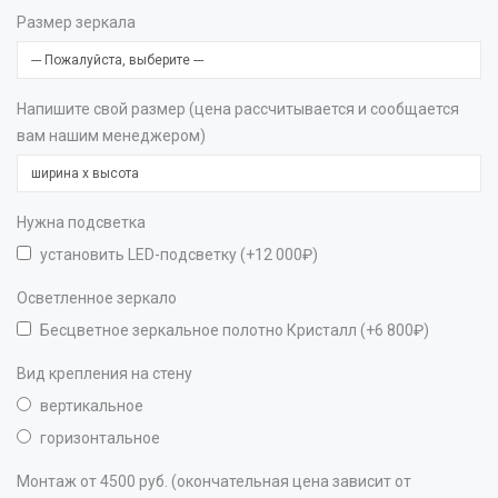
Размер зеркала
Напишите свой размер (цена рассчитывается и сообщается
вам нашим менеджером)
Нужна подсветка
установить LED-подсветку (+12 000₽)
Осветленное зеркало
Бесцветное зеркальное полотно Кристалл (+6 800₽)
Вид крепления на стену
вертикальное
горизонтальное
Монтаж от 4500 руб. (окончательная цена зависит от