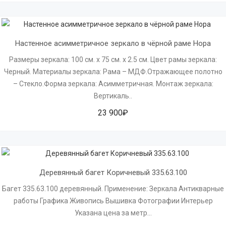
Настенное асимметричное зеркало в чёрной раме Нора
Размеры зеркала: 100 см. х 75 см. х 2.5 см. Цвет рамы зеркала:
Черный. Материалы зеркала: Рама – МДФ.Отражающее полотно
– Стекло.Форма зеркала: Асимметричная. Монтаж зеркала:
Вертикаль..
23 900₽
Деревянный багет Коричневый 335.63.100
Багет 335.63.100 деревянный. Применение: Зеркала Антикварные
работы Графика Живопись Вышивка Фотографии Интерьер
Указана цена за метр...