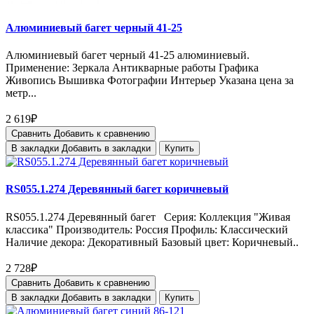
Алюминиевый багет черный 41-25
Алюминиевый багет черный 41-25 алюминиевый.
Применение: Зеркала Антикварные работы Графика
Живопись Вышивка Фотографии Интерьер Указана цена за
метр...
2 619₽
Сравнить
Добавить к сравнению
В закладки
Добавить в закладки
Купить
RS055.1.274 Деревянный багет коричневый
RS055.1.274 Деревянный багет Серия: Коллекция "Живая
классика" Производитель: Россия Профиль: Классический
Наличие декора: Декоративный Базовый цвет: Коричневый..
2 728₽
Сравнить
Добавить к сравнению
В закладки
Добавить в закладки
Купить