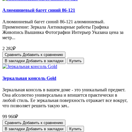
Алюминиевый багет синий 86-121
Алюминиевый багет синий 86-121 алюминиевый.
Применение: Зеркала Антикварные работы Графика
Живопись Вышивка Фотографии Интерьер Указана цена за
метр...
2 282₽
Сравнить
Добавить к сравнению
В закладки
Добавить в закладки
Купить
Зеркальная консоль Gold
Зеркальная консоль в вашем доме - это уникальный предмет.
Она абсолютно универсальна и впишется практически в
любой стиль. Ее зеркальная поверхность отражает все вокруг,
что позволяет решить такую зач..
99 960₽
Сравнить
Добавить к сравнению
В закладки
Добавить в закладки
Купить