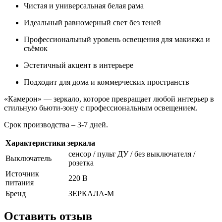
Чистая и универсальная белая рама
Идеальный равномерный свет без теней
Профессиональный уровень освещения для макияжа и
съёмок
Эстетичный акцент в интерьере
Подходит для дома и коммерческих пространств
«Камерон» — зеркало, которое превращает любой интерьер в
стильную бьюти-зону с профессиональным освещением.
Срок производства – 3-7 дней.
Характеристики зеркала
сенсор / пульт ДУ / без выключателя /
Выключатель
розетка
Источник
220 В
питания
Бренд
ЗЕРКАЛА-М
Оставить отзыв