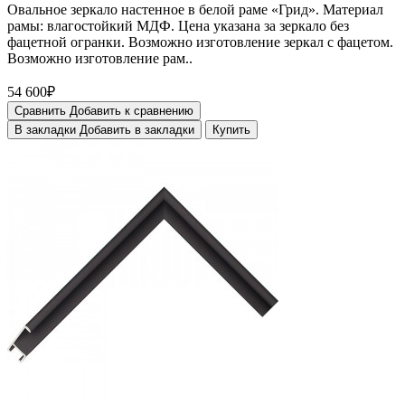
Овальное зеркало настенное в белой раме «Грид». Материал
рамы: влагостойкий МДФ. Цена указана за зеркало без
фацетной огранки. Возможно изготовление зеркал с фацетом.
Возможно изготовление рам..
54 600₽
Сравнить
Добавить к сравнению
В закладки
Добавить в закладки
Купить