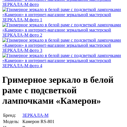
Гримерное зеркало в белой
раме с подсветкой
лампочками «Камерон»
Бренд:
ЗЕРКАЛА-М
Модель:
Камерон RS-801