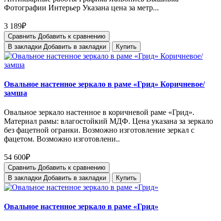
Фотографии Интерьер Указана цена за метр...
3 189₽
Сравнить
Добавить к сравнению
В закладки
Добавить в закладки
Купить
Овальное настенное зеркало в раме «Грид» Коричневое/
замша
Овальное зеркало настенное в коричневой раме «Грид».
Материал рамы: влагостойкий МДФ. Цена указана за зеркало
без фацетной огранки. Возможно изготовление зеркал с
фацетом. Возможно изготовлени..
54 600₽
Сравнить
Добавить к сравнению
В закладки
Добавить в закладки
Купить
Овальное настенное зеркало в раме «Грид»