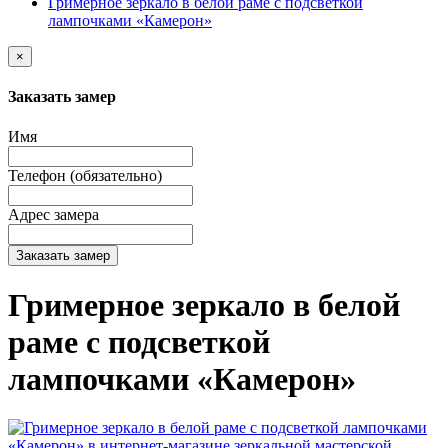
Гримерное зеркало в белой раме с подсветкой
лампочками «Камерон»
×
Заказать замер
Имя
Телефон (обязательно)
Адрес замера
Заказать замер
Гримерное зеркало в белой
раме с подсветкой
лампочками «Камерон»