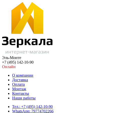
Эль-Монте
+7 (495) 142-10-90
Онлайн
О компании
Доставка
Оплата
Монтаж
Контакты
Наши работы
Тел.: +7 (495) 142-10-90
WhatsApp: 79774702266