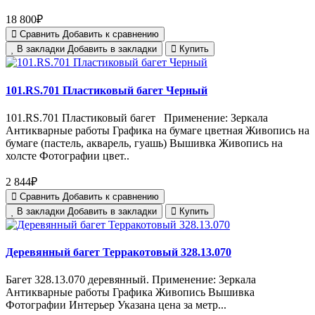
18 800₽
Сравнить
Добавить к сравнению
В закладки
Добавить в закладки
Купить
101.RS.701 Пластиковый багет Черный
101.RS.701 Пластиковый багет Применение: Зеркала
Антикварные работы Графика на бумаге цветная Живопись на
бумаге (пастель, акварель, гуашь) Вышивка Живопись на
холсте Фотографии цвет..
2 844₽
Сравнить
Добавить к сравнению
В закладки
Добавить в закладки
Купить
Деревянный багет Терракотовый 328.13.070
Багет 328.13.070 деревянный. Применение: Зеркала
Антикварные работы Графика Живопись Вышивка
Фотографии Интерьер Указана цена за метр...