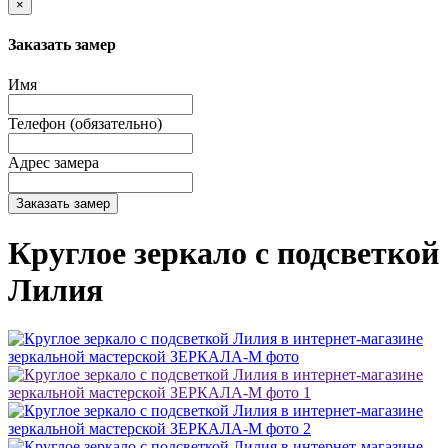
×
Заказать замер
Имя
Телефон (обязательно)
Адрес замера
Заказать замер
Круглое зеркало с подсветкой
Лилия