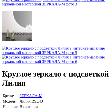
Круглое зеркало с подсветкой
Лилия
Бренд:
ЗЕРКАЛА-М
Модель:
Лилия RSL43
Наличие:
В наличии