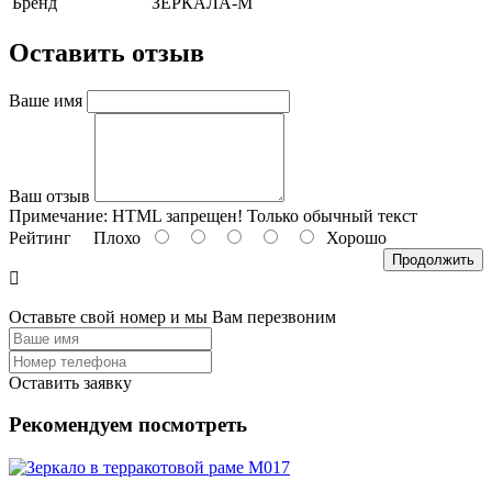
Бренд
ЗЕРКАЛА-М
Оставить отзыв
Ваше имя
Ваш отзыв
Примечание:
HTML запрещен! Только обычный текст
Рейтинг
Плохо
Хорошо
Продолжить
Оставьте свой номер и мы Вам перезвоним
Оставить заявку
Рекомендуем посмотреть