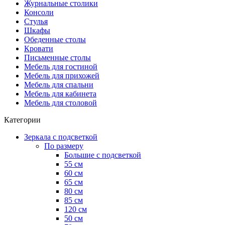
Журнальные столики
Консоли
Стулья
Шкафы
Обеденные столы
Кровати
Письменные столы
Мебель для гостиной
Мебель для прихожей
Мебель для спальни
Мебель для кабинета
Мебель для столовой
Категории
Зеркала с подсветкой
По размеру
Большие с подсветкой
55 см
60 см
65 см
80 см
85 см
120 см
50 см