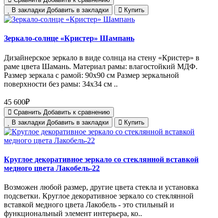
В закладки
Добавить в закладки
Купить
Зеркало-солнце «Кристер» Шампань
Дизайнерское зеркало в виде солнца на стену «Кристер» в
раме цвета Шамань. Материал рамы: влагостойкий МДФ.
Размер зеркала с рамой: 90х90 см Размер зеркальной
поверхности без рамы: 34х34 см ..
45 600₽
Сравнить
Добавить к сравнению
В закладки
Добавить в закладки
Купить
Круглое декоративное зеркало со стеклянной вставкой
медного цвета Лакобель-22
Возможен любой размер, другие цвета стекла и установка
подсветки. Круглое декоративное зеркало со стеклянной
вставкой медного цвета Лакобель - это стильный и
функциональный элемент интерьера, ко..