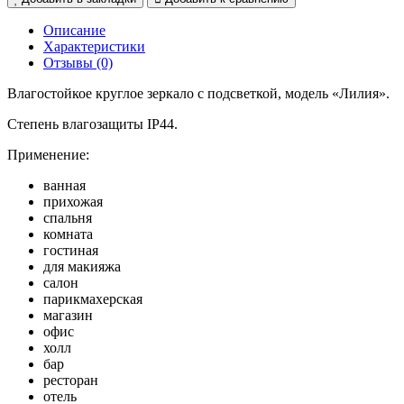
Описание
Характеристики
Отзывы (0)
Влагостойкое круглое зеркало с подсветкой, модель «Лилия».
Степень влагозащиты IP44.
Применение:
ванная
прихожая
спальня
комната
гостиная
для макияжа
салон
парикмахерская
магазин
офис
холл
бар
ресторан
отель