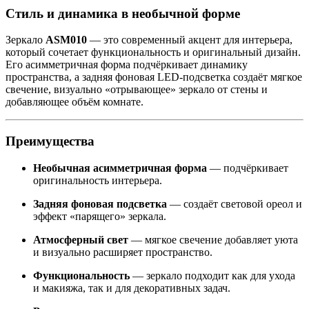
Стиль и динамика в необычной форме
Зеркало
ASM010
— это современный акцент для интерьера,
который сочетает функциональность и оригинальный дизайн.
Его асимметричная форма подчёркивает динамику
пространства, а задняя фоновая LED-подсветка создаёт мягкое
свечение, визуально «отрывающее» зеркало от стены и
добавляющее объём комнате.
Преимущества
Необычная асимметричная форма
— подчёркивает
оригинальность интерьера.
Задняя фоновая подсветка
— создаёт световой ореол и
эффект «парящего» зеркала.
Атмосферный свет
— мягкое свечение добавляет уюта
и визуально расширяет пространство.
Функциональность
— зеркало подходит как для ухода
и макияжа, так и для декоративных задач.