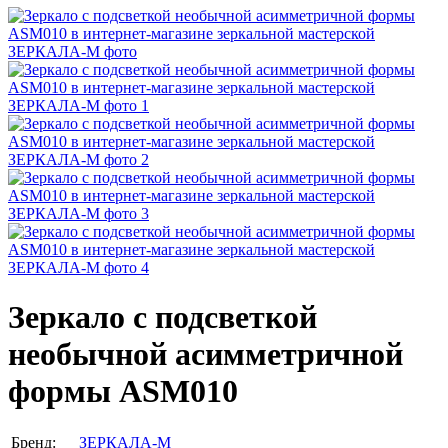
Зеркало с подсветкой
необычной асимметричной
формы ASM010
Бренд:
ЗЕРКАЛА-М