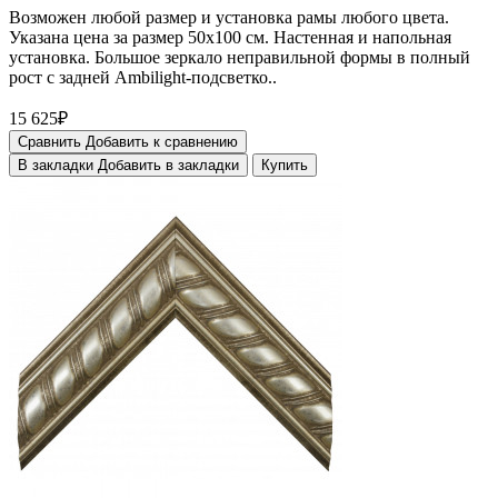
Возможен любой размер и установка рамы любого цвета.
Указана цена за размер 50х100 см. Настенная и напольная
установка. Большое зеркало неправильной формы в полный
рост с задней Ambilight-подсветко..
15 625₽
Сравнить
Добавить к сравнению
В закладки
Добавить в закладки
Купить