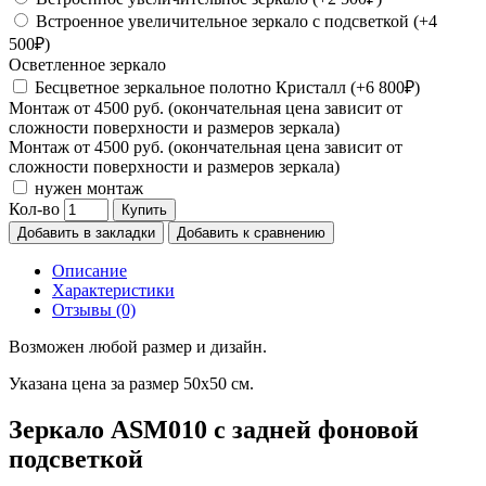
Встроенное увеличительное зеркало с подсветкой (+4
500₽)
Осветленное зеркало
Бесцветное зеркальное полотно Кристалл (+6 800₽)
Монтаж от 4500 руб. (окончательная цена зависит от
сложности поверхности и размеров зеркала)
Монтаж от 4500 руб. (окончательная цена зависит от
сложности поверхности и размеров зеркала)
нужен монтаж
Кол-во
Купить
Добавить в закладки
Добавить к сравнению
Описание
Характеристики
Отзывы (0)
Возможен любой размер и дизайн.
Указана цена за размер 50х50 см.
Зеркало ASM010 с задней фоновой
подсветкой