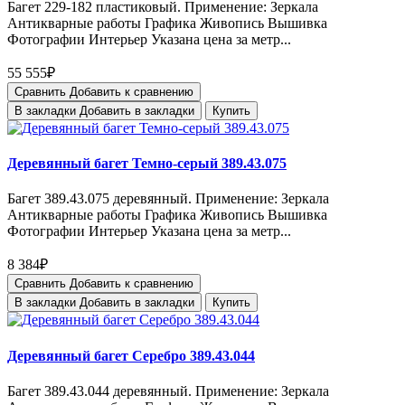
Багет 229-182 пластиковый. Применение: Зеркала
Антикварные работы Графика Живопись Вышивка
Фотографии Интерьер Указана цена за метр...
55 555₽
Сравнить
Добавить к сравнению
В закладки
Добавить в закладки
Купить
Деревянный багет Темно-серый 389.43.075
Багет 389.43.075 деревянный. Применение: Зеркала
Антикварные работы Графика Живопись Вышивка
Фотографии Интерьер Указана цена за метр...
8 384₽
Сравнить
Добавить к сравнению
В закладки
Добавить в закладки
Купить
Деревянный багет Серебро 389.43.044
Багет 389.43.044 деревянный. Применение: Зеркала