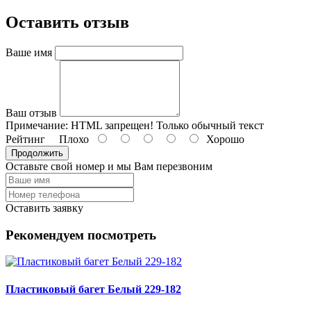
Оставить отзыв
Ваше имя
Ваш отзыв
Примечание:
HTML запрещен! Только обычный текст
Рейтинг
Плохо
Хорошо
Продолжить
Оставьте свой номер и мы Вам перезвоним
Оставить заявку
Рекомендуем посмотреть
Пластиковый багет Белый 229-182