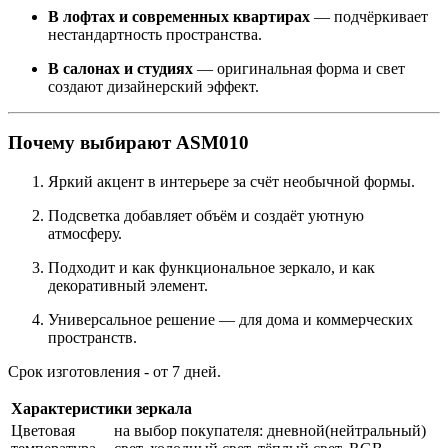
В лофтах и современных квартирах
— подчёркивает
нестандартность пространства.
В салонах и студиях
— оригинальная форма и свет
создают дизайнерский эффект.
Почему выбирают ASM010
Яркий акцент в интерьере за счёт необычной формы.
Подсветка добавляет объём и создаёт уютную
атмосферу.
Подходит и как функциональное зеркало, и как
декоративный элемент.
Универсальное решение — для дома и коммерческих
пространств.
Срок изготовления - от 7 дней.
Характеристики зеркала
Цветовая
на выбор покупателя: дневной(нейтральный)