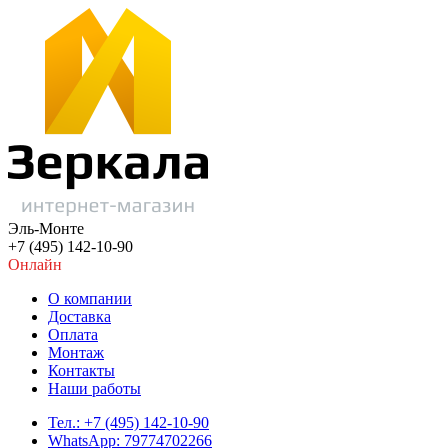
Эль-Монте
+7 (495) 142-10-90
Онлайн
О компании
Доставка
Оплата
Монтаж
Контакты
Наши работы
Тел.: +7 (495) 142-10-90
WhatsApp: 79774702266