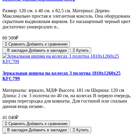
Размер: 120 см. х 40 см. х 82,5 см. Материал: Дерево
Максимально простая и элегантная консоль. Она оборудована
скрытным выдвижным ящиком. Ее насыщенный черный цвет
достаточно универсален и..
60 500₽
Сравнить
Добавить к сравнению
В закладки
Добавить в закладки
Купить
Зеркальная ширма на колесах 3 полотна 1810х1260х25
KFC799
Материалы: зеркало, МДФ Высота: 181 см Ширина: 120 см
Длина: 2 см 3 полотна по 40 см, на колесах В первую очередь,
ширма перегородка для комнаты. Для гостиной или спальни
данная вещь незаме..
41 040₽
Сравнить
Добавить к сравнению
В закладки
Добавить в закладки
Купить