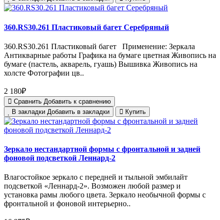
360.RS30.261 Пластиковый багет Серебряный
360.RS30.261 Пластиковый багет Применение: Зеркала
Антикварные работы Графика на бумаге цветная Живопись на
бумаге (пастель, акварель, гуашь) Вышивка Живопись на
холсте Фотографии цв..
2 180₽
Сравнить
Добавить к сравнению
В закладки
Добавить в закладки
Купить
Зеркало нестандартной формы с фронтальной и задней
фоновой подсветкой Леннард-2
Влагостойкое зеркало с передней и тыльной эмбилайт
подсветкой «Леннард-2». Возможен любой размер и
установка рамы любого цвета. Зеркало необычной формы с
фронтальной и фоновой интерьерно..