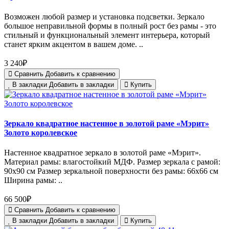
Возможен любой размер и установка подсветки. Зеркало
большое неправильной формы в полный рост без рамы - это
стильный и функциональный элемент интерьера, который
станет ярким акцентом в вашем доме. ..
3 240₽
Сравнить
Добавить к сравнению
В закладки
Добавить в закладки
Купить
Зеркало квадратное настенное в золотой раме «Мэрит»
Золото королевское
Настенное квадратное зеркало в золотой раме «Мэрит».
Материал рамы: влагостойкий МДФ. Размер зеркала с рамой:
90х90 см Размер зеркальной поверхности без рамы: 66х66 см
Ширина рамы: ..
66 500₽
Сравнить
Добавить к сравнению
В закладки
Добавить в закладки
Купить