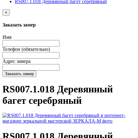
RS007.1.018 Деревянный багет серебряный
×
Заказать замер
Имя
Телефон (обязательно)
Адрес замера
Заказать замер
RS007.1.018 Деревянный
багет серебряный
RS007.1.018 Деревянный