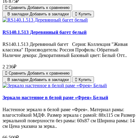
16 875₽
Сравнить
Добавить к сравнению
В закладки
Добавить в закладки
Купить
RS140.1.513 Деревянный багет белый
RS140.1.513 Деревянный багет Серия: Коллекция "Живая
классика" Производитель: Россия Профиль: Обратный
Наличие декора: Декоративный Базовый цвет: Белый Отт..
2 236₽
Сравнить
Добавить к сравнению
В закладки
Добавить в закладки
Купить
Зеркало настенное в белой раме «Фрея» Белый
Настенное зеркало в белой раме «Фрея». Материал рамы:
влагостойкий МДФ. Размер зеркала с рамой: 88х115 см Размер
зеркальной поверхности без рамы: 60х87 см Ширина рамы: 14
см Цена указана за зерка..
66 500₽