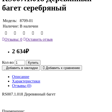
багет серебряный
Модель:
8709-01
Наличие:
В наличии
Отзывы: 0
Оставить отзыв
2 634₽
Кол-во
Купить
Добавить в закладки
Добавить к сравнению
Описание
Характеристики
Отзывы (0)
RS007.1.018 Деревянный багет
Применение: