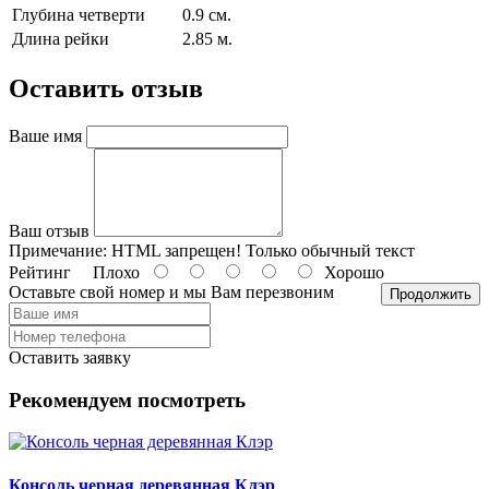
Глубина четверти
0.9 см.
Длина рейки
2.85 м.
Оставить отзыв
Ваше имя
Ваш отзыв
Примечание:
HTML запрещен! Только обычный текст
Рейтинг
Плохо
Хорошо
Оставьте свой номер и мы Вам перезвоним
Продолжить
Оставить заявку
Рекомендуем посмотреть
Консоль черная деревянная Клэр