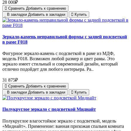
28 000₽
Сравнить
Добавить к сравнению
В закладки
Добавить в закладки
Купить
Зеркало-камень неправильной формы с задней подсветкой
в раме F018
Фигурное зеркало-камень с подсветкой в раме из МДФ,
модель F018. Возможен любой размер и цвет рамы. Это
зеркало имеет стильный и современный дизайн, который
отлично подойдет для любого интерьера. Ра..
31 875₽
Сравнить
Добавить к сравнению
В закладки
Добавить в закладки
Купить
Полукруглое зеркало с подсветкой Миднайт
Полукруглое влагостойкое зеркало с подсветкой, модель
«Миднайт». Применение: ванная прихожая спальня комната