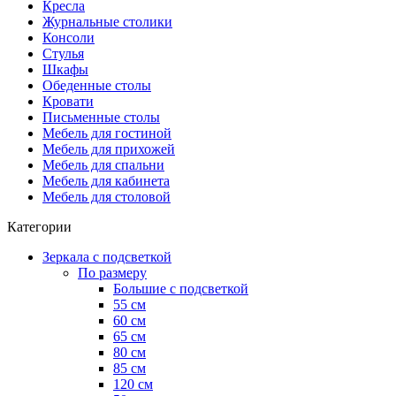
Кресла
Журнальные столики
Консоли
Стулья
Шкафы
Обеденные столы
Кровати
Письменные столы
Мебель для гостиной
Мебель для прихожей
Мебель для спальни
Мебель для кабинета
Мебель для столовой
Категории
Зеркала с подсветкой
По размеру
Большие с подсветкой
55 см
60 см
65 см
80 см
85 см
120 см