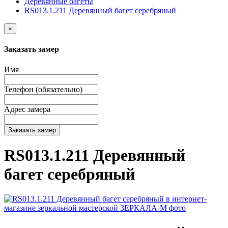
Деревянные багеты
RS013.1.211 Деревянный багет серебряный
×
Заказать замер
Имя
Телефон (обязательно)
Адрес замера
Заказать замер
RS013.1.211 Деревянный
багет серебряный