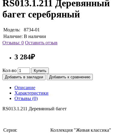
RS013.1.211 Деревянный
багет серебряный
Модель:
8734-01
Наличие:
В наличии
Отзывы: 0
Оставить отзыв
3 284₽
Кол-во
Купить
Добавить в закладки
Добавить к сравнению
Описание
Характеристики
Отзывы (0)
RS013.1.211 Деревянный багет
Серия:
Коллекция "Живая классика"