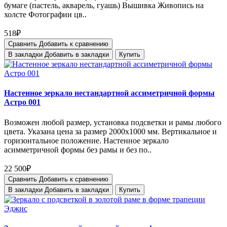
бумаге (пастель, акварель, гуашь) Вышивка Живопись на
холсте Фотографии цв..
518₽
Сравнить
Добавить к сравнению
В закладки
Добавить в закладки
Купить
Настенное зеркало нестандартной ассиметричной формы
Астро 001
Возможен любой размер, установка подсветки и рамы любого
цвета. Указана цена за размер 2000х1000 мм. Вертикальное и
горизонтальное положение. Настенное зеркало
асимметричной формы без рамы и без по..
22 500₽
Сравнить
Добавить к сравнению
В закладки
Добавить в закладки
Купить