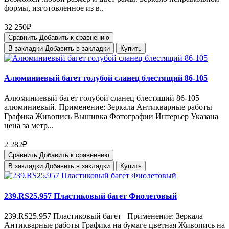
формы, изготовленное из в..
32 250₽
Сравнить
Добавить к сравнению
В закладки
Добавить в закладки
Купить
Алюминиевый багет голубой сланец блестящий 86-105
Алюминиевый багет голубой сланец блестящий 86-105
алюминиевый. Применение: Зеркала Антикварные работы
Графика Живопись Вышивка Фотографии Интерьер Указана
цена за метр...
2 282₽
Сравнить
Добавить к сравнению
В закладки
Добавить в закладки
Купить
239.RS25.957 Пластиковый багет Фиолетовый
239.RS25.957 Пластиковый багет Применение: Зеркала
Антикварные работы Графика на бумаге цветная Живопись на