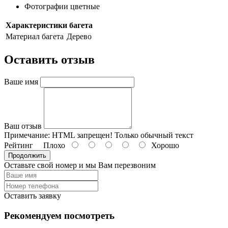
Фотографии цветные
Характеристики багета
Материал багета
Дерево
Оставить отзыв
Ваше имя
Ваш отзыв
Примечание:
HTML запрещен! Только обычный текст
Рейтинг
Плохо
Хорошо
Продолжить
Оставьте свой номер и мы Вам перезвоним
Оставить заявку
Рекомендуем посмотреть