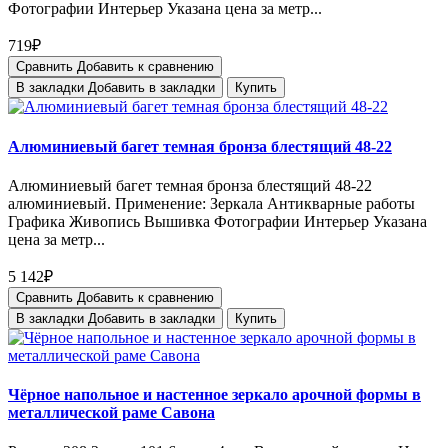
Фотографии Интерьер Указана цена за метр...
719₽
Сравнить
Добавить к сравнению
В закладки
Добавить в закладки
Купить
Алюминиевый багет темная бронза блестящий 48-22
Алюминиевый багет темная бронза блестящий 48-22
алюминиевый. Применение: Зеркала Антикварные работы
Графика Живопись Вышивка Фотографии Интерьер Указана
цена за метр...
5 142₽
Сравнить
Добавить к сравнению
В закладки
Добавить в закладки
Купить
Чёрное напольное и настенное зеркало арочной формы в
металлической раме Савона