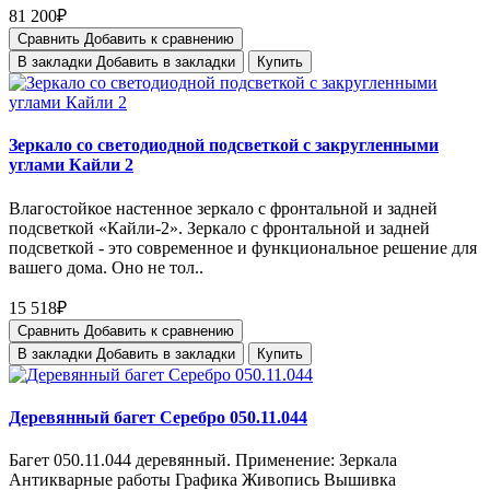
81 200₽
Сравнить
Добавить к сравнению
В закладки
Добавить в закладки
Купить
Зеркало со светодиодной подсветкой с закругленными
углами Кайли 2
Влагостойкое настенное зеркало с фронтальной и задней
подсветкой «Кайли-2». Зеркало с фронтальной и задней
подсветкой - это современное и функциональное решение для
вашего дома. Оно не тол..
15 518₽
Сравнить
Добавить к сравнению
В закладки
Добавить в закладки
Купить
Деревянный багет Серебро 050.11.044
Багет 050.11.044 деревянный. Применение: Зеркала
Антикварные работы Графика Живопись Вышивка