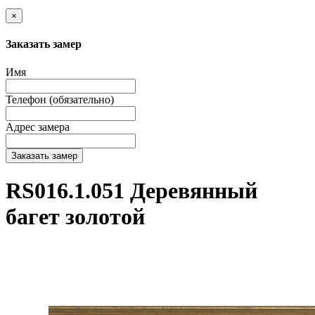
×
Заказать замер
Имя
Телефон (обязательно)
Адрес замера
Заказать замер
RS016.1.051 Деревянный
багет золотой