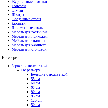
Журнальные столики
Консоли
Стулья
Шкафы
Обеденные столы
Кровати
Письменные столы
Мебель для гостиной
Мебель для прихожей
Мебель для спальни
Мебель для кабинета
Мебель для столовой
Категории
Зеркала с подсветкой
По размеру
Большие с подсветкой
55 см
60 см
65 см
80 см
85 см
120 см
50 см