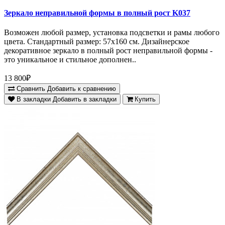
Зеркало неправильной формы в полный рост K037
Возможен любой размер, установка подсветки и рамы любого
цвета. Стандартный размер: 57х160 см. Дизайнерское
декоративное зеркало в полный рост неправильной формы -
это уникальное и стильное дополнен..
13 800₽
Сравнить
Добавить к сравнению
В закладки
Добавить в закладки
Купить