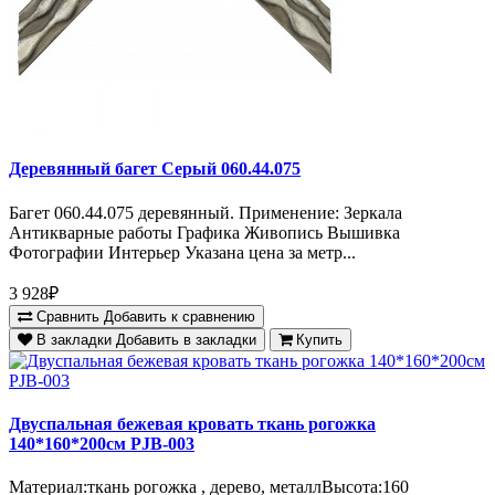
Деревянный багет Серый 060.44.075
Багет 060.44.075 деревянный. Применение: Зеркала
Антикварные работы Графика Живопись Вышивка
Фотографии Интерьер Указана цена за метр...
3 928₽
Сравнить
Добавить к сравнению
В закладки
Добавить в закладки
Купить
Двуспальная бежевая кровать ткань рогожка
140*160*200см PJB-003
Материал:ткань рогожка , дерево, металлВысота:160