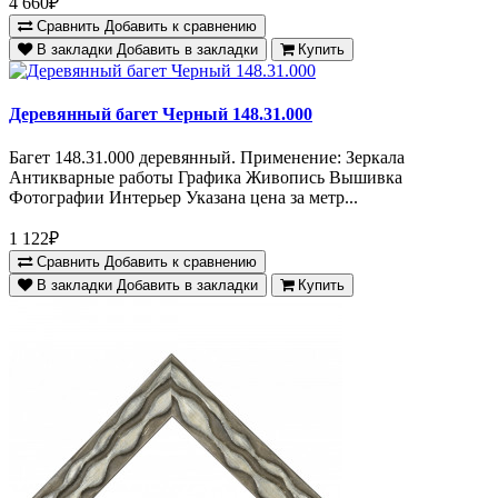
4 660₽
Сравнить
Добавить к сравнению
В закладки
Добавить в закладки
Купить
Деревянный багет Черный 148.31.000
Багет 148.31.000 деревянный. Применение: Зеркала
Антикварные работы Графика Живопись Вышивка
Фотографии Интерьер Указана цена за метр...
1 122₽
Сравнить
Добавить к сравнению
В закладки
Добавить в закладки
Купить