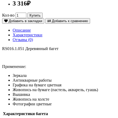
3 316₽
Кол-во
Купить
Добавить в закладки
Добавить к сравнению
Описание
Характеристики
Отзывы (0)
RS016.1.051 Деревянный багет
Применение:
Зеркала
Антикварные работы
Графика на бумаге цветная
Живопись на бумаге (пастель, акварель, гуашь)
Вышивка
Живопись на холсте
Фотографии цветные
Характеристики багета