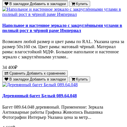
В закладки
Добавить в закладки
Купить
Напольное и настенное зеркало с закруглёнными углами в
полный рост в чёрной раме Империал
Возможен любой размер и цвет рамы по RAL. Указана цена за
размер 50х160 см. Цвет рамы: матовый чёрный. Материал
рамы: влагостойкий МДФ. Большое напольное и настенное
зеркало с закруглёнными углами..
34 400₽
Сравнить
Добавить к сравнению
В закладки
Добавить в закладки
Купить
Деревянный багет Белый 089.64.048
Багет 089.64.048 деревянный. Применение: Зеркала
Антикварные работы Графика Живопись Вышивка
Фотографии Интерьер Указана цена за метр...