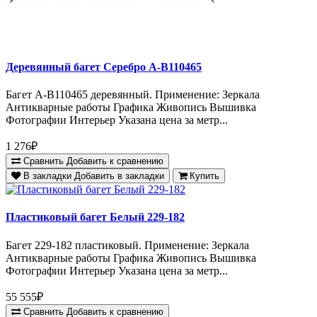
Деревянный багет Серебро А-В110465
Багет А-В110465 деревянный. Применение: Зеркала
Антикварные работы Графика Живопись Вышивка
Фотографии Интерьер Указана цена за метр...
1 276₽
Сравнить
Добавить к сравнению
В закладки
Добавить в закладки
Купить
Пластиковый багет Белый 229-182
Багет 229-182 пластиковый. Применение: Зеркала
Антикварные работы Графика Живопись Вышивка
Фотографии Интерьер Указана цена за метр...
55 555₽
Сравнить
Добавить к сравнению