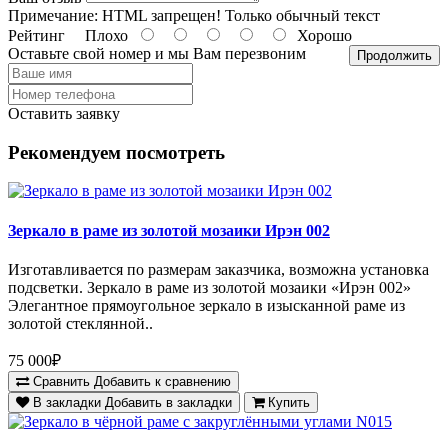
Примечание:
HTML запрещен! Только обычный текст
Рейтинг
Плохо
Хорошо
Оставьте свой номер и мы Вам перезвоним
Продолжить
Оставить заявку
Рекомендуем посмотреть
Зеркало в раме из золотой мозаики Ирэн 002
Изготавливается по размерам заказчика, возможна установка
подсветки. Зеркало в раме из золотой мозаики «Ирэн 002»
Элегантное прямоугольное зеркало в изысканной раме из
золотой стеклянной..
75 000₽
Сравнить
Добавить к сравнению
В закладки
Добавить в закладки
Купить