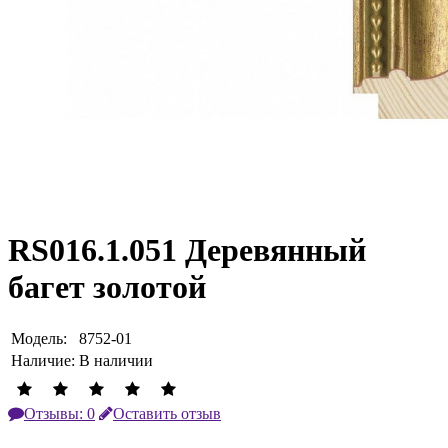
RS016.1.051 Деревянный
багет золотой
Модель:
8752-01
Наличие:
В наличии
Отзывы: 0
Оставить отзыв