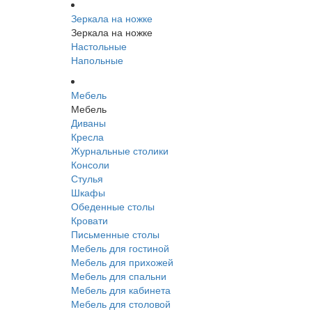
Зеркала на ножке
Зеркала на ножке
Настольные
Напольные
Мебель
Мебель
Диваны
Кресла
Журнальные столики
Консоли
Стулья
Шкафы
Обеденные столы
Кровати
Письменные столы
Мебель для гостиной
Мебель для прихожей
Мебель для спальни
Мебель для кабинета
Мебель для столовой