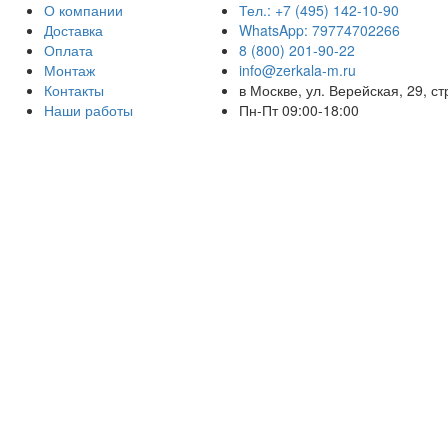
О компании
Тел.: +7 (495) 142-10-90
Доставка
WhatsApp: 79774702266
Оплата
8 (800) 201-90-22
Монтаж
info@zerkala-m.ru
Контакты
в Москве, ул. Верейская, 29, ст
Наши работы
Пн-Пт 09:00-18:00