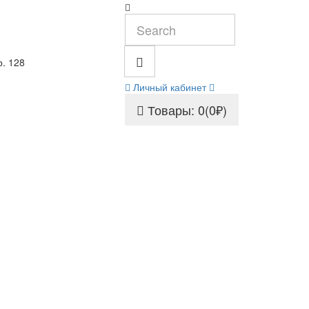
р. 128
Личный кабинет
Товары: 0(0₽)