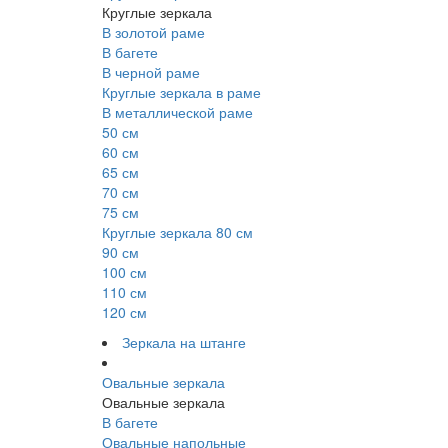
Круглые зеркала
В золотой раме
В багете
В черной раме
Круглые зеркала в раме
В металлической раме
50 см
60 см
65 см
70 см
75 см
Круглые зеркала 80 см
90 см
100 см
110 см
120 см
Зеркала на штанге
Овальные зеркала
Овальные зеркала
В багете
Овальные напольные