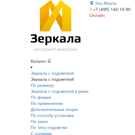
Эль-Монте
+7 (495) 142-10-90
Онлайн
Каталог ☰
Зеркала с подсветкой
Зеркала с подсветкой
По размеру
Зеркала с подсветкой в раме
По форме
По применению
Дополнительные опции
По способу установки
На заказ
По типу подсветки
С полками