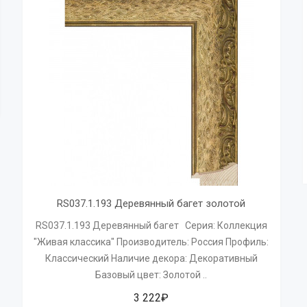
RS037.1.193 Деревянный багет золотой
RS037.1.193 Деревянный багет Серия: Коллекция
"Живая классика" Производитель: Россия Профиль:
Классический Наличие декора: Декоративный
Базовый цвет: Золотой ..
3 222₽