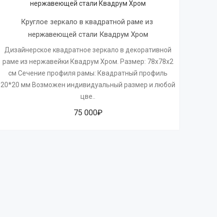
Круглое зеркало в квадратной раме из 
нержавеющей стали Квадрум Хром
Дизайнерское квадратное зеркало в декоративной
раме из нержавейки Квадрум Хром. Размер: 78х78х2
см Сечение профиля рамы: Квадратный профиль
20*20 мм Возможен индивидуальный размер и любой
цве..
75 000₽