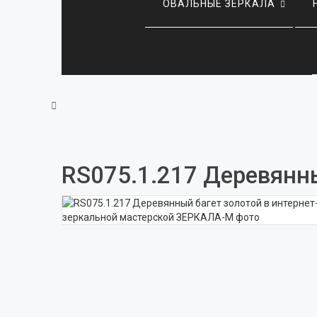
ОВАЛЬНЫЕ ЗЕРКАЛА
RS075.1.217 Деревянны