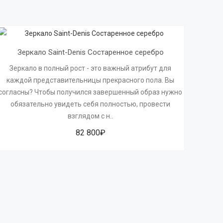
Зеркало Saint-Denis Состаренное серебро
Зеркало в полный рост - это важный атрибут для
каждой представительницы прекрасного пола. Вы
согласны? Чтобы получился завершенный образ нужно
обязательно увидеть себя полностью, провести
взглядом с н..
82 800₽