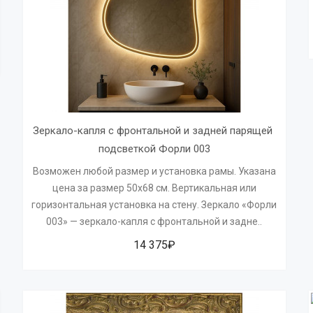
Зеркало-капля с фронтальной и задней парящей 
подсветкой Форли 003
Возможен любой размер и установка рамы. Указана
цена за размер 50х68 см. Вертикальная или
горизонтальная установка на стену. Зеркало «Форли
003» — зеркало-капля с фронтальной и задне..
14 375₽