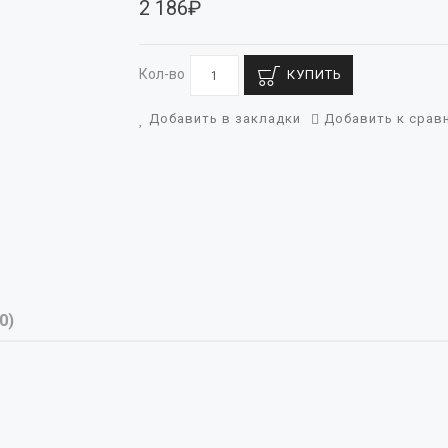
2 186₽
Кол-во
КУПИТЬ
Добавить в закладки
Добавить к срав
0)