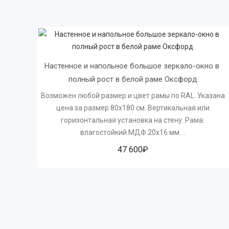
Настенное и напольное большое зеркало-окно в 
полный рост в белой раме Оксфорд
Возможен любой размер и цвет рамы по RAL. Указана
цена за размер 80х180 см. Вертикальная или
горизонтальная установка на стену. Рама:
влагостойкий МДФ 20х16 мм. ..
47 600₽