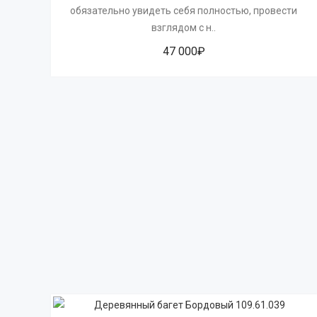
обязательно увидеть себя полностью, провести
взглядом с н..
47 000₽