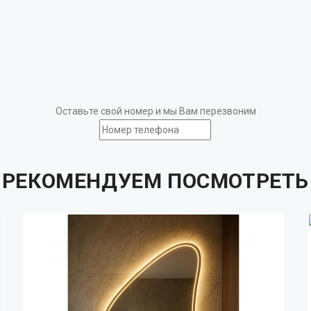
Оставьте свой номер и мы Вам перезвоним
РЕКОМЕНДУЕМ ПОСМОТРЕТЬ