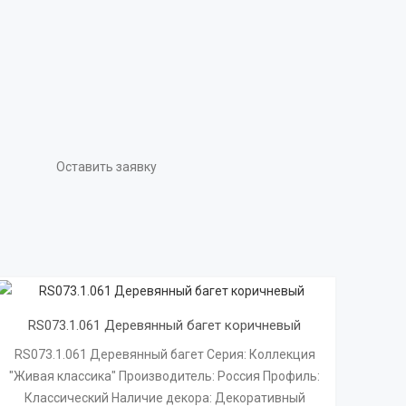
Оставить заявку
RS073.1.061 Деревянный багет коричневый
RS073.1.061 Деревянный багет Серия: Коллекция
"Живая классика" Производитель: Россия Профиль:
Классический Наличие декора: Декоративный