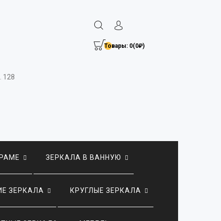
Товары: 0(0₽)
. 128
 РАМЕ
ЗЕРКАЛА В ВАННУЮ
Е ЗЕРКАЛА
КРУГЛЫЕ ЗЕРКАЛА