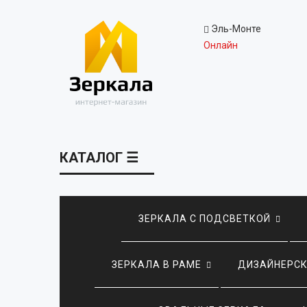
Эль-Монте
Онлайн
КАТАЛОГ ☰
ЗЕРКАЛА С ПОДСВЕТКОЙ
ЗЕРКАЛА В РАМЕ
ДИЗАЙНЕРСК