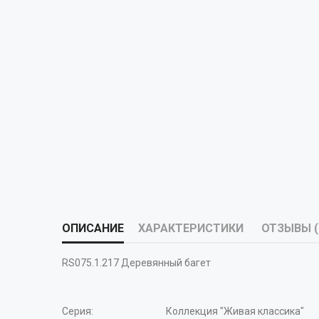
ОПИСАНИЕ
ХАРАКТЕРИСТИКИ
ОТЗЫВЫ (
RS075.1.217 Деревянный багет
Серия:
Коллекция "Живая классика"