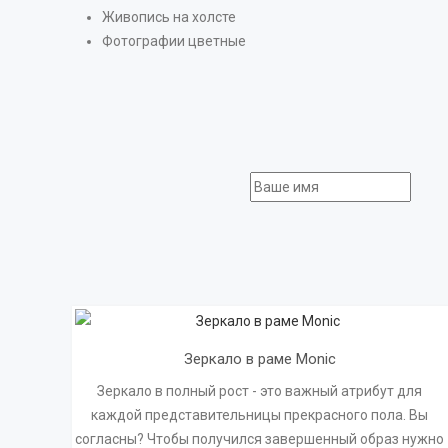
Живопись на холсте
Фотографии цветные
Зеркало в раме Monic
Зеркало в полный рост - это важный атрибут для
каждой представительницы прекрасного пола. Вы
согласны? Чтобы получился завершенный образ нужно