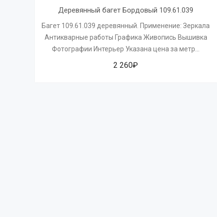
Деревянный багет Бордовый 109.61.039
Багет 109.61.039 деревянный. Применение: Зеркала
Антикварные работы Графика Живопись Вышивка
Фотографии Интерьер Указана цена за метр...
2 260₽