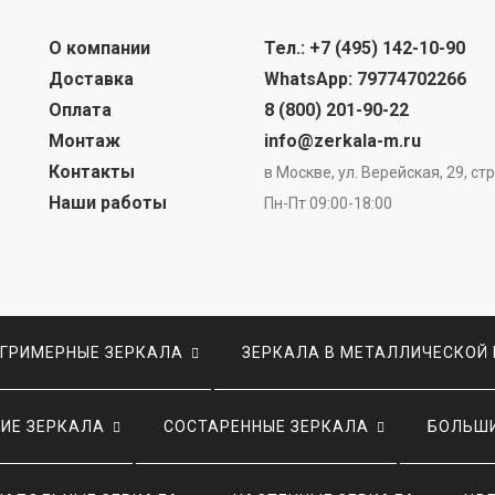
О компании
Тел.: +7 (495) 142-10-90
Доставка
WhatsApp: 79774702266
Оплата
8 (800) 201-90-22
Монтаж
info@zerkala-m.ru
Контакты
в Москве, ул. Верейская, 29, стр
Наши работы
Пн-Пт 09:00-18:00
ГРИМЕРНЫЕ ЗЕРКАЛА
ЗЕРКАЛА В МЕТАЛЛИЧЕСКОЙ
ИЕ ЗЕРКАЛА
СОСТАРЕННЫЕ ЗЕРКАЛА
БОЛЬШИ