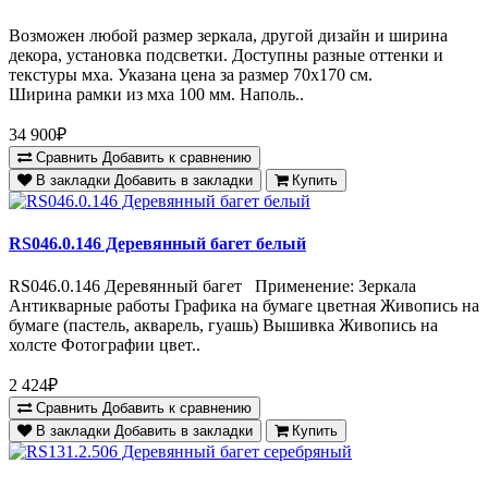
Возможен любой размер зеркала, другой дизайн и ширина
декора, установка подсветки. Доступны разные оттенки и
текстуры мха. Указана цена за размер 70х170 см.
Ширина рамки из мха 100 мм. Наполь..
34 900₽
Сравнить
Добавить к сравнению
В закладки
Добавить в закладки
Купить
RS046.0.146 Деревянный багет белый
RS046.0.146 Деревянный багет Применение: Зеркала
Антикварные работы Графика на бумаге цветная Живопись на
бумаге (пастель, акварель, гуашь) Вышивка Живопись на
холсте Фотографии цвет..
2 424₽
Сравнить
Добавить к сравнению
В закладки
Добавить в закладки
Купить