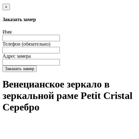
×
Заказать замер
Имя
Телефон (обязательно)
Адрес замера
Заказать замер
Венецианское зеркало в
зеркальной раме Petit Cristal
Серебро