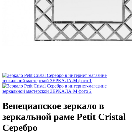
Венецианское зеркало в
зеркальной раме Petit Cristal
Серебро