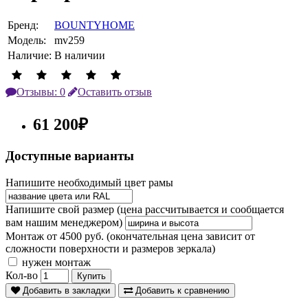
Бренд:
BOUNTYHOME
Модель:
mv259
Наличие:
В наличии
Отзывы: 0
Оставить отзыв
61 200₽
Доступные варианты
Напишите необходимый цвет рамы
Напишите свой размер (цена рассчитывается и сообщается
вам нашим менеджером)
Монтаж от 4500 руб. (окончательная цена зависит от
сложности поверхности и размеров зеркала)
нужен монтаж
Кол-во
Купить
Добавить в закладки
Добавить к сравнению