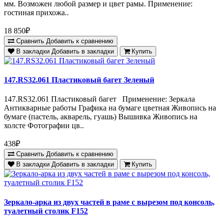
мм. Возможен любой размер и цвет рамы. Применение:
гостиная прихожа..
18 850₽
Сравнить
Добавить к сравнению
В закладки
Добавить в закладки
Купить
147.RS32.061 Пластиковый багет Зеленый
147.RS32.061 Пластиковый багет Применение: Зеркала
Антикварные работы Графика на бумаге цветная Живопись на
бумаге (пастель, акварель, гуашь) Вышивка Живопись на
холсте Фотографии цв..
438₽
Сравнить
Добавить к сравнению
В закладки
Добавить в закладки
Купить
Зеркало-арка из двух частей в раме с вырезом под консоль,
туалетный столик F152