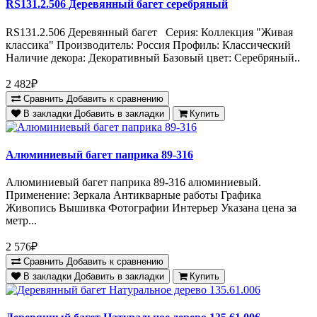
RS131.2.506 Деревянный багет серебряный
RS131.2.506 Деревянный багет Серия: Коллекция "Живая
классика" Производитель: Россия Профиль: Классический
Наличие декора: Декоративный Базовый цвет: Серебряный..
2 482₽
Сравнить
Добавить к сравнению
В закладки
Добавить в закладки
Купить
Алюминиевый багет паприка 89-316
Алюминиевый багет паприка 89-316 алюминиевый.
Применение: Зеркала Антикварные работы Графика
Живопись Вышивка Фотографии Интерьер Указана цена за
метр...
2 576₽
Сравнить
Добавить к сравнению
В закладки
Добавить в закладки
Купить