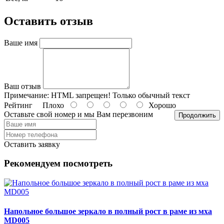
Оставить отзыв
Ваше имя
Ваш отзыв
Примечание:
HTML запрещен! Только обычный текст
Рейтинг
Плохо
Хорошо
Оставьте свой номер и мы Вам перезвоним
Продолжить
Оставить заявку
Рекомендуем посмотреть
Напольное большое зеркало в полный рост в раме из мха
MD005