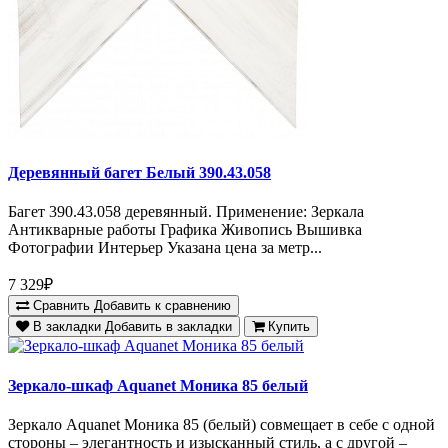
Деревянный багет Белый 390.43.058
Багет 390.43.058 деревянный. Применение: Зеркала
Антикварные работы Графика Живопись Вышивка
Фотографии Интерьер Указана цена за метр...
7 329₽
Сравнить
Добавить к сравнению
В закладки
Добавить в закладки
Купить
Зеркало-шкаф Aquanet Моника 85 белый
Зеркало Aquanet Моника 85 (белый) совмещает в себе с одной
стороны – элегантность и изысканный стиль, а с другой –