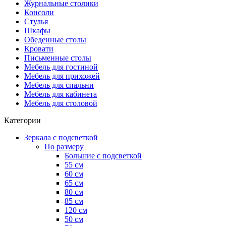
Журнальные столики
Консоли
Стулья
Шкафы
Обеденные столы
Кровати
Письменные столы
Мебель для гостиной
Мебель для прихожей
Мебель для спальни
Мебель для кабинета
Мебель для столовой
Категории
Зеркала с подсветкой
По размеру
Большие с подсветкой
55 см
60 см
65 см
80 см
85 см
120 см
50 см