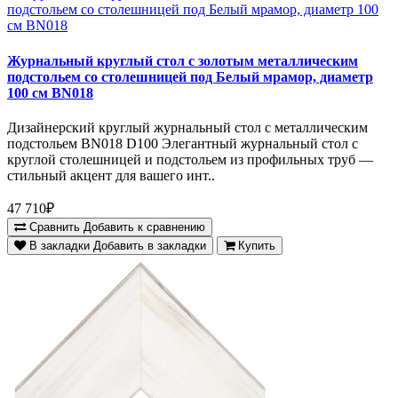
Журнальный круглый стол с золотым металлическим
подстольем со столешницей под Белый мрамор, диаметр
100 см BN018
Дизайнерский круглый журнальный стол с металлическим
подстольем BN018 D100 Элегантный журнальный стол с
круглой столешницей и подстольем из профильных труб —
стильный акцент для вашего инт..
47 710₽
Сравнить
Добавить к сравнению
В закладки
Добавить в закладки
Купить