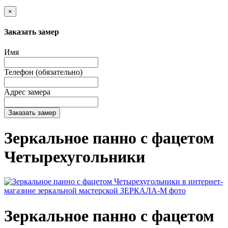
×
Заказать замер
Имя
Телефон (обязательно)
Адрес замера
Заказать замер
Зеркальное панно с фацетом
Четырехугольники
Зеркальное панно с фацетом