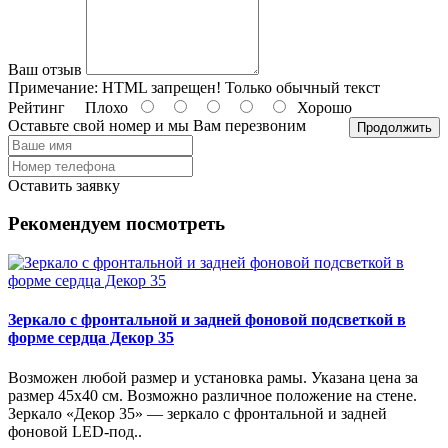
Ваш отзыв
Примечание:
HTML запрещен! Только обычный текст
Рейтинг
Плохо
Хорошо
Оставьте свой номер и мы Вам перезвоним
Продолжить
Оставить заявку
Рекомендуем посмотреть
Зеркало с фронтальной и задней фоновой подсветкой в
форме сердца Декор 35
Возможен любой размер и установка рамы. Указана цена за
размер 45х40 см. Возможно различное положение на стене.
Зеркало «Декор 35» — зеркало с фронтальной и задней
фоновой LED-под..