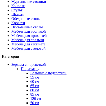
Журнальные столики
Консоли
Стулья
Шкафы
Обеденные столы
Кровати
Письменные столы
Мебель для гостиной
Мебель для прихожей
Мебель для спальни
Мебель для кабинета
Мебель для столовой
Категории
Зеркала с подсветкой
По размеру
Большие с подсветкой
55 см
60 см
65 см
80 см
85 см
120 см
50 см