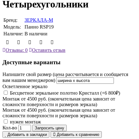
Четырехугольники
Бренд:
ЗЕРКАЛА-М
Модель:
Панно RSP19
Наличие:
В наличии
Отзывы: 0
Оставить отзыв
Доступные варианты
Напишите свой размер (цена рассчитывается и сообщается
вам нашим менеджером)
Осветленное зеркало
Бесцветное зеркальное полотно Кристалл (+6 800₽)
Монтаж от 4500 руб. (окончательная цена зависит от
сложности поверхности и размеров зеркала)
Монтаж от 4500 руб. (окончательная цена зависит от
сложности поверхности и размеров зеркала)
нужен монтаж
Кол-во
Запросить цену
Добавить в закладки
Добавить к сравнению