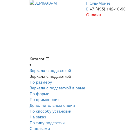
Эль-Монте
+7 (495) 142-10-90
Онлайн
Каталог ☰
Зеркала с подсветкой
Зеркала с подсветкой
По размеру
Зеркала с подсветкой в раме
По форме
По применению
Дополнительные опции
По способу установки
На заказ
По типу подсветки
С полками