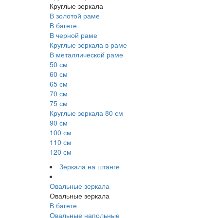
Круглые зеркала
В золотой раме
В багете
В черной раме
Круглые зеркала в раме
В металлической раме
50 см
60 см
65 см
70 см
75 см
Круглые зеркала 80 см
90 см
100 см
110 см
120 см
Зеркала на штанге
Овальные зеркала
Овальные зеркала
В багете
Овальные напольные