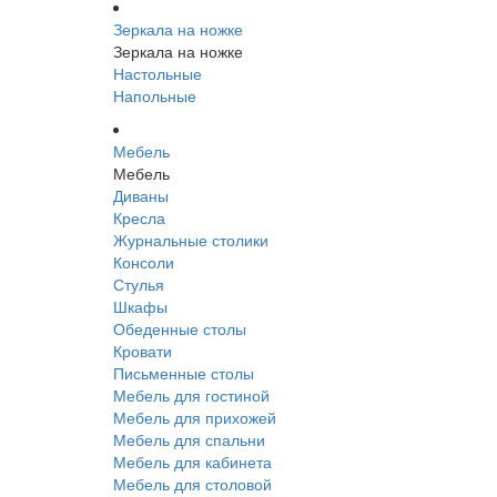
Зеркала на ножке
Зеркала на ножке
Настольные
Напольные
Мебель
Мебель
Диваны
Кресла
Журнальные столики
Консоли
Стулья
Шкафы
Обеденные столы
Кровати
Письменные столы
Мебель для гостиной
Мебель для прихожей
Мебель для спальни
Мебель для кабинета
Мебель для столовой