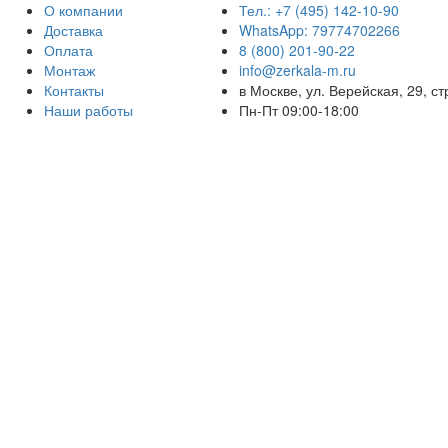
О компании
Тел.: +7 (495) 142-10-90
Доставка
WhatsApp: 79774702266
Оплата
8 (800) 201-90-22
Монтаж
info@zerkala-m.ru
Контакты
в Москве, ул. Верейская, 29, ст
Наши работы
Пн-Пт 09:00-18:00