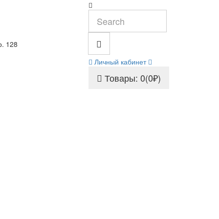
р. 128
Личный кабинет
Товары: 0(0₽)