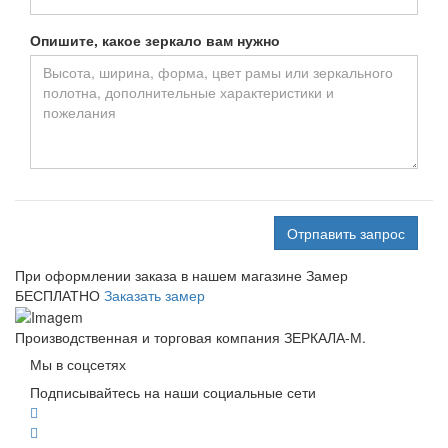
Опишите, какое зеркало вам нужно
Отрпавить запрос
При оформлении заказа в нашем магазине
Замер
БЕСПЛАТНО
Заказать замер
Производственная и торговая компания ЗЕРКАЛА-М.
Мы в соцсетях
Подписывайтесь на наши социальные сети