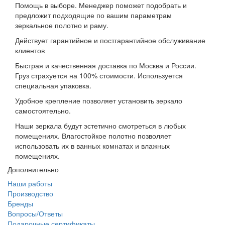
Помощь в выборе. Менеджер поможет подобрать и
предложит подходящие по вашим параметрам
зеркальное полотно и раму.
Действует гарантийное и постгарантийное обслуживание
клиентов
Быстрая и качественная доставка по Москва и России.
Груз страхуется на 100% стоимости. Используется
специальная упаковка.
Удобное крепление позволяет установить зеркало
самостоятельно.
Наши зеркала будут эстетично смотреться в любых
помещениях. Влагостойкое полотно позволяет
использовать их в ванных комнатах и влажных
помещениях.
Дополнительно
Наши работы
Производство
Бренды
Вопросы/Ответы
Подарочные сертификаты