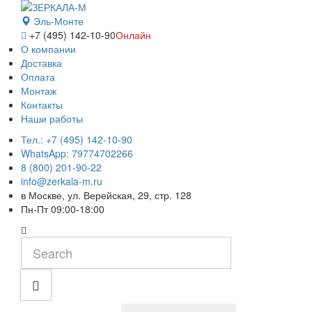
Эль-Монте
+7 (495) 142-10-90
Онлайн
О компании
Доставка
Оплата
Монтаж
Контакты
Наши работы
Тел.: +7 (495) 142-10-90
WhatsApp: 79774702266
8 (800) 201-90-22
info@zerkala-m.ru
в Москве, ул. Верейская, 29, стр. 128
Пн-Пт 09:00-18:00