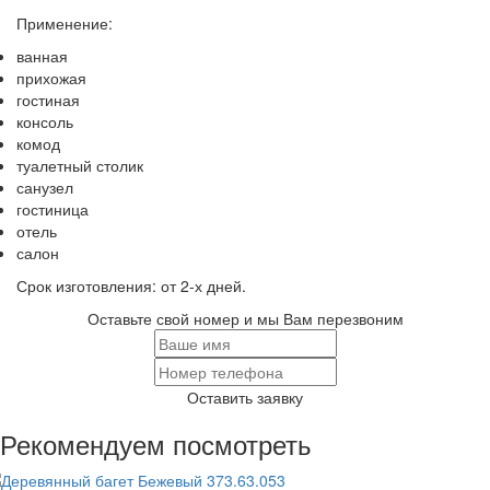
Применение:
ванная
прихожая
гостиная
консоль
комод
туалетный столик
санузел
гостиница
отель
салон
Срок изготовления: от 2-х дней.
Оставьте свой номер и мы Вам перезвоним
Оставить заявку
Рекомендуем посмотреть