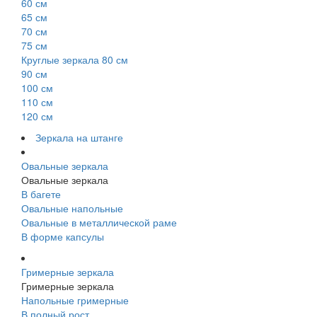
60 см
65 см
70 см
75 см
Круглые зеркала 80 см
90 см
100 см
110 см
120 см
Зеркала на штанге
Овальные зеркала
Овальные зеркала
В багете
Овальные напольные
Овальные в металлической раме
В форме капсулы
Гримерные зеркала
Гримерные зеркала
Напольные гримерные
В полный рост