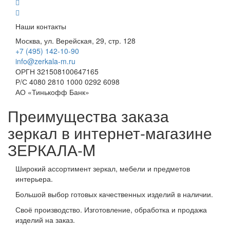
Наши контакты
Москва, ул. Верейская, 29, стр. 128
+7 (495) 142-10-90
info@zerkala-m.ru
ОРГН 321508100647165
Р/С 4080 2810 1000 0292 6098
АО «Тинькофф Банк»
Преимущества заказа
зеркал в интернет-магазине
ЗЕРКАЛА-M
Широкий ассортимент зеркал, мебели и предметов
интерьера.
Большой выбор готовых качественных изделий в наличии.
Своё производство. Изготовление, обработка и продажа
изделий на заказ.