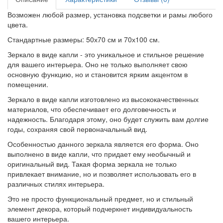
Возможен любой размер, установка подсветки и рамы любого
цвета.
Стандартные размеры: 50х70 см и 70х100 см.
Зеркало в виде капли - это уникальное и стильное решение
для вашего интерьера. Оно не только выполняет свою
основную функцию, но и становится ярким акцентом в
помещении.
Зеркало в виде капли изготовлено из высококачественных
материалов, что обеспечивает его долговечность и
надежность. Благодаря этому, оно будет служить вам долгие
годы, сохраняя свой первоначальный вид.
Особенностью данного зеркала является его форма. Оно
выполнено в виде капли, что придает ему необычный и
оригинальный вид. Такая форма зеркала не только
привлекает внимание, но и позволяет использовать его в
различных стилях интерьера.
Это не просто функциональный предмет, но и стильный
элемент декора, который подчеркнет индивидуальность
вашего интерьера.