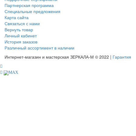
Партнерская программа
Специальные предложения
Карта сайта
Связаться с нами
Вернуть товар
Личный кабинет
История заказов
Различный ассортимент в наличии
Интернет-магазин и мастерская ЗЕРКАЛА-М © 2022 |
Гарантия