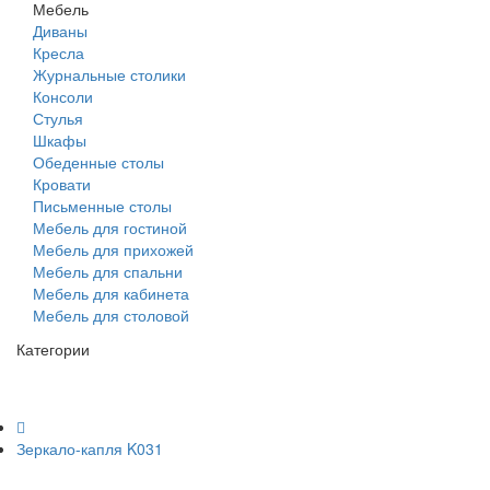
Мебель
Диваны
Кресла
Журнальные столики
Консоли
Стулья
Шкафы
Обеденные столы
Кровати
Письменные столы
Мебель для гостиной
Мебель для прихожей
Мебель для спальни
Мебель для кабинета
Мебель для столовой
Категории
Зеркало-капля K031