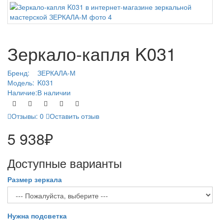
Зеркало-капля K031
Бренд:
ЗЕРКАЛА-М
Модель:
K031
Наличие:
В наличии
Отзывы: 0
Оставить отзыв
5 938₽
Доступные варианты
Размер зеркала
Нужна подсветка