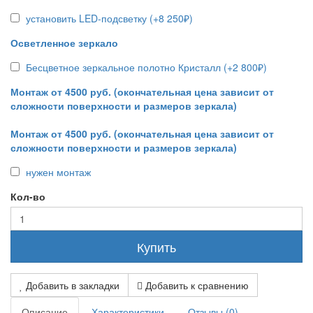
установить LED-подсветку (+8 250₽)
Осветленное зеркало
Бесцветное зеркальное полотно Кристалл (+2 800₽)
Монтаж от 4500 руб. (окончательная цена зависит от
сложности поверхности и размеров зеркала)
Монтаж от 4500 руб. (окончательная цена зависит от
сложности поверхности и размеров зеркала)
нужен монтаж
Кол-во
Купить
Добавить в закладки
Добавить к сравнению
Описание
Характеристики
Отзывы (0)