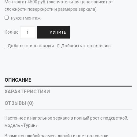
Монтаж от 4500 руб. (окончательная цена зависит от
сложности поверхности и размеров зеркала)
нужен монтаж
Кол-во
КУПИТЬ
Добавить в закладки
Добавить к сравнению
ОПИСАНИЕ
ХАРАКТЕРИСТИКИ
ОТЗЫВЫ (0)
Настенное и напольное зеркало в полный рост с подсветкой,
модель «Турин».
Возможен любой размер, дизайн и цвет подсветки.