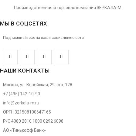
Производственная и торговая компания ЗЕРКАЛА-М.
МЫ В СОЦСЕТЯХ
Подписывайтесь на наши социальные сети
НАШИ КОНТАКТЫ
Москва, ул. Верейская, 29, стр. 128
+7 (495) 142-10-90
info@zerkala-m.ru
ОРГН 321508100647165
Р/С 4080 2810 1000 0292 6098
АО «Тинькофф Банк»