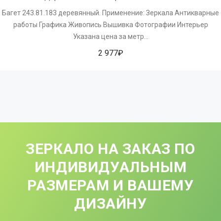
Багет 243.81.183 деревянный. Применение: Зеркала Антикварные
работы Графика Живопись Вышивка Фотографии Интерьер
Указана цена за метр...
2 977₽
ЗЕРКАЛО НА ЗАКАЗ ПО
ИНДИВИДУАЛЬНЫМ
РАЗМЕРАМ И ВАШЕМУ
ДИЗАЙНУ