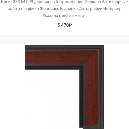
Багет 338.64.009 деревянный. Применение: Зеркала Антикварные
работы Графика Живопись Вышивка Фотографии Интерьер
Указана цена за метр...
5 470₽