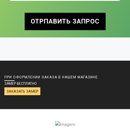
ОТРПАВИТЬ ЗАПРОС
ПРИ ОФОРМЛЕНИИ ЗАКАЗА В НАШЕМ МАГАЗИНЕ
ЗАМЕР БЕСПЛАТНО
ЗАКАЗАТЬ ЗАМЕР