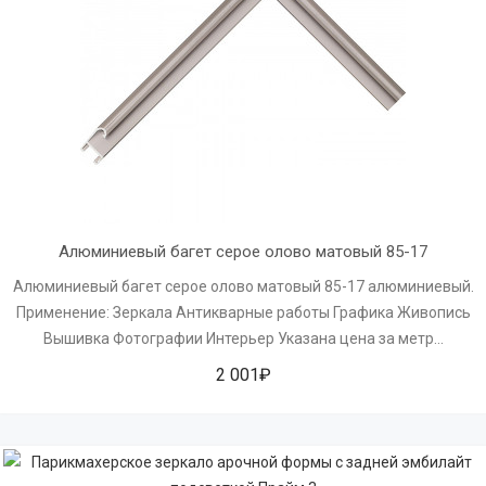
Алюминиевый багет серое олово матовый 85-17
Алюминиевый багет серое олово матовый 85-17 алюминиевый.
Применение: Зеркала Антикварные работы Графика Живопись
Вышивка Фотографии Интерьер Указана цена за метр...
2 001₽