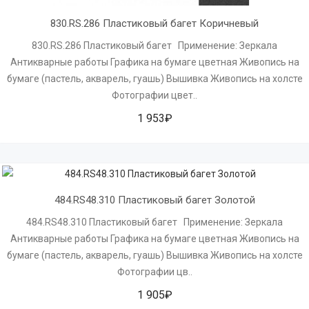
830.RS.286 Пластиковый багет Коричневый
830.RS.286 Пластиковый багет Применение: Зеркала
Антикварные работы Графика на бумаге цветная Живопись на
бумаге (пастель, акварель, гуашь) Вышивка Живопись на холсте
Фотографии цвет..
1 953₽
484.RS48.310 Пластиковый багет Золотой
484.RS48.310 Пластиковый багет Применение: Зеркала
Антикварные работы Графика на бумаге цветная Живопись на
бумаге (пастель, акварель, гуашь) Вышивка Живопись на холсте
Фотографии цв..
1 905₽