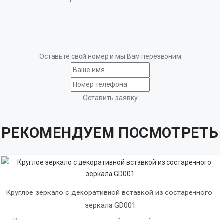
Оставьте свой номер и мы Вам перезвоним
Оставить заявку
РЕКОМЕНДУЕМ ПОСМОТРЕТЬ
Круглое зеркало с декоративной вставкой из состаренного 
зеркала GD001