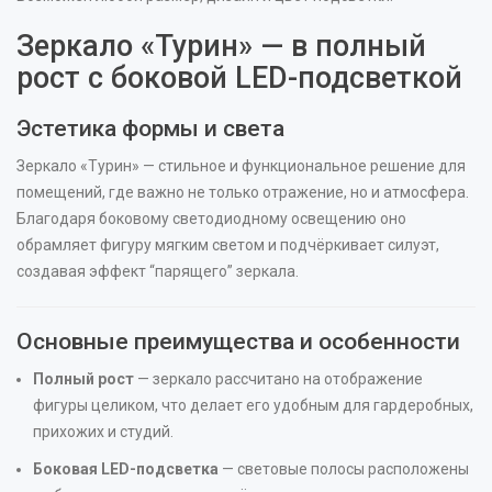
Зеркало «Турин» — в полный
рост с боковой LED-подсветкой
Эстетика формы и света
Зеркало «Турин» — стильное и функциональное решение для
помещений, где важно не только отражение, но и атмосфера.
Благодаря боковому светодиодному освещению оно
обрамляет фигуру мягким светом и подчёркивает силуэт,
создавая эффект “парящего” зеркала.
Основные преимущества и особенности
Полный рост
— зеркало рассчитано на отображение
фигуры целиком, что делает его удобным для гардеробных,
прихожих и студий.
Боковая LED-подсветка
— световые полосы расположены