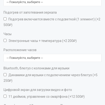
Подогрев от запотевания зеркала
Подогрев включается вместе с подсветкой (1 элемент) (+2
500₽)
Часы
Электронные часы + температура (+2 200₽)
Расположение часов
Bluetooth, блютуз с колонками для музыки
Динамики для музыки с подключением через блютуз (+5
250₽)
Цифровой экран для загрузки видео и фото
11 дюймов, управление со смартфона (+12 500₽)