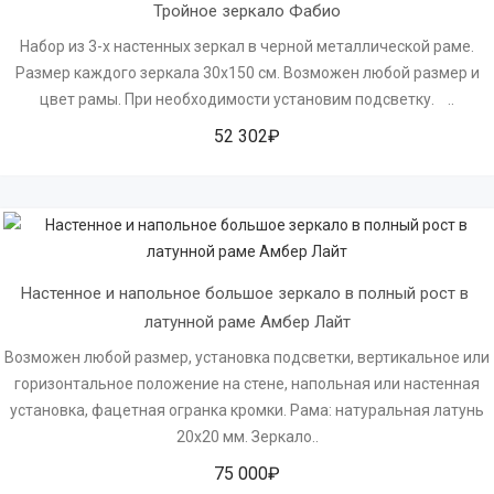
Тройное зеркало Фабио
Набор из 3-х настенных зеркал в черной металлической раме.
Размер каждого зеркала 30х150 см. Возможен любой размер и
цвет рамы. При необходимости установим подсветку. ..
52 302₽
Настенное и напольное большое зеркало в полный рост в 
латунной раме Амбер Лайт
Возможен любой размер, установка подсветки, вертикальное или
горизонтальное положение на стене, напольная или настенная
установка, фацетная огранка кромки. Рама: натуральная латунь
20х20 мм. Зеркало..
75 000₽