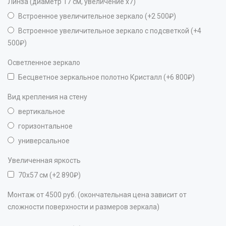
Линза (диаметр 17 см, увеличение х7)
Встроенное увеличительное зеркало (+2 500₽)
Встроенное увеличительное зеркало с подсветкой (+4
500₽)
Осветленное зеркало
Бесцветное зеркальное полотно Кристалл (+6 800₽)
Вид крепления на стену
вертикальное
горизонтальное
универсальное
Увеличенная яркость
70х57 см (+2 890₽)
Монтаж от 4500 руб. (окончательная цена зависит от
сложности поверхности и размеров зеркала)