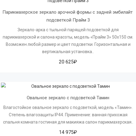
Парикмахерское зеркало арочной формы с задней эмбилайт 
подсветкой Прайм 3
Зеркало-арка с тыльной парящей подсветкой для
парикмахерской и салона красоты, модель «Прайм 3» 50х150 см.
Возможен любой размер и цвет подсветки. Горизонтальная и
вертикальная установка..
20 625₽
Овальное зеркало с подсветкой Тамин
Влагостойкое овальное зеркало с подсветкой, модель «Тамин».
Степень влагозащиты IP44. Применение: ванная прихожая
спальня комната гостиная для макияжа салон парикмахерская..
14 975₽