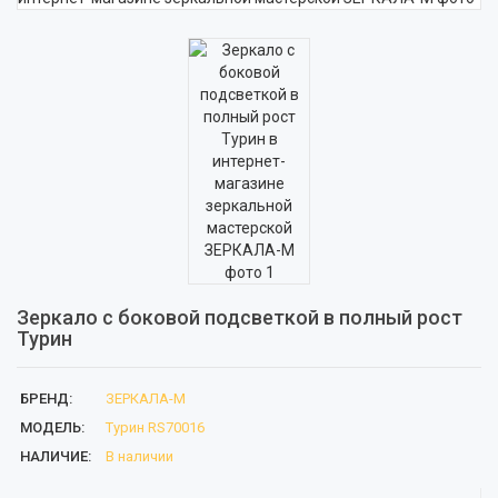
Зеркало с боковой подсветкой в полный рост
Турин
БРЕНД:
ЗЕРКАЛА-М
МОДЕЛЬ:
Турин RS70016
НАЛИЧИЕ:
В наличии