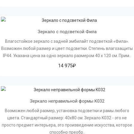
Зеркало с подсветкой Фила
Влагостойкое зеркало с задней эмбилайт подсветкой «Фила».
Возможен любой размер и цвет подсветки. Степень влагозащиты
IP44. Указана цена за одно зеркало размером 40 х 120 см. Прим..
14 975₽
Зеркало неправильной формы K032
Возможен любой размер, установка подсветки и рамы любого
цвета. Стандартный размер: 40х80 см. Зеркало K032 - это не
просто предмет интерьера, это произведение искусства, которое
способно преобр..