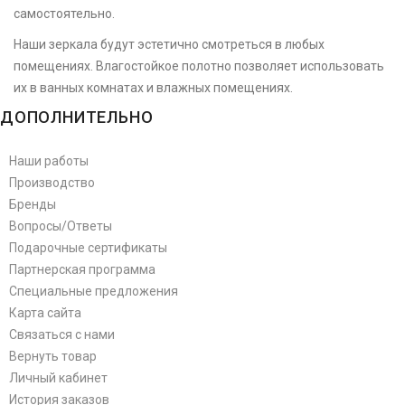
самостоятельно.
Наши зеркала будут эстетично смотреться в любых
помещениях. Влагостойкое полотно позволяет использовать
их в ванных комнатах и влажных помещениях.
ДОПОЛНИТЕЛЬНО
Наши работы
Производство
Бренды
Вопросы/Ответы
Подарочные сертификаты
Партнерская программа
Специальные предложения
Карта сайта
Связаться с нами
Вернуть товар
Личный кабинет
История заказов