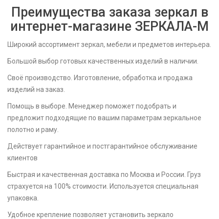
Преимущества заказа зеркал в
интернет-магазине ЗЕРКАЛА-M
Широкий ассортимент зеркал, мебели и предметов интерьера.
Большой выбор готовых качественных изделий в наличии.
Своё производство. Изготовление, обработка и продажа
изделий на заказ.
Помощь в выборе. Менеджер поможет подобрать и
предложит подходящие по вашим параметрам зеркальное
полотно и раму.
Действует гарантийное и постгарантийное обслуживание
клиентов
Быстрая и качественная доставка по Москва и России. Груз
страхуется на 100% стоимости. Используется специальная
упаковка.
Удобное крепление позволяет установить зеркало