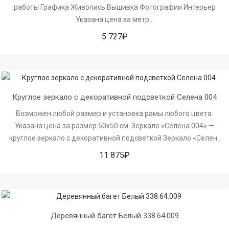
работы Графика Живопись Вышивка Фотографии Интерьер
Указана цена за метр...
5 727₽
Круглое зеркало с декоративной подсветкой Селена 004
Возможен любой размер и установка рамы любого цвета.
Указана цена за размер 50х50 см. Зеркало «Селена 004» —
круглое зеркало с декоративной подсветкой Зеркало «Селен..
11 875₽
Деревянный багет Белый 338.64.009