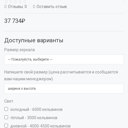
Отзывы: 0
Оставить отзыв
37 734₽
Доступные варианты
Размер зеркала
Напишите свой размер (цена рассчитывается и сообщается
вам нашим менеджером)
Свет
холодный - 6000 кельвинов
тёплый - 3000 кельвинов
дневной - 4000-4500 кельвинов