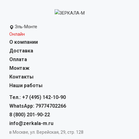
Эль-Монте
Онлайн
О компании
Доставка
Оплата
Монтаж
Контакты
Наши работы
Тел.: +7 (495) 142-10-90
WhatsApp: 79774702266
8 (800) 201-90-22
info@zerkala-m.ru
в Москве, ул. Верейская, 29, стр. 128