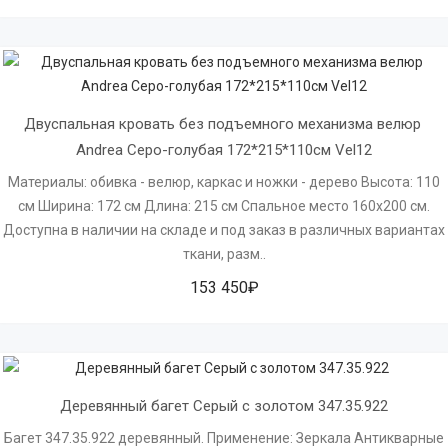
Двуспальная кровать без подъемного механизма велюр 
Andrea Серо-голубая 172*215*110см Vel12
Материалы: обивка - велюр, каркас и ножки - дерево Высота: 110
см Ширина: 172 см Длина: 215 см Спальное место 160х200 см.
Доступна в наличии на складе и под заказ в различных вариантах
ткани, разм..
153 450₽
Деревянный багет Серый с золотом 347.35.922
Багет 347.35.922 деревянный. Применение: Зеркала Антикварные