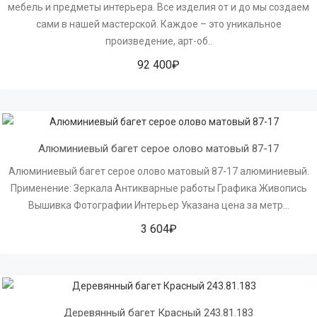
мебель и предметы интерьера. Все изделия от и до мы создаем
сами в нашей мастерской. Каждое – это уникальное
произведение, арт-об..
92 400₽
Алюминиевый багет серое олово матовый 87-17
Алюминиевый багет серое олово матовый 87-17 алюминиевый.
Применение: Зеркала Антикварные работы Графика Живопись
Вышивка Фотографии Интерьер Указана цена за метр...
3 604₽
Деревянный багет Красный 243.81.183