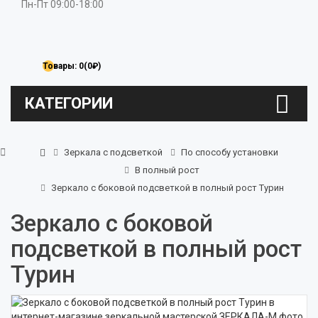
Пн-Пт 09:00-18:00
Товары: 0(0₽)
КАТЕГОРИИ
Зеркала с подсветкой
По способу установки
В полный рост
Зеркало с боковой подсветкой в полный рост Турин
Зеркало с боковой
подсветкой в полный рост
Турин