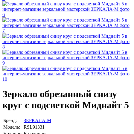
Зеркало обрезанный снизу
круг с подсветкой Миднайт 5
Бренд:
ЗЕРКАЛА-М
Модель:
RSL91331
Наличие:
В наличии