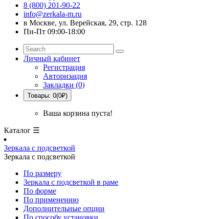
8 (800) 201-90-22
info@zerkala-m.ru
в Москве, ул. Верейская, 29, стр. 128
Пн-Пт 09:00-18:00
Личный кабинет
Регистрация
Авторизация
Закладки (0)
Товары: 0(0₽)
Ваша корзина пуста!
Каталог ☰
Зеркала с подсветкой
Зеркала с подсветкой
По размеру
Зеркала с подсветкой в раме
По форме
По применению
Дополнительные опции
По способу установки