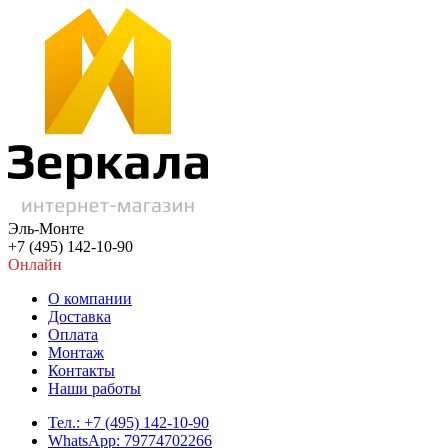
Эль-Монте
+7 (495) 142-10-90
Онлайн
О компании
Доставка
Оплата
Монтаж
Контакты
Наши работы
Тел.: +7 (495) 142-10-90
WhatsApp: 79774702266