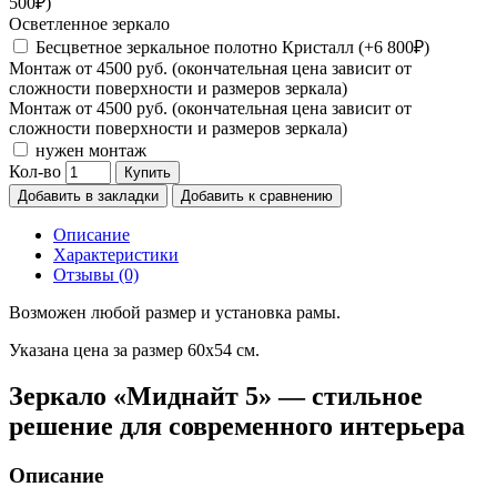
500₽)
Осветленное зеркало
Бесцветное зеркальное полотно Кристалл (+6 800₽)
Монтаж от 4500 руб. (окончательная цена зависит от
сложности поверхности и размеров зеркала)
Монтаж от 4500 руб. (окончательная цена зависит от
сложности поверхности и размеров зеркала)
нужен монтаж
Кол-во
Купить
Добавить в закладки
Добавить к сравнению
Описание
Характеристики
Отзывы (0)
Возможен любой размер и установка рамы.
Указана цена за размер 60х54 см.
Зеркало «Миднайт 5» — стильное
решение для современного интерьера
Описание