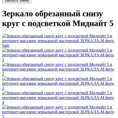
Заказать замер
Зеркало обрезанный снизу
круг с подсветкой Миднайт 5
Sale