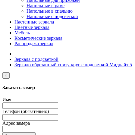
Напольные для прихожей
Напольные в раме
Напольные в спальню
Напольные с подсветкой
Настенные зеркала
Цветные зеркала
Мебель
Косметические зеркала
Распродажа зеркал
Зеркала с подсветкой
Зеркало обрезанный снизу круг с подсветкой Миднайт 5
×
Заказать замер
Имя
Телефон (обязательно)
Адрес замера