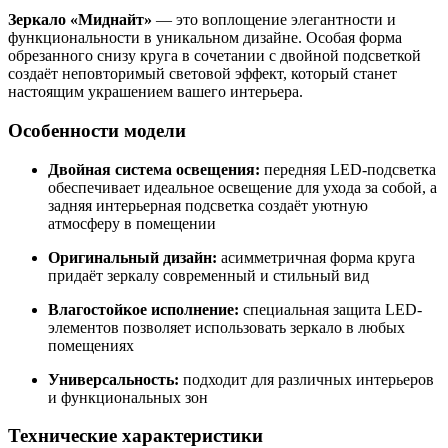
Зеркало «Миднайт»
— это воплощение элегантности и
функциональности в уникальном дизайне. Особая форма
обрезанного снизу круга в сочетании с двойной подсветкой
создаёт неповторимый световой эффект, который станет
настоящим украшением вашего интерьера.
Особенности модели
Двойная система освещения:
передняя LED-подсветка
обеспечивает идеальное освещение для ухода за собой, а
задняя интерьерная подсветка создаёт уютную
атмосферу в помещении
Оригинальный дизайн:
асимметричная форма круга
придаёт зеркалу современный и стильный вид
Влагостойкое исполнение:
специальная защита LED-
элементов позволяет использовать зеркало в любых
помещениях
Универсальность:
подходит для различных интерьеров
и функциональных зон
Технические характеристики