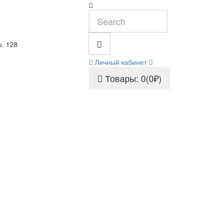
р. 128
Личный кабинет
Товары: 0(0₽)