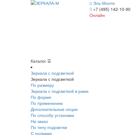
Эль-Монте
+7 (495) 142-10-90
Онлайн
Каталог ☰
Зеркала с подсветкой
Зеркала с подсветкой
По размеру
Зеркала с подсветкой в раме
По форме
По применению
Дополнительные опции
По способу установки
На заказ
По типу подсветки
С полками