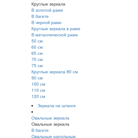
Круглые зеркала
В золотой раме
В багете
В черной раме
Круглые зеркала в раме
В металлической раме
50 см
60 см
65 см
70 см
75 см
Круглые зеркала 80 см
90 см
100 см
110 см
120 см
Зеркала на штанге
Овальные зеркала
Овальные зеркала
В багете
Овальные напольные