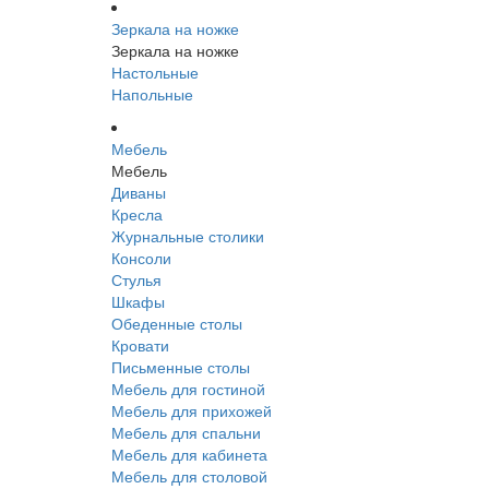
Зеркала на ножке
Зеркала на ножке
Настольные
Напольные
Мебель
Мебель
Диваны
Кресла
Журнальные столики
Консоли
Стулья
Шкафы
Обеденные столы
Кровати
Письменные столы
Мебель для гостиной
Мебель для прихожей
Мебель для спальни
Мебель для кабинета
Мебель для столовой