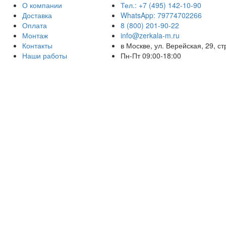
О компании
Тел.: +7 (495) 142-10-90
Доставка
WhatsApp: 79774702266
Оплата
8 (800) 201-90-22
Монтаж
info@zerkala-m.ru
Контакты
в Москве, ул. Верейская, 29, ст
Наши работы
Пн-Пт 09:00-18:00