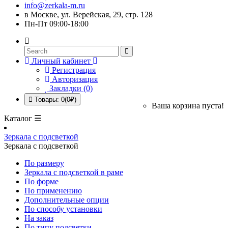
info@zerkala-m.ru
в Москве, ул. Верейская, 29, стр. 128
Пн-Пт 09:00-18:00
Личный кабинет
Регистрация
Авторизация
Закладки (0)
Товары: 0(0₽)
Ваша корзина пуста!
Каталог ☰
Зеркала с подсветкой
Зеркала с подсветкой
По размеру
Зеркала с подсветкой в раме
По форме
По применению
Дополнительные опции
По способу установки
На заказ
По типу подсветки