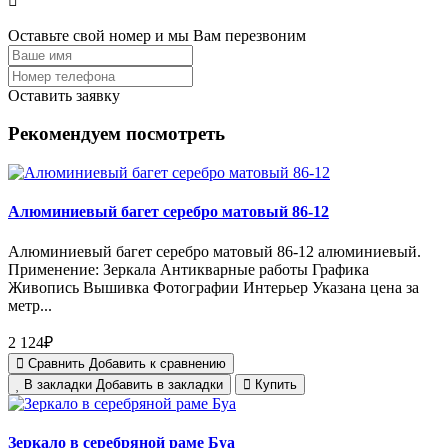
Оставьте свой номер и мы Вам перезвоним
Оставить заявку
Рекомендуем посмотреть
Алюминиевый багет серебро матовый 86-12
Алюминиевый багет серебро матовый 86-12 алюминиевый.
Применение: Зеркала Антикварные работы Графика
Живопись Вышивка Фотографии Интерьер Указана цена за
метр...
2 124₽
Сравнить
Добавить к сравнению
В закладки
Добавить в закладки
Купить
Зеркало в серебряной раме Буа