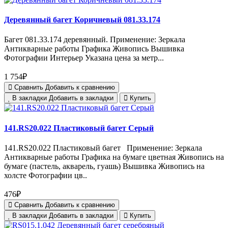
Деревянный багет Коричневый 081.33.174
Багет 081.33.174 деревянный. Применение: Зеркала
Антикварные работы Графика Живопись Вышивка
Фотографии Интерьер Указана цена за метр...
1 754₽
Сравнить
Добавить к сравнению
В закладки
Добавить в закладки
Купить
141.RS20.022 Пластиковый багет Серый
141.RS20.022 Пластиковый багет Применение: Зеркала
Антикварные работы Графика на бумаге цветная Живопись на
бумаге (пастель, акварель, гуашь) Вышивка Живопись на
холсте Фотографии цв..
476₽
Сравнить
Добавить к сравнению
В закладки
Добавить в закладки
Купить