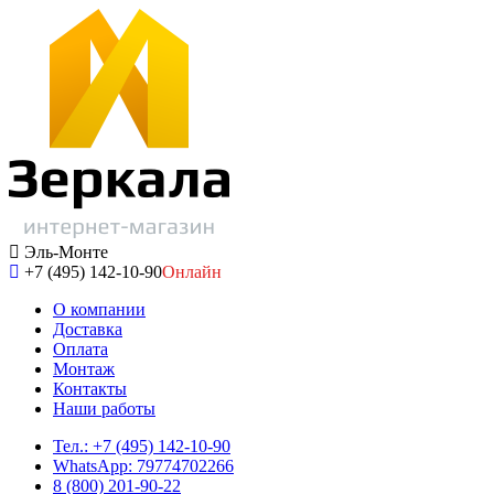
Эль-Монте
+7 (495) 142-10-90
Онлайн
О компании
Доставка
Оплата
Монтаж
Контакты
Наши работы
Тел.: +7 (495) 142-10-90
WhatsApp: 79774702266
8 (800) 201-90-22