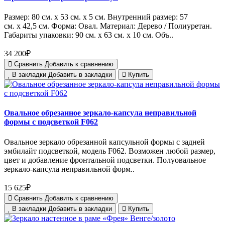
Размер: 80 см. х 53 см. х 5 см. Внутренний размер: 57
см. х 42,5 см. Форма: Овал. Материал: Дерево / Полиуретан.
Габариты упаковки: 90 см. х 63 см. х 10 см. Объ..
34 200₽
Сравнить
Добавить к сравнению
В закладки
Добавить в закладки
Купить
Овальное обрезанное зеркало-капсула неправильной
формы с подсветкой F062
Овальное зеркало обрезанной капсульной формы с задней
эмбилайт подсветкой, модель F062. Возможен любой размер,
цвет и добавление фронтальной подсветки. Полуовальное
зеркало-капсула неправильной форм..
15 625₽
Сравнить
Добавить к сравнению
В закладки
Добавить в закладки
Купить