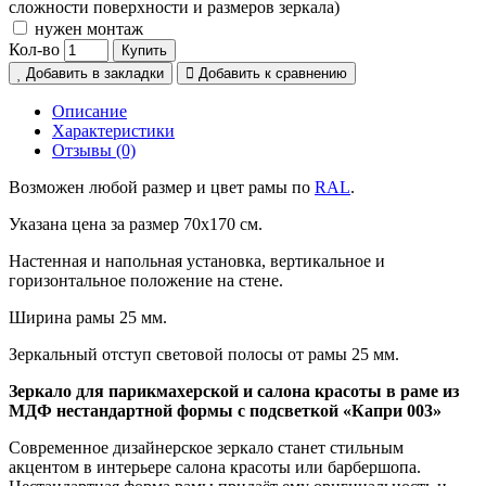
сложности поверхности и размеров зеркала)
нужен монтаж
Кол-во
Купить
Добавить в закладки
Добавить к сравнению
Описание
Характеристики
Отзывы (0)
Возможен любой размер и цвет рамы по
RAL
.
Указана цена за размер 70х170 см.
Настенная и напольная установка, вертикальное и
горизонтальное положение на стене.
Ширина рамы 25 мм.
Зеркальный отступ световой полосы от рамы 25 мм.
Зеркало для парикмахерской и салона красоты в раме из
МДФ нестандартной формы с подсветкой «Капри 003»
Современное дизайнерское зеркало станет стильным
акцентом в интерьере салона красоты или барбершопа.