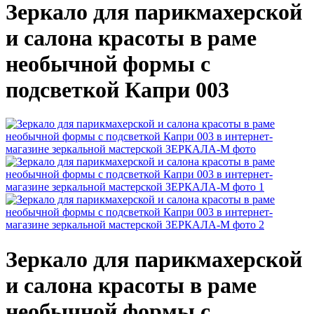
Зеркало для парикмахерской
и салона красоты в раме
необычной формы с
подсветкой Капри 003
Зеркало для парикмахерской
и салона красоты в раме
необычной формы с