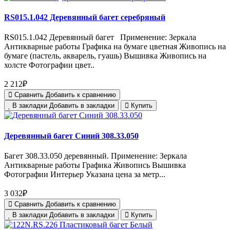
RS015.1.042 Деревянный багет серебряный
RS015.1.042 Деревянный багет Применение: Зеркала
Антикварные работы Графика на бумаге цветная Живопись на
бумаге (пастель, акварель, гуашь) Вышивка Живопись на
холсте Фотографии цвет..
2 212₽
Сравнить
Добавить к сравнению
В закладки
Добавить в закладки
Купить
Деревянный багет Синий 308.33.050
Багет 308.33.050 деревянный. Применение: Зеркала
Антикварные работы Графика Живопись Вышивка
Фотографии Интерьер Указана цена за метр...
3 032₽
Сравнить
Добавить к сравнению
В закладки
Добавить в закладки
Купить