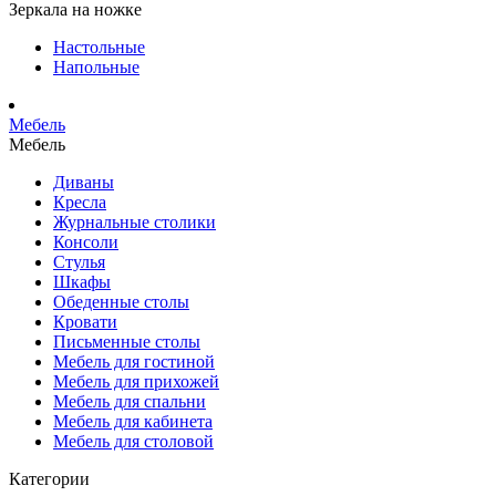
Зеркала на ножке
Настольные
Напольные
Мебель
Мебель
Диваны
Кресла
Журнальные столики
Консоли
Стулья
Шкафы
Обеденные столы
Кровати
Письменные столы
Мебель для гостиной
Мебель для прихожей
Мебель для спальни
Мебель для кабинета
Мебель для столовой
Категории