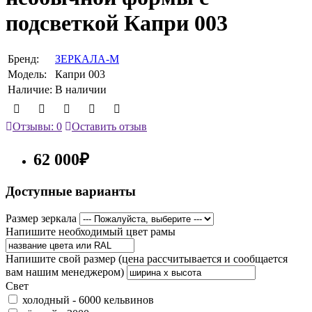
подсветкой Капри 003
Бренд:
ЗЕРКАЛА-М
Модель:
Капри 003
Наличие:
В наличии
Отзывы: 0
Оставить отзыв
62 000₽
Доступные варианты
Размер зеркала
Напишите необходимый цвет рамы
Напишите свой размер (цена рассчитывается и сообщается
вам нашим менеджером)
Свет
холодный - 6000 кельвинов