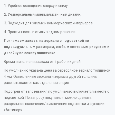
Удобное освещение сверху и снизу.
Универсальный минималистичный дизайн.
Подходит для жилых и коммерческих интерьеров.
Практичность и стиль в одном решении.
Принимаем заказы на зеркала с подсветкой по
индивидуальным размерам, любым световым рисунком и
дизайну по эскизу заказчика.
.
Время выполнения заказа от 5 рабочих дней.
По умолчанию указана цена за серебряное зеркало толщиной
4 мм. Осветленные зеркала и зеркала другой толщины
рассчитываются как отдельная опция.
Подогрев от запотевания по умолчанию включается вместе с
подсветкой. По запросу покупателя можно сделать
раздельное включение/выключение подсветки и функции
«Антипар».