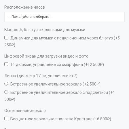
Расположение часов
Bluetooth, блютуз с колонками для музыки
Динамики для музыки с подключением через блютуз (+5
250₽)
Цифровой экран для загрузки видео и фото
11 дюймов, управление со смартфона (+12 500₽)
Линза (диаметр 17 см, увеличение х7)
Встроенное увеличительное зеркало (+2 500₽)
Встроенное увеличительное зеркало с подсветкой (+4
500₽)
Осветленное зеркало
Бесцветное зеркальное полотно Кристалл (+6 800₽)