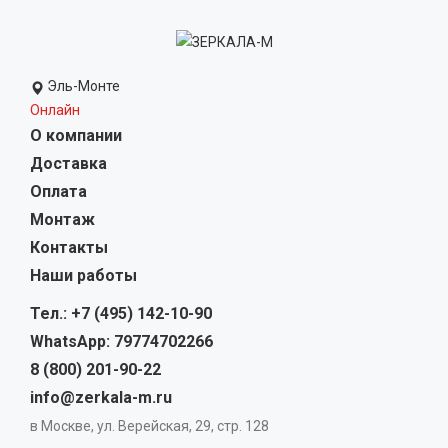
Эль-Монте
Онлайн
О компании
Доставка
Оплата
Монтаж
Контакты
Наши работы
Тел.: +7 (495) 142-10-90
WhatsApp: 79774702266
8 (800) 201-90-22
info@zerkala-m.ru
в Москве, ул. Верейская, 29, стр. 128