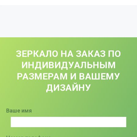
ЗЕРКАЛО НА ЗАКАЗ ПО
ИНДИВИДУАЛЬНЫМ
РАЗМЕРАМ И ВАШЕМУ
ДИЗАЙНУ
Ваше имя