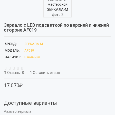
Зеркало с LED подсветкой по верхней и нижней
стороне AF019
БРЕНД:
ЗЕРКАЛА-М
МОДЕЛЬ:
AF019
НАЛИЧИЕ:
В наличии
Отзывы: 0
Оставить отзыв
17 070₽
Доступные варианты
Размер зеркала