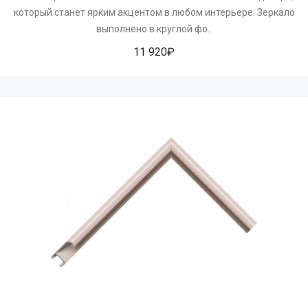
который станет ярким акцентом в любом интерьере. Зеркало
выполнено в круглой фо..
11 920₽