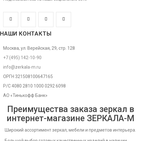
НАШИ КОНТАКТЫ
Москва, ул. Верейская, 29, стр. 128
+7 (495) 142-10-90
info@zerkala-m.ru
ОРГН 321508100647165
Р/С 4080 2810 1000 0292 6098
АО «Тинькофф Банк»
Преимущества заказа зеркал в
интернет-магазине ЗЕРКАЛА-M
Широкий ассортимент зеркал, мебели и предметов интерьера.
Большой выбор готовых качественных изделий в наличии.