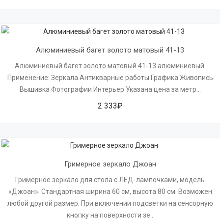
Алюминиевый багет золото матовый 41-13
Алюминиевый багет золото матовый 41-13 алюминиевый.
Применение: Зеркала Антикварные работы Графика Живопись
Вышивка Фотографии Интерьер Указана цена за метр...
2 333₽
Гримерное зеркало Джоан
Гримёрное зеркало для стола с ЛЕД-лампочками, модель
«Джоан». Стандартная ширина 60 см, высота 80 см. Возможен
любой другой размер. При включении подсветки на сенсорную
кнопку на поверхности зе..