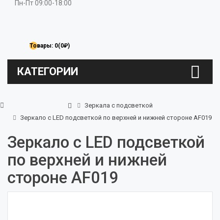
Пн-Пт 09:00-18:00
Товары: 0(0₽)
КАТЕГОРИИ
Зеркала с подсветкой
Зеркало с LED подсветкой по верхней и нижней стороне AF019
Зеркало с LED подсветкой
по верхней и нижней
стороне AF019