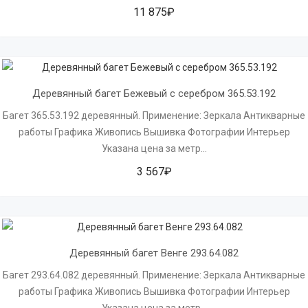
11 875₽
Деревянный багет Бежевый с серебром 365.53.192
Багет 365.53.192 деревянный. Применение: Зеркала Антикварные
работы Графика Живопись Вышивка Фотографии Интерьер
Указана цена за метр...
3 567₽
Деревянный багет Венге 293.64.082
Багет 293.64.082 деревянный. Применение: Зеркала Антикварные
работы Графика Живопись Вышивка Фотографии Интерьер
Указана цена за метр...