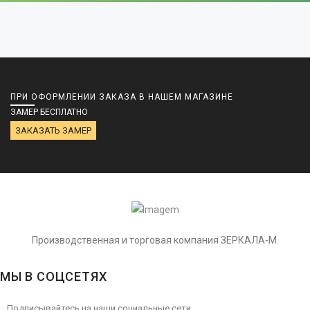
ПРИ ОФОРМЛЕНИИ ЗАКАЗА В НАШЕМ МАГАЗИНЕ
ЗАМЕР БЕСПЛАТНО
ЗАКАЗАТЬ ЗАМЕР
Производственная и торговая компания ЗЕРКАЛА-М.
МЫ В СОЦСЕТЯХ
Подписывайтесь на наши социальные сети