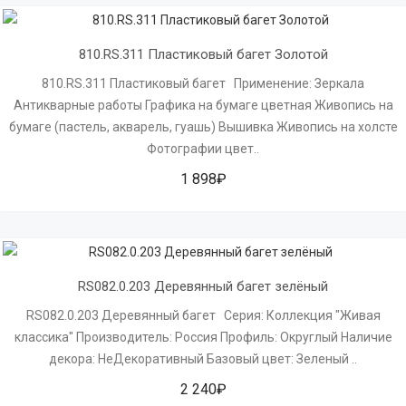
810.RS.311 Пластиковый багет Золотой
810.RS.311 Пластиковый багет Применение: Зеркала
Антикварные работы Графика на бумаге цветная Живопись на
бумаге (пастель, акварель, гуашь) Вышивка Живопись на холсте
Фотографии цвет..
1 898₽
RS082.0.203 Деревянный багет зелёный
RS082.0.203 Деревянный багет Серия: Коллекция "Живая
классика" Производитель: Россия Профиль: Округлый Наличие
декора: НеДекоративный Базовый цвет: Зеленый ..
2 240₽