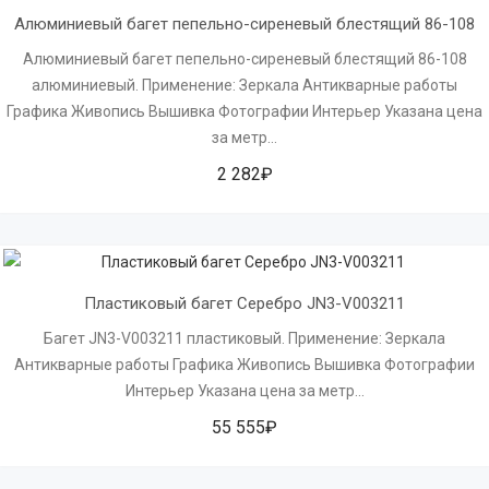
Алюминиевый багет пепельно-сиреневый блестящий 86-108
Алюминиевый багет пепельно-сиреневый блестящий 86-108
алюминиевый. Применение: Зеркала Антикварные работы
Графика Живопись Вышивка Фотографии Интерьер Указана цена
за метр...
2 282₽
Пластиковый багет Серебро JN3-V003211
Багет JN3-V003211 пластиковый. Применение: Зеркала
Антикварные работы Графика Живопись Вышивка Фотографии
Интерьер Указана цена за метр...
55 555₽