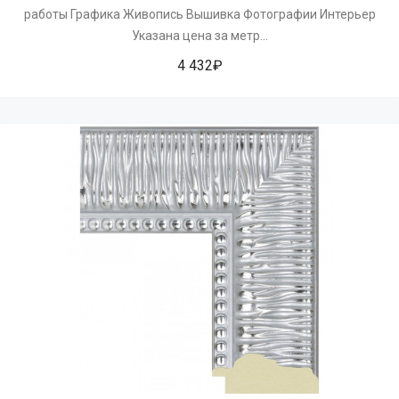
работы Графика Живопись Вышивка Фотографии Интерьер
Указана цена за метр...
4 432₽