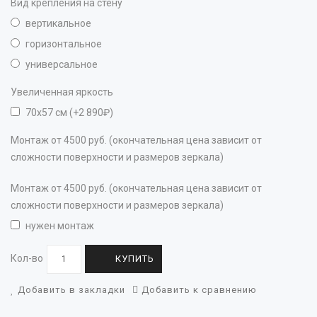
Вид крепления на стену
вертикальное
горизонтальное
универсальное
Увеличенная яркость
70х57 см (+2 890₽)
Монтаж от 4500 руб. (окончательная цена зависит от
сложности поверхности и размеров зеркала)
Монтаж от 4500 руб. (окончательная цена зависит от
сложности поверхности и размеров зеркала)
нужен монтаж
Кол-во
КУПИТЬ
Добавить в закладки
Добавить к сравнению