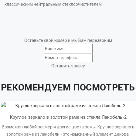
классическим нейтральным стеклоочистителем.
Оставьте свой номер и мы Вам перезвоним
Оставить заявку
РЕКОМЕНДУЕМ ПОСМОТРЕТЬ
Круглое зеркало в золотой раме из стекла Лакобель-2
Возможен любой размер и другие цвета рамы. Круглое зеркало в
золотой раме из лакобели - это изысканный элемент декора,