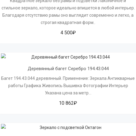
Квадратное зеркало без рамы и подсветки Лаконичное и
стильное зеркало, которое идеально впишется в любой интерьер.
Благодаря отсутствию рамы оно выглядит современно и легко, а
строгая квадратная форм..
4 500₽
Деревянный багет Серебро 194.43.044
Багет 194.43.044 деревянный. Применение: Зеркала Антикварные
работы Графика Живопись Вышивка Фотографии Интерьер
Указана цена за метр...
10 862₽