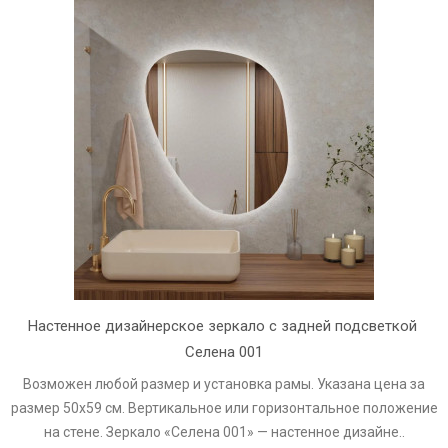
Настенное дизайнерское зеркало с задней подсветкой 
Селена 001
Возможен любой размер и установка рамы. Указана цена за
размер 50х59 см. Вертикальное или горизонтальное положение
на стене. Зеркало «Селена 001» — настенное дизайне..