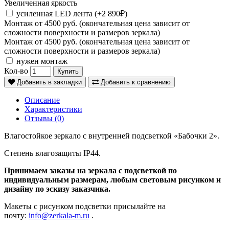
Увеличенная яркость
усиленная LED лента (+2 890₽)
Монтаж от 4500 руб. (окончательная цена зависит от
сложности поверхности и размеров зеркала)
Монтаж от 4500 руб. (окончательная цена зависит от
сложности поверхности и размеров зеркала)
нужен монтаж
Кол-во
Купить
Добавить в закладки
Добавить к сравнению
Описание
Характеристики
Отзывы (0)
Влагостойкое зеркало с внутренней подсветкой «Бабочки 2».
Степень влагозащиты IP44.
Принимаем заказы на зеркала с подсветкой по
индивидуальным размерам, любым световым рисунком и
дизайну по эскизу заказчика.
Макеты с рисунком подсветки присылайте на
почту:
info@zerkala-m.ru
.