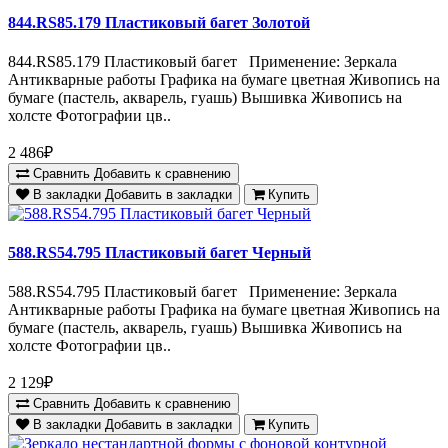
844.RS85.179 Пластиковый багет Золотой
844.RS85.179 Пластиковый багет Применение: Зеркала
Антикварные работы Графика на бумаге цветная Живопись на
бумаге (пастель, акварель, гуашь) Вышивка Живопись на
холсте Фотографии цв..
2 486₽
Сравнить
Добавить к сравнению
В закладки
Добавить в закладки
Купить
588.RS54.795 Пластиковый багет Черный
588.RS54.795 Пластиковый багет Применение: Зеркала
Антикварные работы Графика на бумаге цветная Живопись на
бумаге (пастель, акварель, гуашь) Вышивка Живопись на
холсте Фотографии цв..
2 129₽
Сравнить
Добавить к сравнению
В закладки
Добавить в закладки
Купить