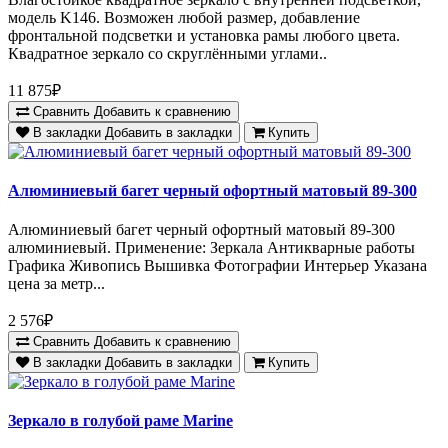
модель K146. Возможен любой размер, добавление
фронтальной подсветки и установка рамы любого цвета.
Квадратное зеркало со скруглёнными углами..
11 875₽
Сравнить
Добавить к сравнению
В закладки
Добавить в закладки
Купить
Алюминиевый багет черный офортный матовый 89-300
Алюминиевый багет черный офортный матовый 89-300
алюминиевый. Применение: Зеркала Антикварные работы
Графика Живопись Вышивка Фотографии Интерьер Указана
цена за метр...
2 576₽
Сравнить
Добавить к сравнению
В закладки
Добавить в закладки
Купить
Зеркало в голубой раме Marine