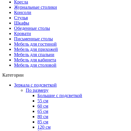
Кресла
Журнальные столики
Консоли
Стулья
Шкафы
Обеденные столы
Кровати
Письменные столы
Мебель для гостиной
Мебель для прихожей
Мебель для спальни
Мебель для кабинета
Мебель для столовой
Категории
Зеркала с подсветкой
По размеру
Большие с подсветкой
55 см
60 см
65 см
80 см
85 см
120 см