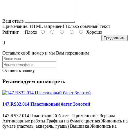
Ваш отзыв
Примечание:
HTML запрещен! Только обычный текст
Рейтинг
Плохо
Хорошо
Продолжить
Оставьте свой номер и мы Вам перезвоним
Оставить заявку
Рекомендуем посмотреть
147.RS32.014 Пластиковый багет Золотой
147.RS32.014 Пластиковый багет Применение: Зеркала
Антикварные работы Графика на бумаге цветная Живопись на
бумаге (пастель, акварель, гуашь) Вышивка Живопись на