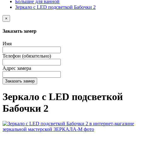
Большие для ванной
Зеркало с LED подсветкой Бабочки 2
×
Заказать замер
Имя
Телефон (обязательно)
Адрес замера
Заказать замер
Зеркало с LED подсветкой
Бабочки 2