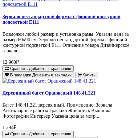
Зеркало нестандартной формы с фоновой контурной
подсветкой E111
Возможен любой размер и установка рамы. Указана цена за
размер 60х90 см. Зеркало нестандартной формы с фоновой
контурной подсветкой E111 Описание товара Дизайнерское
зеркало ..
12 960₽
Сравнить
Добавить к сравнению
В закладки
Добавить в закладки
Купить
Деревянный багет Оранжевый 148.41.221
Багет 148.41.221 деревянный. Применение: Зеркала
Антикварные работы Графика Живопись Вышивка
Фотографии Интерьер Указана цена за метр...
1 294₽
Сравнить
Добавить к сравнению