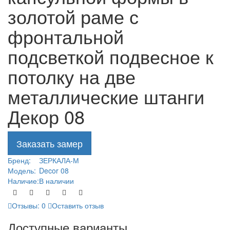
золотой раме с
фронтальной
подсветкой подвесное к
потолку на две
металлические штанги
Декор 08
Заказать замер
Бренд:
ЗЕРКАЛА-М
Модель:
Decor 08
Наличие:
В наличии
Отзывы: 0
Оставить отзыв
Доступные варианты