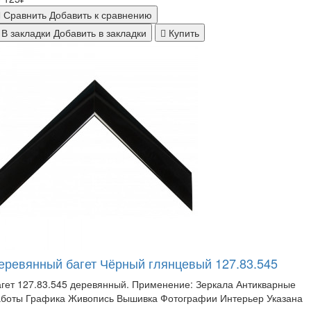
Сравнить
Добавить к сравнению
В закладки
Добавить в закладки
Купить
еревянный багет Чёрный глянцевый 127.83.545
гет 127.83.545 деревянный. Применение: Зеркала Антикварные
аботы Графика Живопись Вышивка Фотографии Интерьер Указана