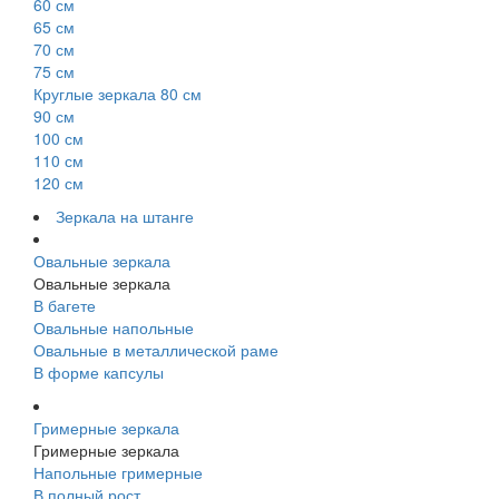
60 см
65 см
70 см
75 см
Круглые зеркала 80 см
90 см
100 см
110 см
120 см
Зеркала на штанге
Овальные зеркала
Овальные зеркала
В багете
Овальные напольные
Овальные в металлической раме
В форме капсулы
Гримерные зеркала
Гримерные зеркала
Напольные гримерные
В полный рост