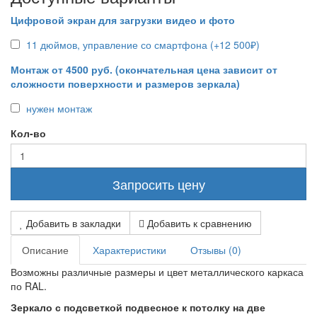
Цифровой экран для загрузки видео и фото
11 дюймов, управление со смартфона (+12 500₽)
Монтаж от 4500 руб. (окончательная цена зависит от
сложности поверхности и размеров зеркала)
нужен монтаж
Кол-во
Запросить цену
Добавить в закладки
Добавить к сравнению
Описание
Характеристики
Отзывы (0)
Возможны различные размеры и цвет металлического каркаса
по RAL.
Зеркало с подсветкой подвесное к потолку на две