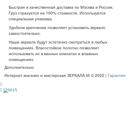
Быстрая и качественная доставка по Москва и России.
Груз страхуется на 100% стоимости. Используется
специальная упаковка.
Удобное крепление позволяет установить зеркало
самостоятельно.
Наши зеркала будут эстетично смотреться в любых
помещениях. Влагостойкое полотно позволяет
использовать их в ванных комнатах и влажных
помещениях.
Дополнительно
Интернет-магазин и мастерская ЗЕРКАЛА-М © 2022 |
Гарантия