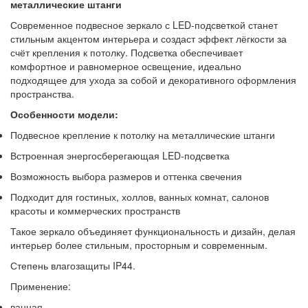
металлические штанги
Современное подвесное зеркало с LED-подсветкой станет
стильным акцентом интерьера и создаст эффект лёгкости за
счёт крепления к потолку. Подсветка обеспечивает
комфортное и равномерное освещение, идеально
подходящее для ухода за собой и декоративного оформления
пространства.
Особенности модели:
Подвесное крепление к потолку на металлические штанги
Встроенная энергосберегающая LED-подсветка
Возможность выбора размеров и оттенка свечения
Подходит для гостиных, холлов, ванных комнат, салонов
красоты и коммерческих пространств
Такое зеркало объединяет функциональность и дизайн, делая
интерьер более стильным, просторным и современным.
Степень влагозащиты IP44.
Применение:
ванная