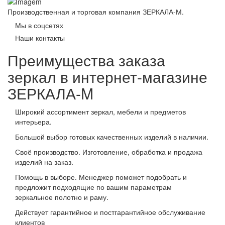
Производственная и торговая компания ЗЕРКАЛА-М.
Мы в соцсетях
Наши контакты
Преимущества заказа
зеркал в интернет-магазине
ЗЕРКАЛА-M
Широкий ассортимент зеркал, мебели и предметов
интерьера.
Большой выбор готовых качественных изделий в наличии.
Своё производство. Изготовление, обработка и продажа
изделий на заказ.
Помощь в выборе. Менеджер поможет подобрать и
предложит подходящие по вашим параметрам
зеркальное полотно и раму.
Действует гарантийное и постгарантийное обслуживание
клиентов