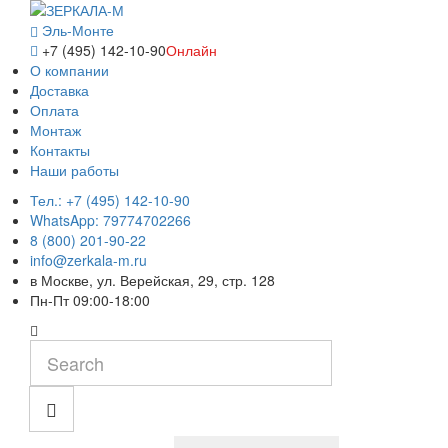
Эль-Монте
+7 (495) 142-10-90
Онлайн
О компании
Доставка
Оплата
Монтаж
Контакты
Наши работы
Тел.: +7 (495) 142-10-90
WhatsApp: 79774702266
8 (800) 201-90-22
info@zerkala-m.ru
в Москве, ул. Верейская, 29, стр. 128
Пн-Пт 09:00-18:00