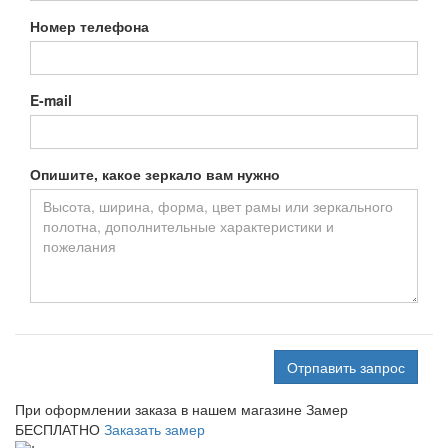
Номер телефона
E-mail
Опишите, какое зеркало вам нужно
Отрпавить запрос
При оформлении заказа в нашем магазине
Замер
БЕСПЛАТНО
Заказать замер