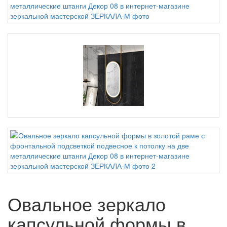
Овальное зеркало
капсульной формы в