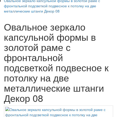
Овальное зеркало капсульной формы в золотой раме с
фронтальной подсветкой подвесное к потолку на две
металлические штанги Декор 08
Овальное зеркало
капсульной формы в
золотой раме с
фронтальной
подсветкой подвесное к
потолку на две
металлические штанги
Декор 08