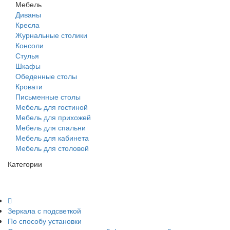
Мебель
Диваны
Кресла
Журнальные столики
Консоли
Стулья
Шкафы
Обеденные столы
Кровати
Письменные столы
Мебель для гостиной
Мебель для прихожей
Мебель для спальни
Мебель для кабинета
Мебель для столовой
Категории
Зеркала с подсветкой
По способу установки