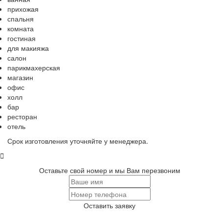
прихожая
спальня
комната
гостиная
для макияжа
салон
парикмахерская
магазин
офис
холл
бар
ресторан
отель
Срок изготовления уточняйте у менеджера.
Оставьте свой номер и мы Вам перезвоним
Оставить заявку