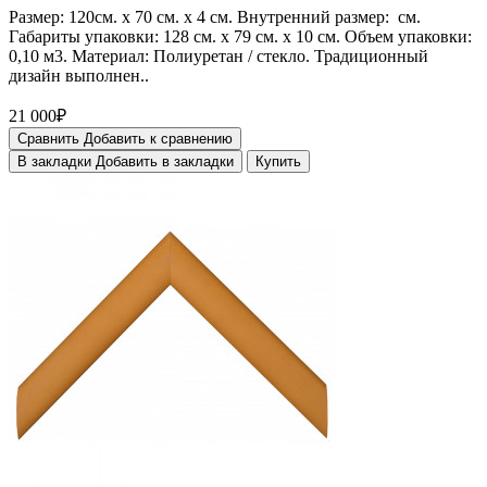
Размер: 120см. х 70 см. х 4 см. Внутренний размер: см.
Габариты упаковки: 128 см. х 79 см. х 10 см. Объем упаковки:
0,10 м3. Материал: Полиуретан / стекло. Традиционный
дизайн выполнен..
21 000₽
Сравнить
Добавить к сравнению
В закладки
Добавить в закладки
Купить