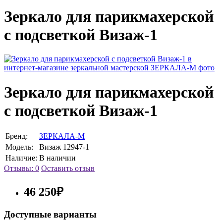
Зеркало для парикмахерской
с подсветкой Визаж-1
Зеркало для парикмахерской
с подсветкой Визаж-1
Бренд:
ЗЕРКАЛА-М
Модель:
Визаж 12947-1
Наличие:
В наличии
Отзывы: 0
Оставить отзыв
46 250₽
Доступные варианты