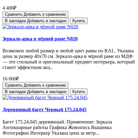
4 400₽
Сравнить
Добавить к сравнению
В закладки
Добавить в закладки
Купить
Зеркало-арка в чёрной раме N020
Возможен любой размер и любой цвет рамы по RAL. Указана
цена за размер 40х70 см. Зеркало-арка в чёрной раме из МДФ
— это стильный и оригинальный предмет интерьера, который
станет эффектным акц..
16 000₽
Сравнить
Добавить к сравнению
В закладки
Добавить в закладки
Купить
Деревянный багет Черный 175.24.045
Багет 175.24.045 деревянный. Применение: Зеркала
Антикварные работы Графика Живопись Вышивка
Фотографии Интерьер Указана цена за метр...