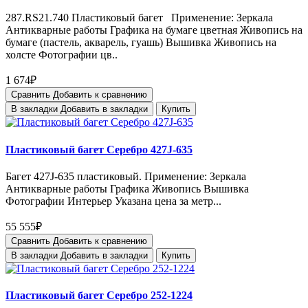
287.RS21.740 Пластиковый багет Применение: Зеркала
Антикварные работы Графика на бумаге цветная Живопись на
бумаге (пастель, акварель, гуашь) Вышивка Живопись на
холсте Фотографии цв..
1 674₽
Сравнить
Добавить к сравнению
В закладки
Добавить в закладки
Купить
Пластиковый багет Серебро 427J-635
Багет 427J-635 пластиковый. Применение: Зеркала
Антикварные работы Графика Живопись Вышивка
Фотографии Интерьер Указана цена за метр...
55 555₽
Сравнить
Добавить к сравнению
В закладки
Добавить в закладки
Купить
Пластиковый багет Серебро 252-1224