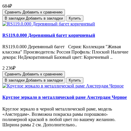
684₽
Сравнить
Добавить к сравнению
В закладки
Добавить в закладки
Купить
RS119.0.000 Деревянный багет коричневый
RS119.0.000 Деревянный багет Серия: Коллекция "Живая
классика" Производитель: Россия Профиль: Плоский Наличие
декора: НеДекоративный Базовый цвет: Коричневый ..
2 236₽
Сравнить
Добавить к сравнению
В закладки
Добавить в закладки
Купить
Круглое зеркало в металлической раме Амстердам Черное
Круглое зеркало в черной металлической раме, модель
«Амстердам». Возможна покраска рамы порошково-
полимерной краской в любой цвет по вашему желанию.
Ширина рамы 2 см. Дополнительно..