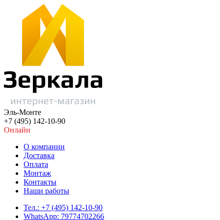
Эль-Монте
+7 (495) 142-10-90
Онлайн
О компании
Доставка
Оплата
Монтаж
Контакты
Наши работы
Тел.: +7 (495) 142-10-90
WhatsApp: 79774702266