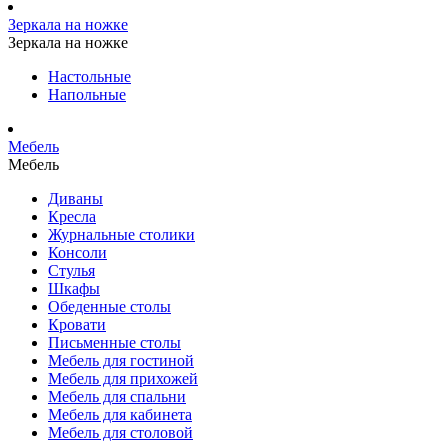
Зеркала на ножке
Зеркала на ножке
Настольные
Напольные
Мебель
Мебель
Диваны
Кресла
Журнальные столики
Консоли
Стулья
Шкафы
Обеденные столы
Кровати
Письменные столы
Мебель для гостиной
Мебель для прихожей
Мебель для спальни
Мебель для кабинета
Мебель для столовой