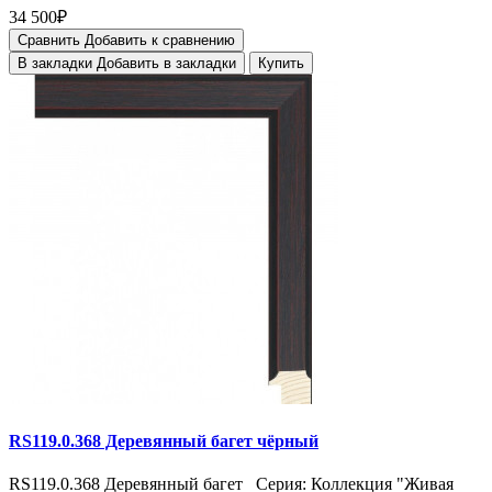
34 500₽
Сравнить
Добавить к сравнению
В закладки
Добавить в закладки
Купить
RS119.0.368 Деревянный багет чёрный
RS119.0.368 Деревянный багет Серия: Коллекция "Живая