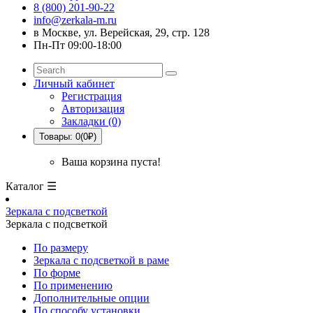
8 (800) 201-90-22
info@zerkala-m.ru
в Москве, ул. Верейская, 29, стр. 128
Пн-Пт 09:00-18:00
Личный кабинет
Регистрация
Авторизация
Закладки (0)
Товары: 0(0₽)
Ваша корзина пуста!
Каталог ☰
Зеркала с подсветкой
Зеркала с подсветкой
По размеру
Зеркала с подсветкой в раме
По форме
По применению
Дополнительные опции
По способу установки