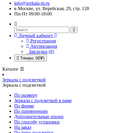
info@zerkala-m.ru
в Москве, ул. Верейская, 29, стр. 128
Пн-Пт 09:00-18:00
Личный кабинет
Регистрация
Авторизация
Закладки (0)
Товары: 0(0₽)
Каталог ☰
Зеркала с подсветкой
Зеркала с подсветкой
По размеру
Зеркала с подсветкой в раме
По форме
По применению
Дополнительные опции
По способу установки
На заказ
По типу подсветки