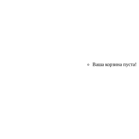
Ваша корзина пуста!