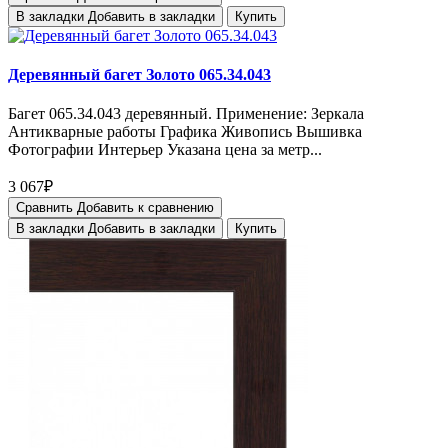
В закладки
Добавить в закладки
Купить
Деревянный багет Золото 065.34.043
Багет 065.34.043 деревянный. Применение: Зеркала
Антикварные работы Графика Живопись Вышивка
Фотографии Интерьер Указана цена за метр...
3 067₽
Сравнить
Добавить к сравнению
В закладки
Добавить в закладки
Купить