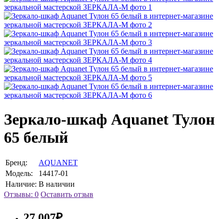
Зеркало-шкаф Aquanet Тулон
65 белый
Бренд:
AQUANET
Модель:
14417-01
Наличие:
В наличии
Отзывы: 0
Оставить отзыв
27 007₽