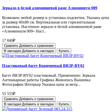
Зеркало в белой алюминиевой раме Алюминиум 009
Возможен любой размер и установка подсветки. Указана цена
за размер 60х80 см. Вертикальная или горизонтальная
установка. Настенное зеркало в белой алюминиевой раме
«Алюминиум 009» Наст..
17 840₽
Сравнить
Добавить к сравнению
В закладки
Добавить в закладки
Купить
Пластиковый багет Коричневый BR3P-RY02
Багет BR3P-RY02 пластиковый. Применение: Зеркала
Антикварные работы Графика Живопись Вышивка
Фотографии Интерьер Указана цена за метр...
55 555₽
Сравнить
Добавить к сравнению
В закладки
Добавить в закладки
Купить