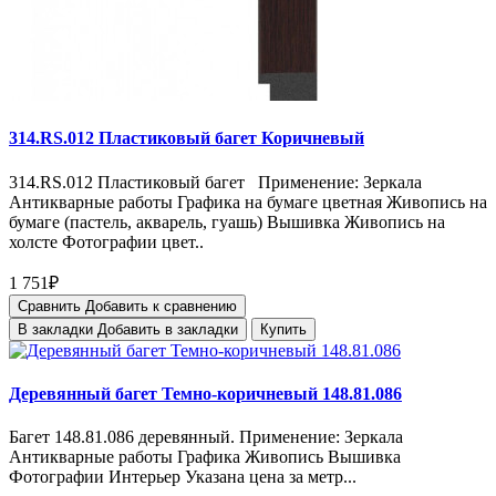
314.RS.012 Пластиковый багет Коричневый
314.RS.012 Пластиковый багет Применение: Зеркала
Антикварные работы Графика на бумаге цветная Живопись на
бумаге (пастель, акварель, гуашь) Вышивка Живопись на
холсте Фотографии цвет..
1 751₽
Сравнить
Добавить к сравнению
В закладки
Добавить в закладки
Купить
Деревянный багет Темно-коричневый 148.81.086
Багет 148.81.086 деревянный. Применение: Зеркала
Антикварные работы Графика Живопись Вышивка
Фотографии Интерьер Указана цена за метр...