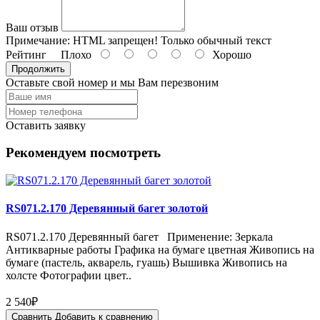
Ваш отзыв
Примечание:
HTML запрещен! Только обычный текст
Рейтинг
Плохо
Хорошо
Продолжить
Оставьте свой номер и мы Вам перезвоним
Оставить заявку
Рекомендуем посмотреть
RS071.2.170 Деревянный багет золотой
RS071.2.170 Деревянный багет Применение: Зеркала
Антикварные работы Графика на бумаге цветная Живопись на
бумаге (пастель, акварель, гуашь) Вышивка Живопись на
холсте Фотографии цвет..
2 540₽
Сравнить
Добавить к сравнению