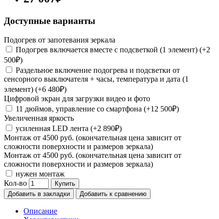
Доступные варианты
Подогрев от запотевания зеркала
Подогрев включается вместе с подсветкой (1 элемент) (+2
500₽)
Раздельное включение подогрева и подсветки от
сенсорного выключателя + часы, температура и дата (1
элемент) (+6 480₽)
Цифровой экран для загрузки видео и фото
11 дюймов, управление со смартфона (+12 500₽)
Увеличенная яркость
усиленная LED лента (+2 890₽)
Монтаж от 4500 руб. (окончательная цена зависит от
сложности поверхности и размеров зеркала)
Монтаж от 4500 руб. (окончательная цена зависит от
сложности поверхности и размеров зеркала)
нужен монтаж
Кол-во
Купить
Добавить в закладки
Добавить к сравнению
Описание