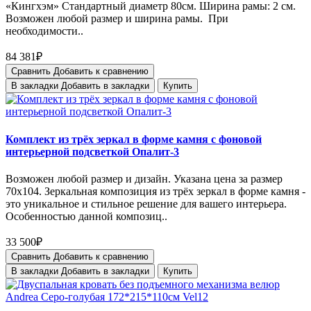
«Кингхэм» Стандартный диаметр 80см. Ширина рамы: 2 см.
Возможен любой размер и ширина рамы. При
необходимости..
84 381₽
Сравнить
Добавить к сравнению
В закладки
Добавить в закладки
Купить
Комплект из трёх зеркал в форме камня с фоновой
интерьерной подсветкой Опалит-3
Возможен любой размер и дизайн. Указана цена за размер
70х104. Зеркальная композиция из трёх зеркал в форме камня -
это уникальное и стильное решение для вашего интерьера.
Особенностью данной композиц..
33 500₽
Сравнить
Добавить к сравнению
В закладки
Добавить в закладки
Купить