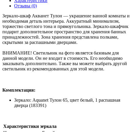
Характеристики
Отзывы (0)
Зеркало-шкаф Акванет Тулон — украшение ванной комнаты и
необходимая деталь интерьера. Аккуратный минимализм,
торжество светлого тона и прямоугольника. Зеркало-шкафчик
подарит дополнительное пространство для хранения банных
принадлежностей. Зона хранения представлена полками,
скрытыми за распашными дверцами.
ВНИМАНИЕ! Светильник на фото является базовым для
данной модели. Он не входит в стоимость. Его необходимо
заказывать дополнительно. Также вы можете выбрать другой
светильник из рекомендованных для этой модели.
Комплектация:
Зеркало: Aquanet Тулон 65, цвет белый, 1 распашная
дверца (183391)
Характеристики зеркала