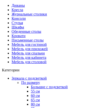
Диваны
Кресла
Журнальные столики
Консоли
Стулья
Шкафы
Обеденные столы
Кровати
Письменные столы
Мебель для гостиной
Мебель для прихожей
Мебель для спальни
Мебель для кабинета
Мебель для столовой
Категории
Зеркала с подсветкой
По размеру
Большие с подсветкой
55 см
60 см
65 см
80 см