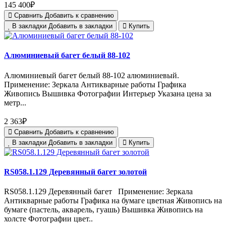
145 400₽
Сравнить
Добавить к сравнению
В закладки
Добавить в закладки
Купить
Алюминиевый багет белый 88-102
Алюминиевый багет белый 88-102 алюминиевый.
Применение: Зеркала Антикварные работы Графика
Живопись Вышивка Фотографии Интерьер Указана цена за
метр...
2 363₽
Сравнить
Добавить к сравнению
В закладки
Добавить в закладки
Купить
RS058.1.129 Деревянный багет золотой
RS058.1.129 Деревянный багет Применение: Зеркала
Антикварные работы Графика на бумаге цветная Живопись на
бумаге (пастель, акварель, гуашь) Вышивка Живопись на
холсте Фотографии цвет..