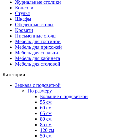
Журнальные столики
Консоли
Стулья
Шкафы
Обеденные столы
Кровати
Письменные столы
Мебель для гостиной
Мебель для прихожей
Мебель для спальни
Мебель для кабинета
Мебель для столовой
Категории
Зеркала с подсветкой
По размеру
Большие с подсветкой
55 см
60 см
65 см
80 см
85 см
120 см
50 см