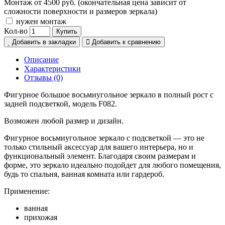
Монтаж от 4500 руб. (окончательная цена зависит от
сложности поверхности и размеров зеркала)
нужен монтаж
Кол-во
Купить
Добавить в закладки
Добавить к сравнению
Описание
Характеристики
Отзывы (0)
Фигурное большое восьмиугольное зеркало в полный рост с
задней подсветкой, модель F082.
Возможен любой размер и дизайн.
Фигурное восьмиугольное зеркало с подсветкой — это не
только стильный аксессуар для вашего интерьера, но и
функциональный элемент. Благодаря своим размерам и
форме, это зеркало идеально подойдет для любого помещения,
будь то спальня, ванная комната или гардероб.
Применение:
ванная
прихожая