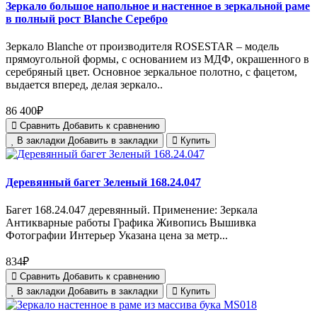
Зеркало большое напольное и настенное в зеркальной раме
в полный рост Blanche Серебро
Зеркало Blanche от производителя ROSESTAR – модель
прямоугольной формы, с основанием из МДФ, окрашенного в
серебряный цвет. Основное зеркальное полотно, с фацетом,
выдается вперед, делая зеркало..
86 400₽
Сравнить
Добавить к сравнению
В закладки
Добавить в закладки
Купить
Деревянный багет Зеленый 168.24.047
Багет 168.24.047 деревянный. Применение: Зеркала
Антикварные работы Графика Живопись Вышивка
Фотографии Интерьер Указана цена за метр...
834₽
Сравнить
Добавить к сравнению
В закладки
Добавить в закладки
Купить