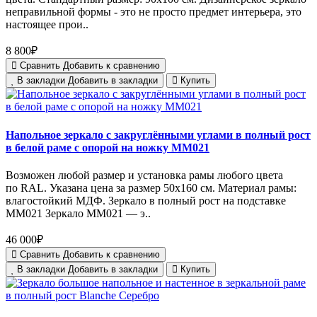
неправильной формы - это не просто предмет интерьера, это
настоящее прои..
8 800₽
Сравнить
Добавить к сравнению
В закладки
Добавить в закладки
Купить
Напольное зеркало с закруглёнными углами в полный рост
в белой раме с опорой на ножку MM021
Возможен любой размер и установка рамы любого цвета
по RAL. Указана цена за размер 50х160 см. Материал рамы:
влагостойкий МДФ. Зеркало в полный рост на подставке
MM021 Зеркало MM021 — э..
46 000₽
Сравнить
Добавить к сравнению
В закладки
Добавить в закладки
Купить