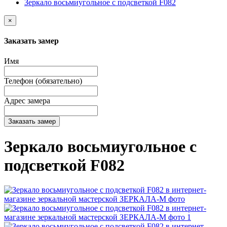
Зеркало восьмиугольное с подсветкой F082
×
Заказать замер
Имя
Телефон (обязательно)
Адрес замера
Заказать замер
Зеркало восьмиугольное с
подсветкой F082