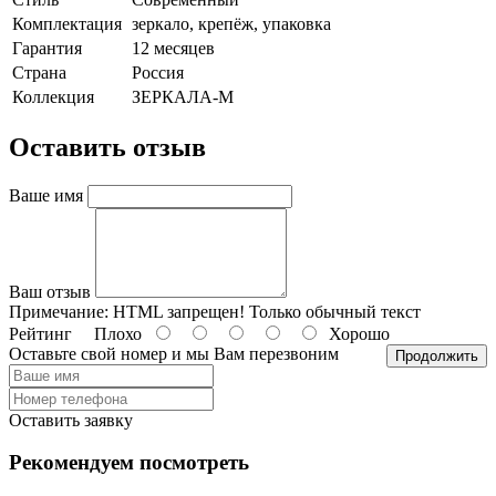
Комплектация
зеркало, крепёж, упаковка
Гарантия
12 месяцев
Страна
Россия
Коллекция
ЗЕРКАЛА-М
Оставить отзыв
Ваше имя
Ваш отзыв
Примечание:
HTML запрещен! Только обычный текст
Рейтинг
Плохо
Хорошо
Оставьте свой номер и мы Вам перезвоним
Продолжить
Оставить заявку
Рекомендуем посмотреть